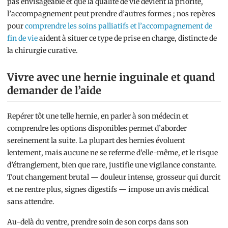
pas envisageable et que la qualité de vie devient la priorité,
l’accompagnement peut prendre d’autres formes ; nos repères
pour
comprendre les soins palliatifs et l’accompagnement de
fin de vie
aident à situer ce type de prise en charge, distincte de
la chirurgie curative.
Vivre avec une hernie inguinale et quand
demander de l’aide
Repérer tôt une telle hernie, en parler à son médecin et
comprendre les options disponibles permet d’aborder
sereinement la suite. La plupart des hernies évoluent
lentement, mais aucune ne se referme d’elle-même, et le risque
d’étranglement, bien que rare, justifie une vigilance constante.
Tout changement brutal — douleur intense, grosseur qui durcit
et ne rentre plus, signes digestifs — impose un avis médical
sans attendre.
Au-delà du ventre, prendre soin de son corps dans son