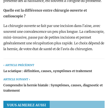
présente dès la naissance, est souvent à l’origine du problème.
Quelle est la différence entre chirurgie ouverte et
cœlioscopie ?
La chirurgie ouverte se fait par une incision dans l’aine, avec
souvent une convalescence un peu plus longue. La cœlioscopie,
mini-invasive, passe par de petites incisions et permet
généralement une récupération plus rapide. Le choix dépend de
la hernie, de votre état de santé et de l’avis du chirurgien.
‹ ARTICLE PRÉCÉDENT
La sciatique : définition, causes, symptômes et traitement
ARTICLE SUIVANT ›
Comprendre la hernie hiatale : Symptômes, causes, diagnostic et
traitement
VOUS AIMEREZ AUSSI