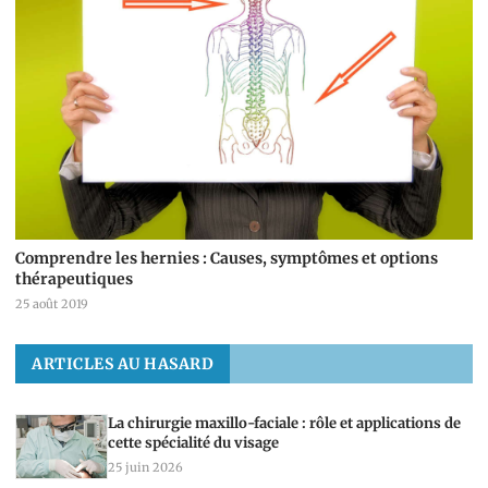
Comprendre les hernies : Causes, symptômes et options
thérapeutiques
25 août 2019
ARTICLES AU HASARD
La chirurgie maxillo-faciale : rôle et applications de
cette spécialité du visage
25 juin 2026