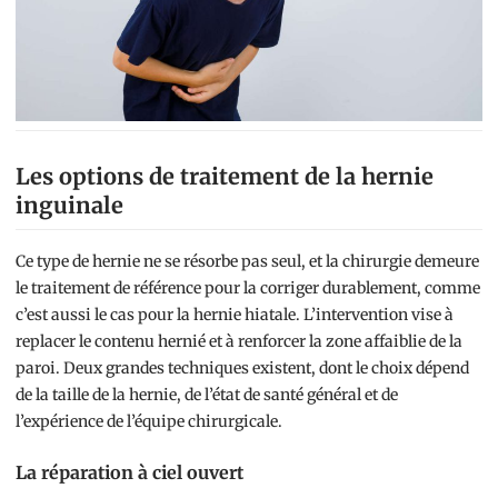
Les options de traitement de la hernie
inguinale
Ce type de hernie ne se résorbe pas seul, et la chirurgie demeure
le traitement de référence pour la corriger durablement, comme
c’est aussi le cas pour la hernie hiatale. L’intervention vise à
replacer le contenu hernié et à renforcer la zone affaiblie de la
paroi. Deux grandes techniques existent, dont le choix dépend
de la taille de la hernie, de l’état de santé général et de
l’expérience de l’équipe chirurgicale.
La réparation à ciel ouvert