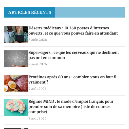
ARTICLES RÉCENTS
Déserts médicaux : 10 260 postes d’internes
ouverts, et ce que vous pouvez faire en attendant
8 août 2026
Super-agers : ce que les cerveaux qui ne déclinent
pas ont en commun
8 août 2026
Protéines après 60 ans : combien vous en faut-il
vraiment ?
7 août 2026
Régime MIND : le mode d’emploi français pour
prendre soin de sa mémoire (liste de courses
comprise)
7 août 2026