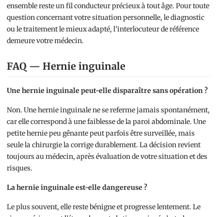
ensemble reste un fil conducteur précieux à tout âge. Pour toute
question concernant votre situation personnelle, le diagnostic
ou le traitement le mieux adapté, l’interlocuteur de référence
demeure votre médecin.
FAQ — Hernie inguinale
Une hernie inguinale peut-elle disparaître sans opération ?
Non. Une hernie inguinale ne se referme jamais spontanément,
car elle correspond à une faiblesse de la paroi abdominale. Une
petite hernie peu gênante peut parfois être surveillée, mais
seule la chirurgie la corrige durablement. La décision revient
toujours au médecin, après évaluation de votre situation et des
risques.
La hernie inguinale est-elle dangereuse ?
Le plus souvent, elle reste bénigne et progresse lentement. Le