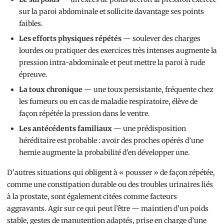
sur la paroi abdominale et sollicite davantage ses points
faibles.
Les efforts physiques répétés
— soulever des charges
lourdes ou pratiquer des exercices très intenses augmente la
pression intra-abdominale et peut mettre la paroi à rude
épreuve.
La toux chronique
— une toux persistante, fréquente chez
les fumeurs ou en cas de maladie respiratoire, élève de
façon répétée la pression dans le ventre.
Les antécédents familiaux
— une prédisposition
héréditaire est probable : avoir des proches opérés d’une
hernie augmente la probabilité d’en développer une.
D’autres situations qui obligent à « pousser » de façon répétée,
comme une constipation durable ou des troubles urinaires liés
à la prostate, sont également citées comme facteurs
aggravants. Agir sur ce qui peut l’être — maintien d’un poids
stable, gestes de manutention adaptés, prise en charge d’une