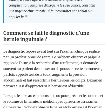
complication, qui prive d’oxygène le tissu coincé, constitue
une urgence chirurgicale : il faut consulter sans délai ou
appeler le 15.
Comment se fait le diagnostic d’une
hernie inguinale ?
Le diagnostic repose avant tout sur l’examen clinique réalisé
par un professionnel de santé. Le médecin observe et palpe la
région de l’aine, à la recherche d’un renflement, et demande
souvent au patient de tousser ou de pousser : cette manœuvre,
parfois appelée test de la toux, augmente la pression
abdominale et fait ressortir la hernie sous les doigts. L’examen
permet aussi d’apprécier si la hernie est réductible.
Lorsque le tableau est moins net, ou pour préciser le contenu et
le volume de la hernie, le médecin peut prescrire un examen
d’imagerie. L’échographie de la paroi abdominale est l’examen