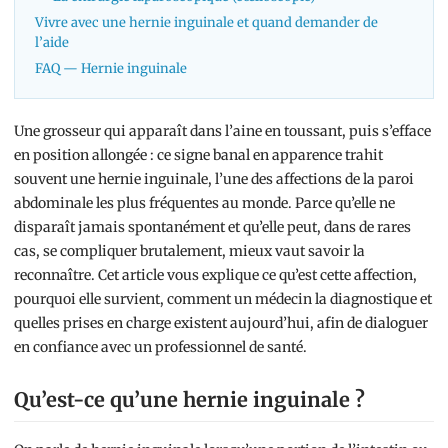
Vivre avec une hernie inguinale et quand demander de
l’aide
FAQ — Hernie inguinale
Une grosseur qui apparaît dans l’aine en toussant, puis s’efface
en position allongée : ce signe banal en apparence trahit
souvent une hernie inguinale, l’une des affections de la paroi
abdominale les plus fréquentes au monde. Parce qu’elle ne
disparaît jamais spontanément et qu’elle peut, dans de rares
cas, se compliquer brutalement, mieux vaut savoir la
reconnaître. Cet article vous explique ce qu’est cette affection,
pourquoi elle survient, comment un médecin la diagnostique et
quelles prises en charge existent aujourd’hui, afin de dialoguer
en confiance avec un professionnel de santé.
Qu’est-ce qu’une hernie inguinale ?