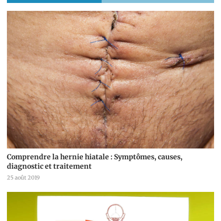
Comprendre la hernie hiatale : Symptômes, causes,
diagnostic et traitement
25 août 2019