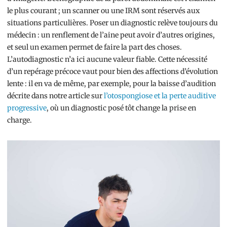
le plus courant ; un scanner ou une IRM sont réservés aux
situations particulières. Poser un diagnostic relève toujours du
médecin : un renflement de l’aine peut avoir d’autres origines,
et seul un examen permet de faire la part des choses.
L’autodiagnostic n’a ici aucune valeur fiable. Cette nécessité
d’un repérage précoce vaut pour bien des affections d’évolution
lente : il en va de même, par exemple, pour la baisse d’audition
décrite dans notre article sur
l’otospongiose et la perte auditive
progressive
, où un diagnostic posé tôt change la prise en
charge.