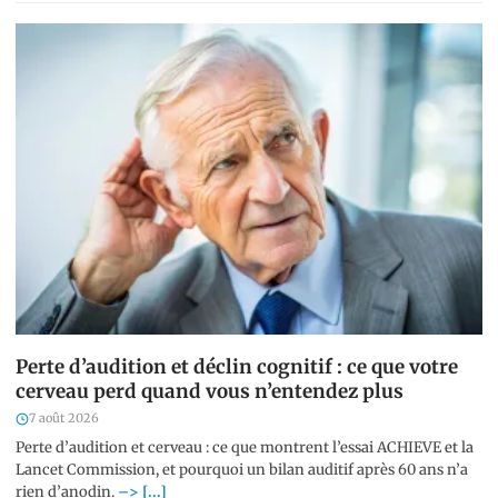
Perte d’audition et déclin cognitif : ce que votre
cerveau perd quand vous n’entendez plus
7 août 2026
Perte d’audition et cerveau : ce que montrent l’essai ACHIEVE et la
Lancet Commission, et pourquoi un bilan auditif après 60 ans n’a
rien d’anodin.
–> [...]