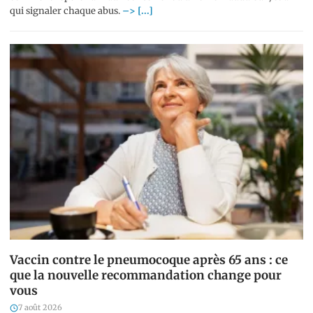
qui signaler chaque abus.
–> [...]
Vaccin contre le pneumocoque après 65 ans : ce
que la nouvelle recommandation change pour
vous
7 août 2026