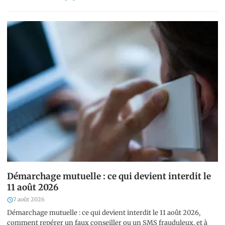
Démarchage mutuelle : ce qui devient interdit le
11 août 2026
7 août 2026
Démarchage mutuelle : ce qui devient interdit le 11 août 2026,
comment repérer un faux conseiller ou un SMS frauduleux, et à