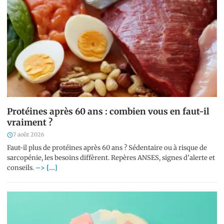
Protéines après 60 ans : combien vous en faut-il
vraiment ?
7 août 2026
Faut-il plus de protéines après 60 ans ? Sédentaire ou à risque de
sarcopénie, les besoins diffèrent. Repères ANSES, signes d’alerte et
conseils.
–> [...]