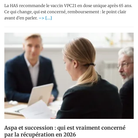
La HAS recommande le vaccin VPC21 en dose unique après 65 ans.
Ce qui change, qui est concerné, remboursement : le point clair
avant d’en parler.
–> [...]
Aspa et succession : qui est vraiment concerné
par la récupération en 2026