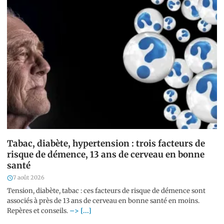
Tabac, diabète, hypertension : trois facteurs de
risque de démence, 13 ans de cerveau en bonne
santé
7 août 2026
Tension, diabète, tabac : ces facteurs de risque de démence sont
associés à près de 13 ans de cerveau en bonne santé en moins.
Repères et conseils.
–> [...]