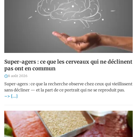
Super-agers : ce que les cerveaux qui ne déclinent
pas ont en commun
8 août 2026
Super-agers : ce que la recherche observe chez ceux qui vieillissent
sans décliner — et la part de ce portrait qui ne se reproduit pas.
–> [...]