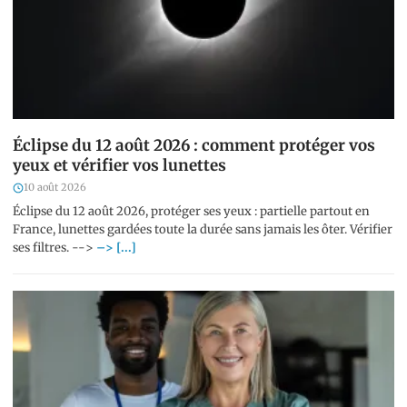
Éclipse du 12 août 2026 : comment protéger vos
yeux et vérifier vos lunettes
10 août 2026
Éclipse du 12 août 2026, protéger ses yeux : partielle partout en
France, lunettes gardées toute la durée sans jamais les ôter. Vérifier
ses filtres. -->
–> [...]