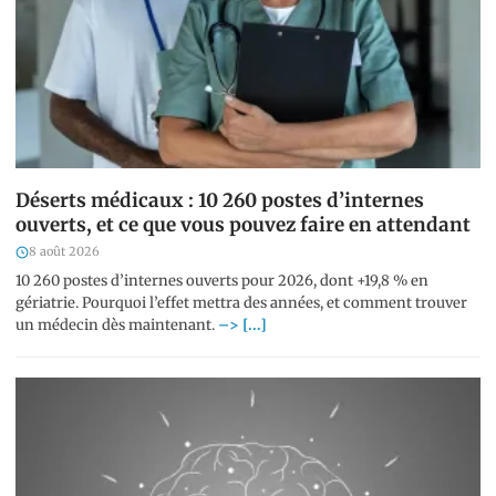
Déserts médicaux : 10 260 postes d’internes
ouverts, et ce que vous pouvez faire en attendant
8 août 2026
10 260 postes d’internes ouverts pour 2026, dont +19,8 % en
gériatrie. Pourquoi l’effet mettra des années, et comment trouver
un médecin dès maintenant.
–> [...]