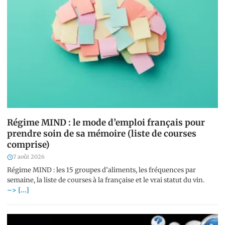
Régime MIND : le mode d’emploi français pour
prendre soin de sa mémoire (liste de courses
comprise)
7 août 2026
Régime MIND : les 15 groupes d’aliments, les fréquences par
semaine, la liste de courses à la française et le vrai statut du vin.
–> [...]