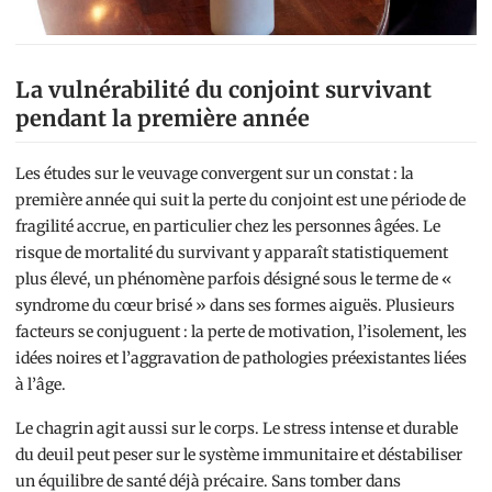
La vulnérabilité du conjoint survivant
pendant la première année
Les études sur le veuvage convergent sur un constat : la
première année qui suit la perte du conjoint est une période de
fragilité accrue, en particulier chez les personnes âgées. Le
risque de mortalité du survivant y apparaît statistiquement
plus élevé, un phénomène parfois désigné sous le terme de «
syndrome du cœur brisé » dans ses formes aiguës. Plusieurs
facteurs se conjuguent : la perte de motivation, l’isolement, les
idées noires et l’aggravation de pathologies préexistantes liées
à l’âge.
Le chagrin agit aussi sur le corps. Le stress intense et durable
du deuil peut peser sur le système immunitaire et déstabiliser
un équilibre de santé déjà précaire. Sans tomber dans