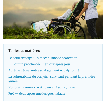
Table des matières
Le deuil anticipé : un mécanisme de protection
Voir un proche décliner jour après jour
Après le décès : entre soulagement et culpabilité
La vulnérabilité du conjoint survivant pendant la première
année
Honorer la mémoire et avancer à son rythme
FAQ — deuil après une longue maladie