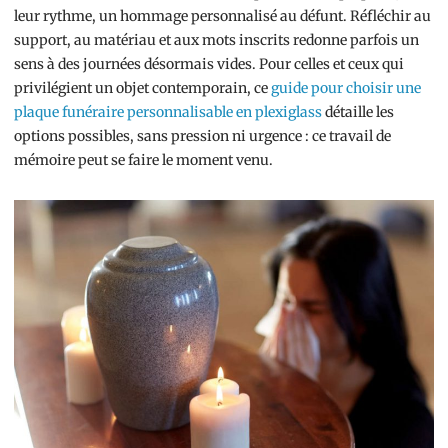
leur rythme, un hommage personnalisé au défunt. Réfléchir au
support, au matériau et aux mots inscrits redonne parfois un
sens à des journées désormais vides. Pour celles et ceux qui
privilégient un objet contemporain, ce
guide pour choisir une
plaque funéraire personnalisable en plexiglass
détaille les
options possibles, sans pression ni urgence : ce travail de
mémoire peut se faire le moment venu.