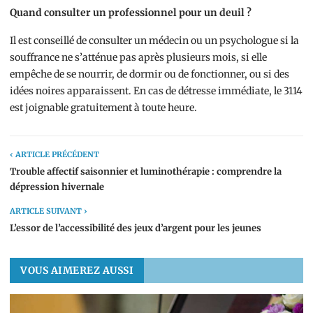
Quand consulter un professionnel pour un deuil ?
Il est conseillé de consulter un médecin ou un psychologue si la
souffrance ne s’atténue pas après plusieurs mois, si elle
empêche de se nourrir, de dormir ou de fonctionner, ou si des
idées noires apparaissent. En cas de détresse immédiate, le 3114
est joignable gratuitement à toute heure.
‹ ARTICLE PRÉCÉDENT
Trouble affectif saisonnier et luminothérapie : comprendre la
dépression hivernale
ARTICLE SUIVANT ›
L’essor de l’accessibilité des jeux d’argent pour les jeunes
VOUS AIMEREZ AUSSI