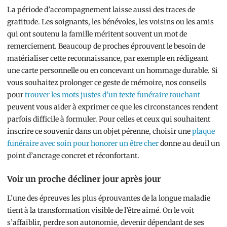
La période d’accompagnement laisse aussi des traces de
gratitude. Les soignants, les bénévoles, les voisins ou les amis
qui ont soutenu la famille méritent souvent un mot de
remerciement. Beaucoup de proches éprouvent le besoin de
matérialiser cette reconnaissance, par exemple en rédigeant
une carte personnelle ou en concevant un hommage durable. Si
vous souhaitez prolonger ce geste de mémoire, nos conseils
pour
trouver les mots justes d’un texte funéraire touchant
peuvent vous aider à exprimer ce que les circonstances rendent
parfois difficile à formuler. Pour celles et ceux qui souhaitent
inscrire ce souvenir dans un objet pérenne, choisir une
plaque
funéraire avec soin pour honorer un être cher
donne au deuil un
point d’ancrage concret et réconfortant.
Voir un proche décliner jour après jour
L’une des épreuves les plus éprouvantes de la longue maladie
tient à la transformation visible de l’être aimé. On le voit
s’affaiblir, perdre son autonomie, devenir dépendant de ses