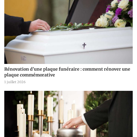
Rénovation d’une plaque funéraire : comment rénover une
plaque commémorative
1 juillet 2026