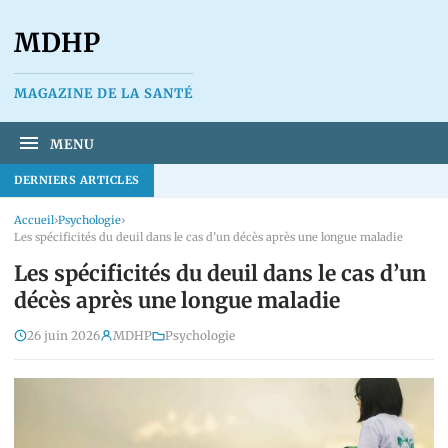
MDHP
MAGAZINE DE LA SANTÉ
MENU
DERNIERS ARTICLES
Accueil
›
Psychologie
›
Les spécificités du deuil dans le cas d’un décès après une longue maladie
Les spécificités du deuil dans le cas d’un
décès après une longue maladie
26 juin 2026
MDHP
Psychologie