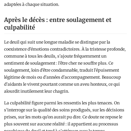
adaptées à chaque situation.
Après le décès : entre soulagement et
culpabilité
Le deuil qui suit une longue maladie se distingue par la
coexistence d’émotions contradictoires. À la tristesse profonde,
commune à tous les deuils, s’ajoute fréquemment un
sentiment de soulagement : l’être cher ne souffre plus. Ce
soulagement, loin d’être condamnable, traduit l’épuisement
légitime de mois ou d’années d’accompagnement. Beaucoup
d’aidants le vivent pourtant comme un aveu honteux, ce qui
alourdit inutilement leur chagrin.
La culpabilité figure parmi les ressentis les plus tenaces. On
s’interroge sur la qualité des soins prodigués, sur les décisions
prises, sur les mots qu’on aurait pu dire. Ce doute ne repose le
plus souvent sur aucune réalité : il appartient au processus