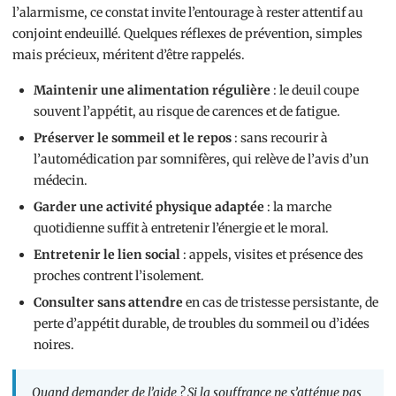
l’alarmisme, ce constat invite l’entourage à rester attentif au
conjoint endeuillé. Quelques réflexes de prévention, simples
mais précieux, méritent d’être rappelés.
Maintenir une alimentation régulière
: le deuil coupe
souvent l’appétit, au risque de carences et de fatigue.
Préserver le sommeil et le repos
: sans recourir à
l’automédication par somnifères, qui relève de l’avis d’un
médecin.
Garder une activité physique adaptée
: la marche
quotidienne suffit à entretenir l’énergie et le moral.
Entretenir le lien social
: appels, visites et présence des
proches contrent l’isolement.
Consulter sans attendre
en cas de tristesse persistante, de
perte d’appétit durable, de troubles du sommeil ou d’idées
noires.
Quand demander de l’aide ? Si la souffrance ne s’atténue pas