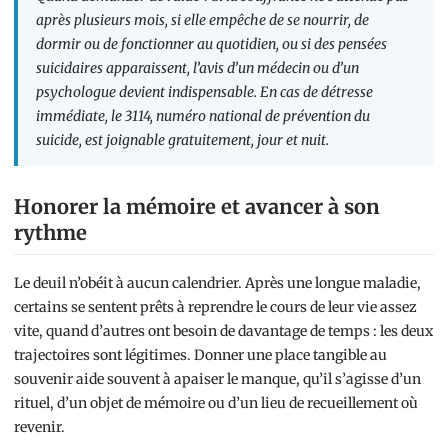
après plusieurs mois, si elle empêche de se nourrir, de
dormir ou de fonctionner au quotidien, ou si des pensées
suicidaires apparaissent, l’avis d’un médecin ou d’un
psychologue devient indispensable. En cas de détresse
immédiate, le 3114, numéro national de prévention du
suicide, est joignable gratuitement, jour et nuit.
Honorer la mémoire et avancer à son
rythme
Le deuil n’obéit à aucun calendrier. Après une longue maladie,
certains se sentent prêts à reprendre le cours de leur vie assez
vite, quand d’autres ont besoin de davantage de temps : les deux
trajectoires sont légitimes. Donner une place tangible au
souvenir aide souvent à apaiser le manque, qu’il s’agisse d’un
rituel, d’un objet de mémoire ou d’un lieu de recueillement où
revenir.