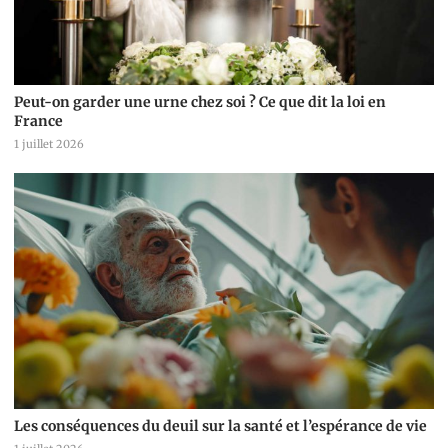
Peut-on garder une urne chez soi ? Ce que dit la loi en
France
1 juillet 2026
Les conséquences du deuil sur la santé et l’espérance de vie