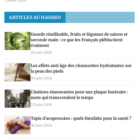
1 juillet 2026
ARTICLES AU HASARD
Gourde réutilisable, fruits et légumes de saison et
seconde main : ce que les Français plébiscitent
vraiment
30 juin 2026
Les effets anti-âge des chaussettes hydratantes sur
la peau des pieds
30 juin 2026
Citations émouvantes pour une plaque funéraire :
mots qui transcendent le temps
23 juin 2026
Tapis d’acupression : quels bienfaits pour la santé ?
30 juin 2026