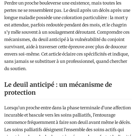
Perdre un proche bouleverse une existence, mais toutes les
pertes ne se ressemblent pas. Le deuil après un décès après une
longue maladie possède une coloration particulière : la mort y
est attendue, parfois redoutée pendant des mois, et le chagrin
s’y mêle souvent à un soulagement déroutant. Comprendre ces
mécanismes, du deuil anticipé à la vulnérabilité du conjoint
survivant, aide à traverser cette épreuve avec plus de douceur
envers soi-même. Cet article éclaire ces spécificités et indique,
sans jamais se substituer à un professionnel, quand chercher
du soutien.
Le deuil anticipé : un mécanisme de
protection
Lorsqu’un proche entre dans la phase terminale d’une affection
incurable et bascule vers les soins palliatifs, l’entourage
commence fréquemment à faire son deuil avant même le décès.
Les soins palliatifs désignent l’ensemble des soins actifs qui