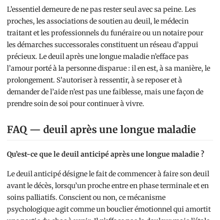
L’essentiel demeure de ne pas rester seul avec sa peine. Les
proches, les associations de soutien au deuil, le médecin
traitant et les professionnels du funéraire ou un notaire pour
les démarches successorales constituent un réseau d’appui
précieux. Le deuil après une longue maladie n’efface pas
l’amour porté à la personne disparue : il en est, à sa manière, le
prolongement. S’autoriser à ressentir, à se reposer et à
demander de l’aide n’est pas une faiblesse, mais une façon de
prendre soin de soi pour continuer à vivre.
FAQ — deuil après une longue maladie
Qu’est-ce que le deuil anticipé après une longue maladie ?
Le deuil anticipé désigne le fait de commencer à faire son deuil
avant le décès, lorsqu’un proche entre en phase terminale et en
soins palliatifs. Conscient ou non, ce mécanisme
psychologique agit comme un bouclier émotionnel qui amortit