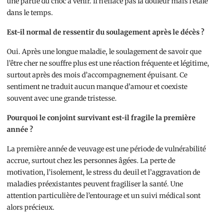
une partie du choc à venir. Il n’efface pas la douleur mais l’étale
dans le temps.
Est-il normal de ressentir du soulagement après le décès ?
Oui. Après une longue maladie, le soulagement de savoir que
l’être cher ne souffre plus est une réaction fréquente et légitime,
surtout après des mois d’accompagnement épuisant. Ce
sentiment ne traduit aucun manque d’amour et coexiste
souvent avec une grande tristesse.
Pourquoi le conjoint survivant est-il fragile la première
année ?
La première année de veuvage est une période de vulnérabilité
accrue, surtout chez les personnes âgées. La perte de
motivation, l’isolement, le stress du deuil et l’aggravation de
maladies préexistantes peuvent fragiliser la santé. Une
attention particulière de l’entourage et un suivi médical sont
alors précieux.