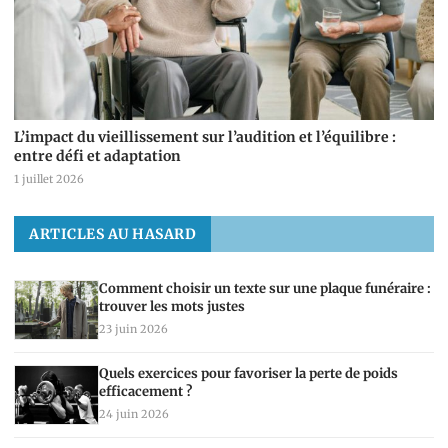
L’impact du vieillissement sur l’audition et l’équilibre :
entre défi et adaptation
1 juillet 2026
ARTICLES AU HASARD
Comment choisir un texte sur une plaque funéraire :
trouver les mots justes
23 juin 2026
Quels exercices pour favoriser la perte de poids
efficacement ?
24 juin 2026