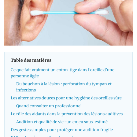
Table des matières
Ce que fait vraiment un coton-tige dans l’oreille d’une
personne âgée
Du bouchon à la lésion : perforation du tympan et
infections
Les alternatives douces pour une hygiène des oreilles sûre
Quand consulter un professionnel
Le rôle des aidants dans la prévention des lésions auditives
Audition et qualité de vie : un enjeu sous-estimé
Des gestes simples pour protéger une audition fragile