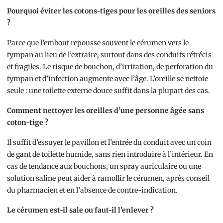
Pourquoi éviter les cotons-tiges pour les oreilles des seniors
?
Parce que l’embout repousse souvent le cérumen vers le
tympan au lieu de l’extraire, surtout dans des conduits rétrécis
et fragiles. Le risque de bouchon, d’irritation, de perforation du
tympan et d’infection augmente avec l’âge. L’oreille se nettoie
seule : une toilette externe douce suffit dans la plupart des cas.
Comment nettoyer les oreilles d’une personne âgée sans
coton-tige ?
Il suffit d’essuyer le pavillon et l’entrée du conduit avec un coin
de gant de toilette humide, sans rien introduire à l’intérieur. En
cas de tendance aux bouchons, un spray auriculaire ou une
solution saline peut aider à ramollir le cérumen, après conseil
du pharmacien et en l’absence de contre-indication.
Le cérumen est-il sale ou faut-il l’enlever ?