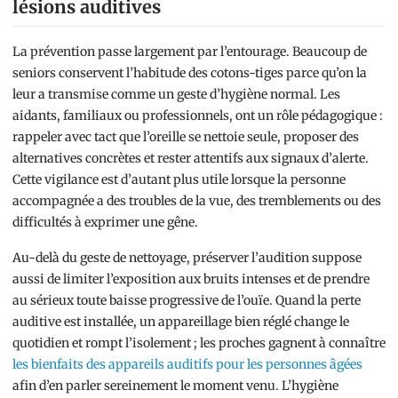
lésions auditives
La prévention passe largement par l’entourage. Beaucoup de
seniors conservent l’habitude des cotons-tiges parce qu’on la
leur a transmise comme un geste d’hygiène normal. Les
aidants, familiaux ou professionnels, ont un rôle pédagogique :
rappeler avec tact que l’oreille se nettoie seule, proposer des
alternatives concrètes et rester attentifs aux signaux d’alerte.
Cette vigilance est d’autant plus utile lorsque la personne
accompagnée a des troubles de la vue, des tremblements ou des
difficultés à exprimer une gêne.
Au-delà du geste de nettoyage, préserver l’audition suppose
aussi de limiter l’exposition aux bruits intenses et de prendre
au sérieux toute baisse progressive de l’ouïe. Quand la perte
auditive est installée, un appareillage bien réglé change le
quotidien et rompt l’isolement ; les proches gagnent à connaître
les bienfaits des appareils auditifs pour les personnes âgées
afin d’en parler sereinement le moment venu. L’hygiène