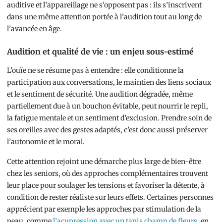
auditive et l’appareillage ne s’opposent pas : ils s’inscrivent
dans une même attention portée à l’audition tout au long de
l’avancée en âge.
Audition et qualité de vie : un enjeu sous-estimé
L’ouïe ne se résume pas à entendre : elle conditionne la
participation aux conversations, le maintien des liens sociaux
et le sentiment de sécurité. Une audition dégradée, même
partiellement due à un bouchon évitable, peut nourrir le repli,
la fatigue mentale et un sentiment d’exclusion. Prendre soin de
ses oreilles avec des gestes adaptés, c’est donc aussi préserver
l’autonomie et le moral.
Cette attention rejoint une démarche plus large de bien-être
chez les seniors, où des approches complémentaires trouvent
leur place pour soulager les tensions et favoriser la détente, à
condition de rester réaliste sur leurs effets. Certaines personnes
apprécient par exemple les approches par stimulation de la
peau, comme
l’acupression avec un tapis champ de fleurs
, en