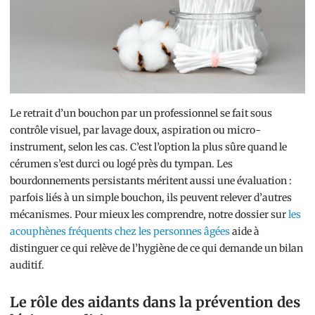
Le retrait d’un bouchon par un professionnel se fait sous
contrôle visuel, par lavage doux, aspiration ou micro-
instrument, selon les cas. C’est l’option la plus sûre quand le
cérumen s’est durci ou logé près du tympan. Les
bourdonnements persistants méritent aussi une évaluation :
parfois liés à un simple bouchon, ils peuvent relever d’autres
mécanismes. Pour mieux les comprendre, notre dossier sur
les
acouphènes fréquents chez les personnes âgées
aide à
distinguer ce qui relève de l’hygiène de ce qui demande un bilan
auditif.
Le rôle des aidants dans la prévention des