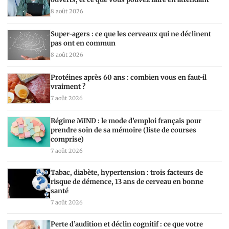
8 août 2026
Super-agers : ce que les cerveaux qui ne déclinent
pas ont en commun
8 août 2026
Protéines après 60 ans : combien vous en faut-il
vraiment ?
7 août 2026
Régime MIND : le mode d’emploi français pour
prendre soin de sa mémoire (liste de courses
comprise)
7 août 2026
Tabac, diabète, hypertension : trois facteurs de
risque de démence, 13 ans de cerveau en bonne
santé
7 août 2026
Perte d’audition et déclin cognitif : ce que votre