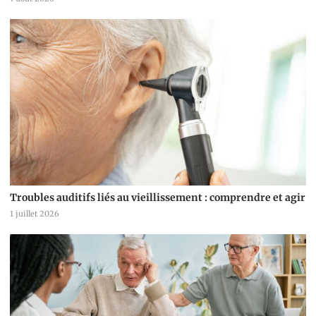
Troubles auditifs liés au vieillissement : comprendre et agir
1 juillet 2026