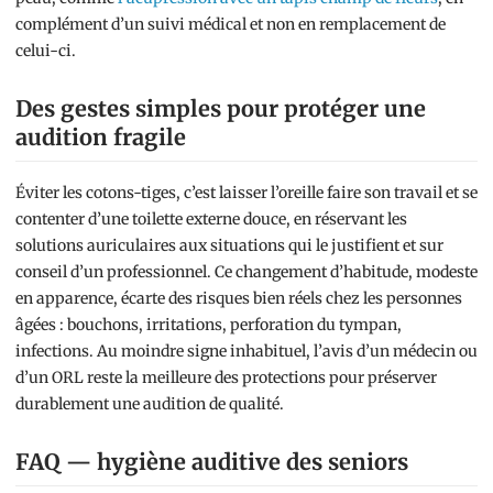
complément d’un suivi médical et non en remplacement de
celui-ci.
Des gestes simples pour protéger une
audition fragile
Éviter les cotons-tiges, c’est laisser l’oreille faire son travail et se
contenter d’une toilette externe douce, en réservant les
solutions auriculaires aux situations qui le justifient et sur
conseil d’un professionnel. Ce changement d’habitude, modeste
en apparence, écarte des risques bien réels chez les personnes
âgées : bouchons, irritations, perforation du tympan,
infections. Au moindre signe inhabituel, l’avis d’un médecin ou
d’un ORL reste la meilleure des protections pour préserver
durablement une audition de qualité.
FAQ — hygiène auditive des seniors