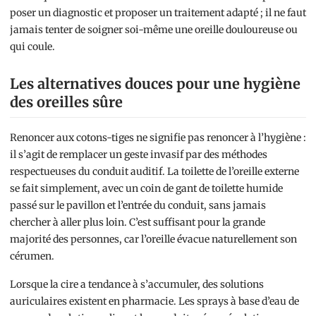
poser un diagnostic et proposer un traitement adapté ; il ne faut
jamais tenter de soigner soi-même une oreille douloureuse ou
qui coule.
Les alternatives douces pour une hygiène
des oreilles sûre
Renoncer aux cotons-tiges ne signifie pas renoncer à l’hygiène :
il s’agit de remplacer un geste invasif par des méthodes
respectueuses du conduit auditif. La toilette de l’oreille externe
se fait simplement, avec un coin de gant de toilette humide
passé sur le pavillon et l’entrée du conduit, sans jamais
chercher à aller plus loin. C’est suffisant pour la grande
majorité des personnes, car l’oreille évacue naturellement son
cérumen.
Lorsque la cire a tendance à s’accumuler, des solutions
auriculaires existent en pharmacie. Les sprays à base d’eau de