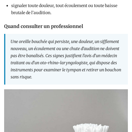
signaler toute douleur, tout écoulement ou toute baisse
brutale de l’audition.
Quand consulter un professionnel
Une oreille bouchée qui persiste, une douleur, un sifflement
nouveau, un écoulement ou une chute d’audition ne doivent
pas être banalisés. Ces signes justifient l’avis d’un médecin
traitant ou d’un oto-rhino-laryngologiste, qui dispose des
instruments pour examiner le tympan et retirer un bouchon
sans risque.