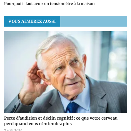
Pourquoi il faut avoir un tensiomètre à la maison
VOUS AIMEREZ AUSSI
Perte d’audition et déclin cognitif : ce que votre cerveau
perd quand vous n’entendez plus
7 août 2026