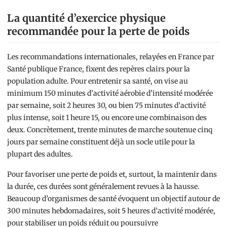
La quantité d’exercice physique
recommandée pour la perte de poids
Les recommandations internationales, relayées en France par
Santé publique France, fixent des repères clairs pour la
population adulte. Pour entretenir sa santé, on vise au
minimum 150 minutes d’activité aérobie d’intensité modérée
par semaine, soit 2 heures 30, ou bien 75 minutes d’activité
plus intense, soit 1 heure 15, ou encore une combinaison des
deux. Concrètement, trente minutes de marche soutenue cinq
jours par semaine constituent déjà un socle utile pour la
plupart des adultes.
Pour favoriser une perte de poids et, surtout, la maintenir dans
la durée, ces durées sont généralement revues à la hausse.
Beaucoup d’organismes de santé évoquent un objectif autour de
300 minutes hebdomadaires, soit 5 heures d’activité modérée,
pour stabiliser un poids réduit ou poursuivre