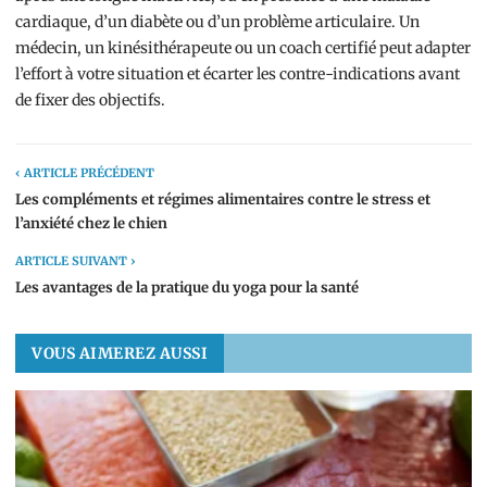
cardiaque, d’un diabète ou d’un problème articulaire. Un
médecin, un kinésithérapeute ou un coach certifié peut adapter
l’effort à votre situation et écarter les contre-indications avant
de fixer des objectifs.
‹ ARTICLE PRÉCÉDENT
Les compléments et régimes alimentaires contre le stress et
l’anxiété chez le chien
ARTICLE SUIVANT ›
Les avantages de la pratique du yoga pour la santé
VOUS AIMEREZ AUSSI