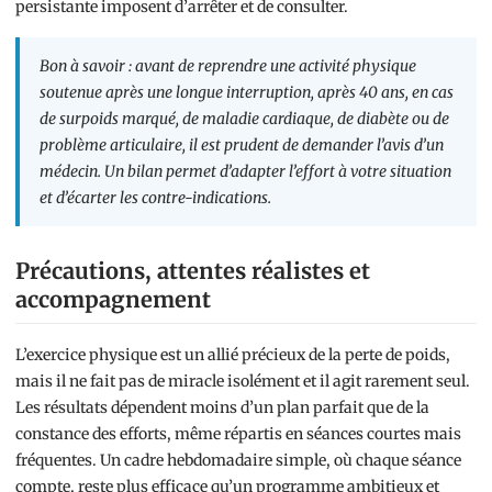
persistante imposent d’arrêter et de consulter.
Bon à savoir : avant de reprendre une activité physique
soutenue après une longue interruption, après 40 ans, en cas
de surpoids marqué, de maladie cardiaque, de diabète ou de
problème articulaire, il est prudent de demander l’avis d’un
médecin. Un bilan permet d’adapter l’effort à votre situation
et d’écarter les contre-indications.
Précautions, attentes réalistes et
accompagnement
L’exercice physique est un allié précieux de la perte de poids,
mais il ne fait pas de miracle isolément et il agit rarement seul.
Les résultats dépendent moins d’un plan parfait que de la
constance des efforts, même répartis en séances courtes mais
fréquentes. Un cadre hebdomadaire simple, où chaque séance
compte, reste plus efficace qu’un programme ambitieux et