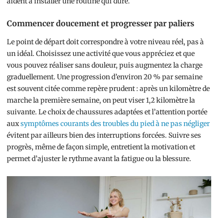
aident à installer une routine qui dure.
Commencer doucement et progresser par paliers
Le point de départ doit correspondre à votre niveau réel, pas à
un idéal. Choisissez une activité que vous appréciez et que
vous pouvez réaliser sans douleur, puis augmentez la charge
graduellement. Une progression d’environ 20 % par semaine
est souvent citée comme repère prudent : après un kilomètre de
marche la première semaine, on peut viser 1,2 kilomètre la
suivante. Le choix de chaussures adaptées et l’attention portée
aux
symptômes courants des troubles du pied à ne pas négliger
évitent par ailleurs bien des interruptions forcées. Suivre ses
progrès, même de façon simple, entretient la motivation et
permet d’ajuster le rythme avant la fatigue ou la blessure.