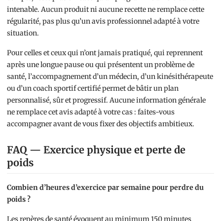
intenable. Aucun produit ni aucune recette ne remplace cette
régularité, pas plus qu’un avis professionnel adapté à votre
situation.
Pour celles et ceux qui n’ont jamais pratiqué, qui reprennent
après une longue pause ou qui présentent un problème de
santé, l’accompagnement d’un médecin, d’un kinésithérapeute
ou d’un coach sportif certifié permet de bâtir un plan
personnalisé, sûr et progressif. Aucune information générale
ne remplace cet avis adapté à votre cas : faites-vous
accompagner avant de vous fixer des objectifs ambitieux.
FAQ — Exercice physique et perte de
poids
Combien d’heures d’exercice par semaine pour perdre du
poids ?
Les repères de santé évoquent au minimum 150 minutes