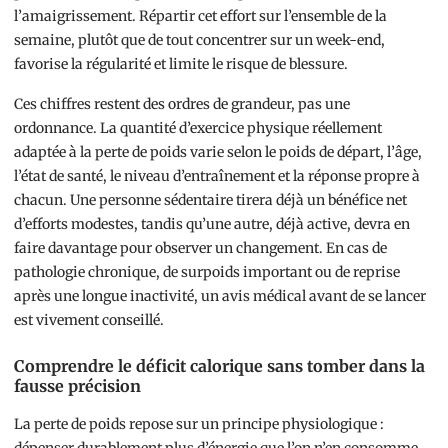
l’amaigrissement. Répartir cet effort sur l’ensemble de la
semaine, plutôt que de tout concentrer sur un week-end,
favorise la régularité et limite le risque de blessure.
Ces chiffres restent des ordres de grandeur, pas une
ordonnance. La quantité d’exercice physique réellement
adaptée à la perte de poids varie selon le poids de départ, l’âge,
l’état de santé, le niveau d’entraînement et la réponse propre à
chacun. Une personne sédentaire tirera déjà un bénéfice net
d’efforts modestes, tandis qu’une autre, déjà active, devra en
faire davantage pour observer un changement. En cas de
pathologie chronique, de surpoids important ou de reprise
après une longue inactivité, un avis médical avant de se lancer
est vivement conseillé.
Comprendre le déficit calorique sans tomber dans la
fausse précision
La perte de poids repose sur un principe physiologique :