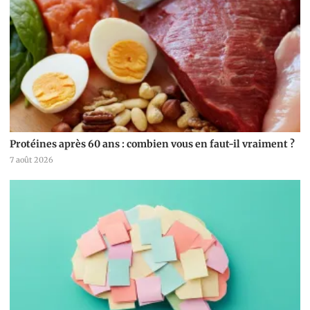
Protéines après 60 ans : combien vous en faut-il vraiment ?
7 août 2026