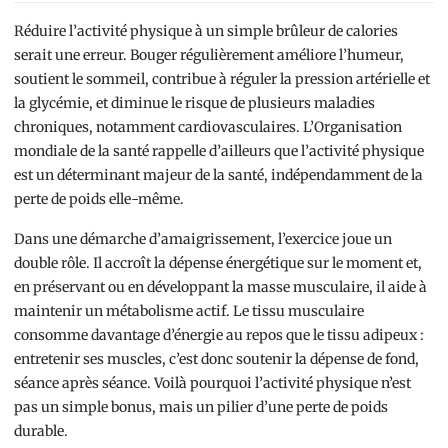
Réduire l’activité physique à un simple brûleur de calories
serait une erreur. Bouger régulièrement améliore l’humeur,
soutient le sommeil, contribue à réguler la pression artérielle et
la glycémie, et diminue le risque de plusieurs maladies
chroniques, notamment cardiovasculaires. L’Organisation
mondiale de la santé rappelle d’ailleurs que l’activité physique
est un déterminant majeur de la santé, indépendamment de la
perte de poids elle-même.
Dans une démarche d’amaigrissement, l’exercice joue un
double rôle. Il accroît la dépense énergétique sur le moment et,
en préservant ou en développant la masse musculaire, il aide à
maintenir un métabolisme actif. Le tissu musculaire
consomme davantage d’énergie au repos que le tissu adipeux :
entretenir ses muscles, c’est donc soutenir la dépense de fond,
séance après séance. Voilà pourquoi l’activité physique n’est
pas un simple bonus, mais un pilier d’une perte de poids
durable.