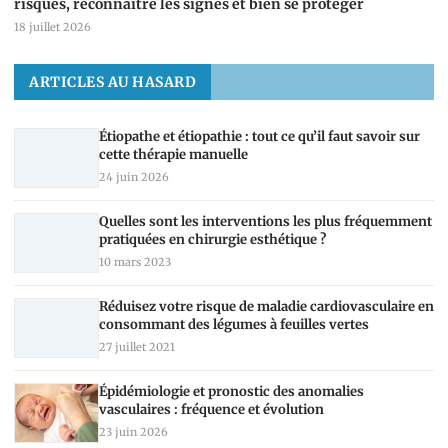
risques, reconnaître les signes et bien se protéger
18 juillet 2026
ARTICLES AU HASARD
Étiopathe et étiopathie : tout ce qu’il faut savoir sur
cette thérapie manuelle
24 juin 2026
Quelles sont les interventions les plus fréquemment
pratiquées en chirurgie esthétique ?
10 mars 2023
Réduisez votre risque de maladie cardiovasculaire en
consommant des légumes à feuilles vertes
27 juillet 2021
Épidémiologie et pronostic des anomalies
vasculaires : fréquence et évolution
23 juin 2026