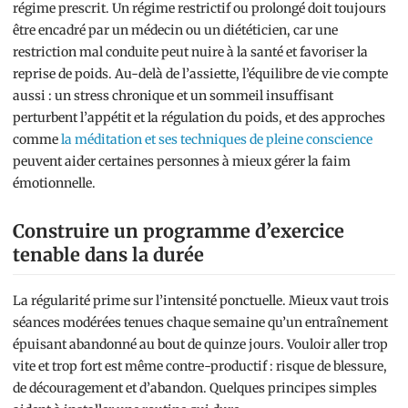
régime prescrit. Un régime restrictif ou prolongé doit toujours
être encadré par un médecin ou un diététicien, car une
restriction mal conduite peut nuire à la santé et favoriser la
reprise de poids. Au-delà de l’assiette, l’équilibre de vie compte
aussi : un stress chronique et un sommeil insuffisant
perturbent l’appétit et la régulation du poids, et des approches
comme
la méditation et ses techniques de pleine conscience
peuvent aider certaines personnes à mieux gérer la faim
émotionnelle.
Construire un programme d’exercice
tenable dans la durée
La régularité prime sur l’intensité ponctuelle. Mieux vaut trois
séances modérées tenues chaque semaine qu’un entraînement
épuisant abandonné au bout de quinze jours. Vouloir aller trop
vite et trop fort est même contre-productif : risque de blessure,
de découragement et d’abandon. Quelques principes simples