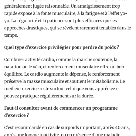
généralement jugée raisonnable. Un amaigrissement trop
rapide expose à la fonte musculaire, à la fatigue et à l’effet yo-
yo. La régularité et la patience sont plus efficaces que les
approches drastiques, qui se révèlent rarement tenables dans le
temps.
Quel type d’exercice privilégier pour perdre du poids ?
Combiner activité cardio, comme la marche soutenue, la
natation ou le vélo, et renforcement musculaire offre un bon
équilibre. Le cardio augmente la dépense, le renforcement
préserve la masse musculaire et soutient le métabolisme. Le
meilleur exercice reste surtout celui que vous appréciez et
pouvez pratiquer régulièrement sur la durée.
Faut-il consulter avant de commencer un programme
d’exercice ?
C’est recommandé en cas de surpoids important, après 40 ans,
après une longue inactivité, ou en présence d’une maladie