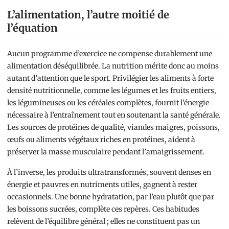
L’alimentation, l’autre moitié de
l’équation
Aucun programme d’exercice ne compense durablement une
alimentation déséquilibrée. La nutrition mérite donc au moins
autant d’attention que le sport. Privilégier les aliments à forte
densité nutritionnelle, comme les légumes et les fruits entiers,
les légumineuses ou les céréales complètes, fournit l’énergie
nécessaire à l’entraînement tout en soutenant la santé générale.
Les sources de protéines de qualité, viandes maigres, poissons,
œufs ou aliments végétaux riches en protéines, aident à
préserver la masse musculaire pendant l’amaigrissement.
À l’inverse, les produits ultratransformés, souvent denses en
énergie et pauvres en nutriments utiles, gagnent à rester
occasionnels. Une bonne hydratation, par l’eau plutôt que par
les boissons sucrées, complète ces repères. Ces habitudes
relèvent de l’équilibre général ; elles ne constituent pas un