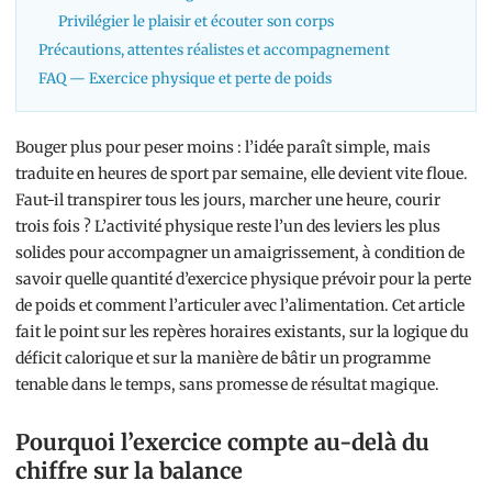
Privilégier le plaisir et écouter son corps
Précautions, attentes réalistes et accompagnement
FAQ — Exercice physique et perte de poids
Bouger plus pour peser moins : l’idée paraît simple, mais
traduite en heures de sport par semaine, elle devient vite floue.
Faut-il transpirer tous les jours, marcher une heure, courir
trois fois ? L’activité physique reste l’un des leviers les plus
solides pour accompagner un amaigrissement, à condition de
savoir quelle quantité d’exercice physique prévoir pour la perte
de poids et comment l’articuler avec l’alimentation. Cet article
fait le point sur les repères horaires existants, sur la logique du
déficit calorique et sur la manière de bâtir un programme
tenable dans le temps, sans promesse de résultat magique.
Pourquoi l’exercice compte au-delà du
chiffre sur la balance