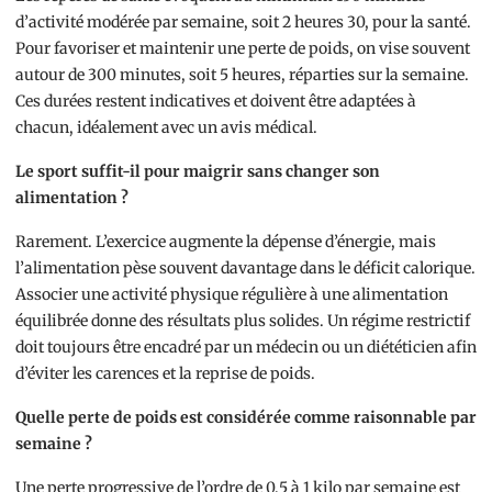
d’activité modérée par semaine, soit 2 heures 30, pour la santé.
Pour favoriser et maintenir une perte de poids, on vise souvent
autour de 300 minutes, soit 5 heures, réparties sur la semaine.
Ces durées restent indicatives et doivent être adaptées à
chacun, idéalement avec un avis médical.
Le sport suffit-il pour maigrir sans changer son
alimentation ?
Rarement. L’exercice augmente la dépense d’énergie, mais
l’alimentation pèse souvent davantage dans le déficit calorique.
Associer une activité physique régulière à une alimentation
équilibrée donne des résultats plus solides. Un régime restrictif
doit toujours être encadré par un médecin ou un diététicien afin
d’éviter les carences et la reprise de poids.
Quelle perte de poids est considérée comme raisonnable par
semaine ?
Une perte progressive de l’ordre de 0,5 à 1 kilo par semaine est