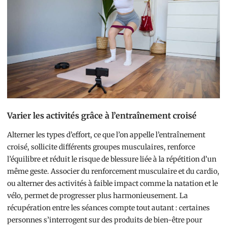
Varier les activités grâce à l’entraînement croisé
Alterner les types d’effort, ce que l’on appelle l’entraînement
croisé, sollicite différents groupes musculaires, renforce
l’équilibre et réduit le risque de blessure liée à la répétition d’un
même geste. Associer du renforcement musculaire et du cardio,
ou alterner des activités à faible impact comme la natation et le
vélo, permet de progresser plus harmonieusement. La
récupération entre les séances compte tout autant : certaines
personnes s’interrogent sur des produits de bien-être pour