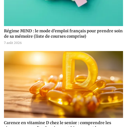
Régime MIND : le mode d’emploi français pour prendre soin
de sa mémoire (liste de courses comprise)
7 août 2026
Carence en vitamine D chez le senior : comprendre les