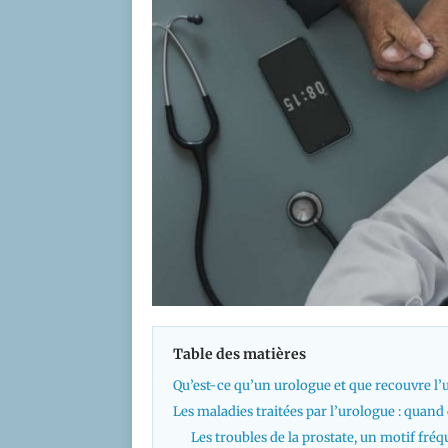
Table des matières
Qu’est-ce qu’un urologue et que recouvre l’u
Les maladies traitées par l’urologue : quand
Les troubles de la prostate, un motif fr