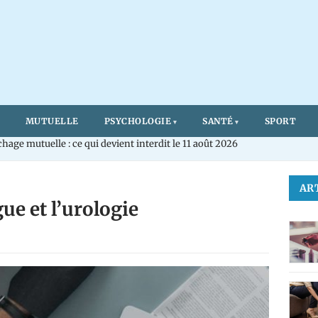
MUTUELLE
PSYCHOLOGIE
SANTÉ
SPORT
age mutuelle : ce qui devient interdit le 11 août 2026
AR
ue et l’urologie