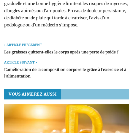
graduelle et une bonne hygiène limitent les risques de mycoses,
d’ongles abîmés ou d’ampoules. En cas de douleur persistante,
de diabète ou de plaie qui tarde à cicatriser, l’avis d’un
podologue ou d’un médecin s’impose.
‹ ARTICLE PRÉCÉDENT
Les graisses quittent-elles le corps après une perte de poids ?
ARTICLE SUIVANT ›
L’amélioration de la composition corporelle grâce à l’exercice et à
l’alimentation
VOUS AIMEREZ AUSSI