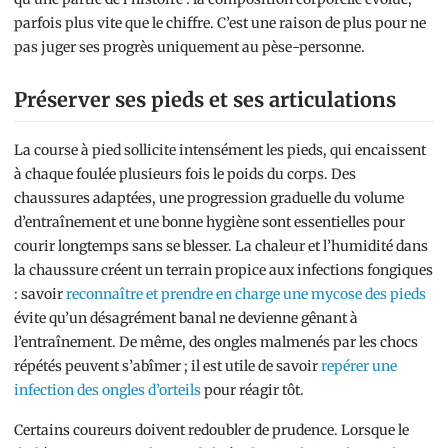
parfois plus vite que le chiffre. C’est une raison de plus pour ne
pas juger ses progrès uniquement au pèse-personne.
Préserver ses pieds et ses articulations
La course à pied sollicite intensément les pieds, qui encaissent
à chaque foulée plusieurs fois le poids du corps. Des
chaussures adaptées, une progression graduelle du volume
d’entraînement et une bonne hygiène sont essentielles pour
courir longtemps sans se blesser. La chaleur et l’humidité dans
la chaussure créent un terrain propice aux infections fongiques
: savoir
reconnaître et prendre en charge une mycose des pieds
évite qu’un désagrément banal ne devienne gênant à
l’entraînement. De même, des ongles malmenés par les chocs
répétés peuvent s’abîmer ; il est utile de savoir
repérer une
infection des ongles d’orteils
pour réagir tôt.
Certains coureurs doivent redoubler de prudence. Lorsque le