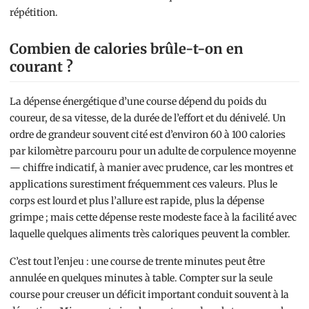
répétition.
Combien de calories brûle-t-on en
courant ?
La dépense énergétique d’une course dépend du poids du
coureur, de sa vitesse, de la durée de l’effort et du dénivelé. Un
ordre de grandeur souvent cité est d’environ 60 à 100 calories
par kilomètre parcouru pour un adulte de corpulence moyenne
— chiffre indicatif, à manier avec prudence, car les montres et
applications surestiment fréquemment ces valeurs. Plus le
corps est lourd et plus l’allure est rapide, plus la dépense
grimpe ; mais cette dépense reste modeste face à la facilité avec
laquelle quelques aliments très caloriques peuvent la combler.
C’est tout l’enjeu : une course de trente minutes peut être
annulée en quelques minutes à table. Compter sur la seule
course pour creuser un déficit important conduit souvent à la