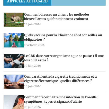
ARTICLES AU HASARD
Comment dresser un chien : les méthodes
bienveillantes qui fonctionnent vraiment
24 juin 2026
Quels vaccins pour la Thaïlande sont conseillés ou
obligatoires ?
17 octobre 2024
Le CBD dans votre organisme : que se passe-t-il une
fois qu’il est là ?
30 juin 2026
Comparatif entre la cigarette traditionnelle et la
cigarette électronique : quelles différences ?
26 juin 2026
Comment reconnaître une infection de l’oreille :
symptômes, types et signaux d’alerte
23 juin 2026