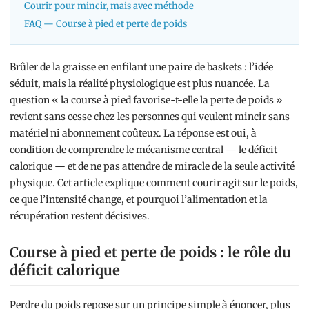
Courir pour mincir, mais avec méthode
FAQ — Course à pied et perte de poids
Brûler de la graisse en enfilant une paire de baskets : l’idée
séduit, mais la réalité physiologique est plus nuancée. La
question « la course à pied favorise-t-elle la perte de poids »
revient sans cesse chez les personnes qui veulent mincir sans
matériel ni abonnement coûteux. La réponse est oui, à
condition de comprendre le mécanisme central — le déficit
calorique — et de ne pas attendre de miracle de la seule activité
physique. Cet article explique comment courir agit sur le poids,
ce que l’intensité change, et pourquoi l’alimentation et la
récupération restent décisives.
Course à pied et perte de poids : le rôle du
déficit calorique
Perdre du poids repose sur un principe simple à énoncer, plus