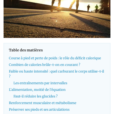
Table des matières
Course à pied et perte de poids : le rôle du déficit calorique
Combien de calories brûle-t-on en courant ?
Faible ou haute intensité : quel carburant le corps utilise-t-il
?
Les entraînements par intervalles
L’alimentation, moitié de l’équation
Faut-il réduire les glucides ?
Renforcement musculaire et métabolisme
Préserver ses pieds et ses articulations