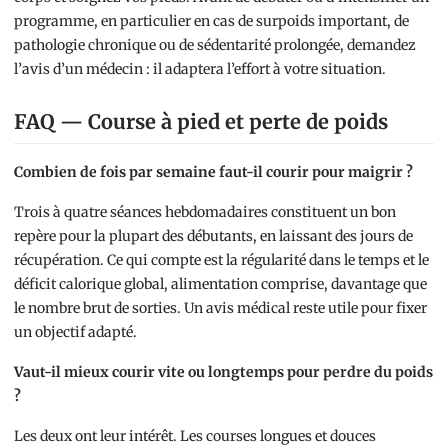
programme, en particulier en cas de surpoids important, de
pathologie chronique ou de sédentarité prolongée, demandez
l’avis d’un médecin : il adaptera l’effort à votre situation.
FAQ — Course à pied et perte de poids
Combien de fois par semaine faut-il courir pour maigrir ?
Trois à quatre séances hebdomadaires constituent un bon
repère pour la plupart des débutants, en laissant des jours de
récupération. Ce qui compte est la régularité dans le temps et le
déficit calorique global, alimentation comprise, davantage que
le nombre brut de sorties. Un avis médical reste utile pour fixer
un objectif adapté.
Vaut-il mieux courir vite ou longtemps pour perdre du poids
?
Les deux ont leur intérêt. Les courses longues et douces