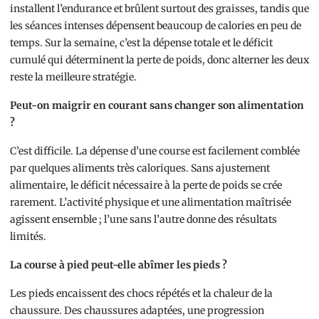
installent l’endurance et brûlent surtout des graisses, tandis que
les séances intenses dépensent beaucoup de calories en peu de
temps. Sur la semaine, c’est la dépense totale et le déficit
cumulé qui déterminent la perte de poids, donc alterner les deux
reste la meilleure stratégie.
Peut-on maigrir en courant sans changer son alimentation
?
C’est difficile. La dépense d’une course est facilement comblée
par quelques aliments très caloriques. Sans ajustement
alimentaire, le déficit nécessaire à la perte de poids se crée
rarement. L’activité physique et une alimentation maîtrisée
agissent ensemble ; l’une sans l’autre donne des résultats
limités.
La course à pied peut-elle abîmer les pieds ?
Les pieds encaissent des chocs répétés et la chaleur de la
chaussure. Des chaussures adaptées, une progression