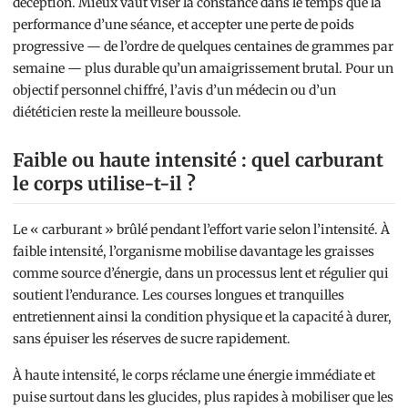
déception. Mieux vaut viser la constance dans le temps que la
performance d’une séance, et accepter une perte de poids
progressive — de l’ordre de quelques centaines de grammes par
semaine — plus durable qu’un amaigrissement brutal. Pour un
objectif personnel chiffré, l’avis d’un médecin ou d’un
diététicien reste la meilleure boussole.
Faible ou haute intensité : quel carburant
le corps utilise-t-il ?
Le « carburant » brûlé pendant l’effort varie selon l’intensité. À
faible intensité, l’organisme mobilise davantage les graisses
comme source d’énergie, dans un processus lent et régulier qui
soutient l’endurance. Les courses longues et tranquilles
entretiennent ainsi la condition physique et la capacité à durer,
sans épuiser les réserves de sucre rapidement.
À haute intensité, le corps réclame une énergie immédiate et
puise surtout dans les glucides, plus rapides à mobiliser que les