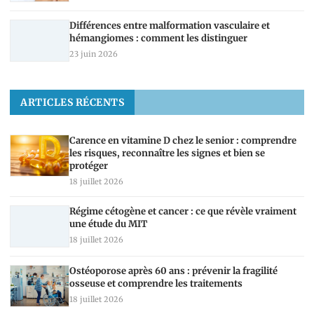
Différences entre malformation vasculaire et
hémangiomes : comment les distinguer
23 juin 2026
ARTICLES RÉCENTS
Carence en vitamine D chez le senior : comprendre
les risques, reconnaître les signes et bien se
protéger
18 juillet 2026
Régime cétogène et cancer : ce que révèle vraiment
une étude du MIT
18 juillet 2026
Ostéoporose après 60 ans : prévenir la fragilité
osseuse et comprendre les traitements
18 juillet 2026