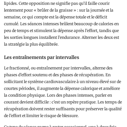
lipides. Cette opposition ne signifie pas qu’il faille courir
lentement pour « brûler de la graisse » : sur la journée et la
semaine, ce qui compte est la dépense totale et le déficit
cumulé. Les séances intenses brûlent beaucoup de calories en
peu de temps et stimulent la dépense après l’effort, tandis que
les sorties longues installent l’endurance. Alterner les deux est
la stratégie la plus équilibrée.
Les entraînements par intervalles
Le fractionné, ou entraînement par intervalles, alterne des
phases d’effort soutenu et des phases de récupération. En
sollicitant le système cardiovasculaire à un niveau élevé sur de
courtes périodes, il augmente la dépense calorique et améliore
la condition physique. Lors des phases intenses, parler en
courant devient difficile : c’est un repère pratique. Les temps de
récupération doivent rester suffisants pour préserver la qualité
de l’effort et limiter le risque de blessure.