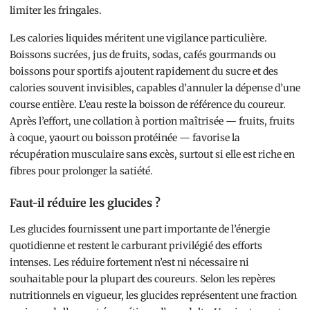
limiter les fringales.
Les calories liquides méritent une vigilance particulière.
Boissons sucrées, jus de fruits, sodas, cafés gourmands ou
boissons pour sportifs ajoutent rapidement du sucre et des
calories souvent invisibles, capables d’annuler la dépense d’une
course entière. L’eau reste la boisson de référence du coureur.
Après l’effort, une collation à portion maîtrisée — fruits, fruits
à coque, yaourt ou boisson protéinée — favorise la
récupération musculaire sans excès, surtout si elle est riche en
fibres pour prolonger la satiété.
Faut-il réduire les glucides ?
Les glucides fournissent une part importante de l’énergie
quotidienne et restent le carburant privilégié des efforts
intenses. Les réduire fortement n’est ni nécessaire ni
souhaitable pour la plupart des coureurs. Selon les repères
nutritionnels en vigueur, les glucides représentent une fraction