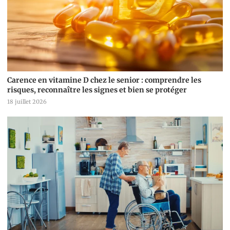
Carence en vitamine D chez le senior : comprendre les
risques, reconnaître les signes et bien se protéger
18 juillet 2026