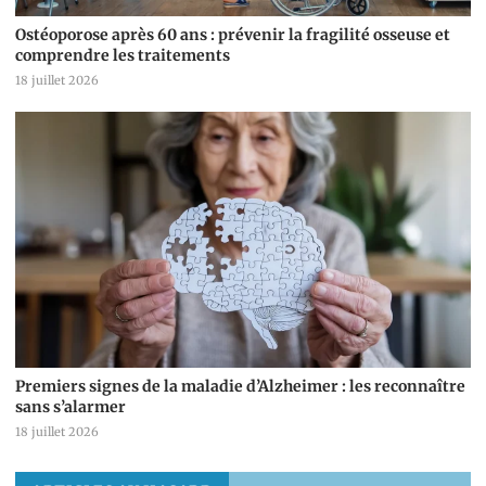
Ostéoporose après 60 ans : prévenir la fragilité osseuse et
comprendre les traitements
18 juillet 2026
Premiers signes de la maladie d’Alzheimer : les reconnaître
sans s’alarmer
18 juillet 2026