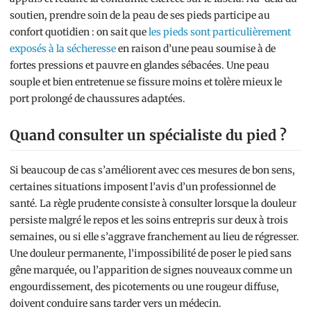
soutien, prendre soin de la peau de ses pieds participe au
confort quotidien : on sait que
les pieds sont particulièrement
exposés à la sécheresse
en raison d’une peau soumise à de
fortes pressions et pauvre en glandes sébacées. Une peau
souple et bien entretenue se fissure moins et tolère mieux le
port prolongé de chaussures adaptées.
Quand consulter un spécialiste du pied ?
Si beaucoup de cas s’améliorent avec ces mesures de bon sens,
certaines situations imposent l’avis d’un professionnel de
santé. La règle prudente consiste à consulter lorsque la douleur
persiste malgré le repos et les soins entrepris sur deux à trois
semaines, ou si elle s’aggrave franchement au lieu de régresser.
Une douleur permanente, l’impossibilité de poser le pied sans
gêne marquée, ou l’apparition de signes nouveaux comme un
engourdissement, des picotements ou une rougeur diffuse,
doivent conduire sans tarder vers un médecin.