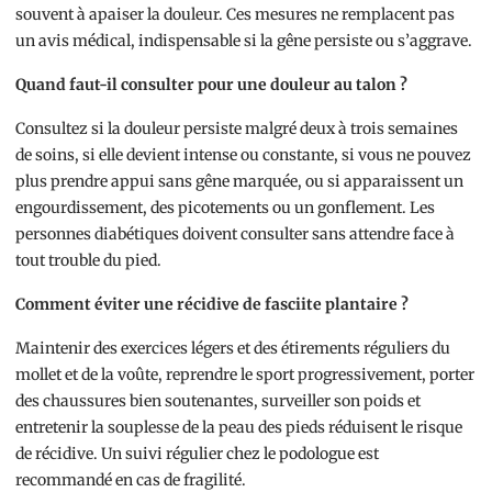
souvent à apaiser la douleur. Ces mesures ne remplacent pas
un avis médical, indispensable si la gêne persiste ou s’aggrave.
Quand faut-il consulter pour une douleur au talon ?
Consultez si la douleur persiste malgré deux à trois semaines
de soins, si elle devient intense ou constante, si vous ne pouvez
plus prendre appui sans gêne marquée, ou si apparaissent un
engourdissement, des picotements ou un gonflement. Les
personnes diabétiques doivent consulter sans attendre face à
tout trouble du pied.
Comment éviter une récidive de fasciite plantaire ?
Maintenir des exercices légers et des étirements réguliers du
mollet et de la voûte, reprendre le sport progressivement, porter
des chaussures bien soutenantes, surveiller son poids et
entretenir la souplesse de la peau des pieds réduisent le risque
de récidive. Un suivi régulier chez le podologue est
recommandé en cas de fragilité.