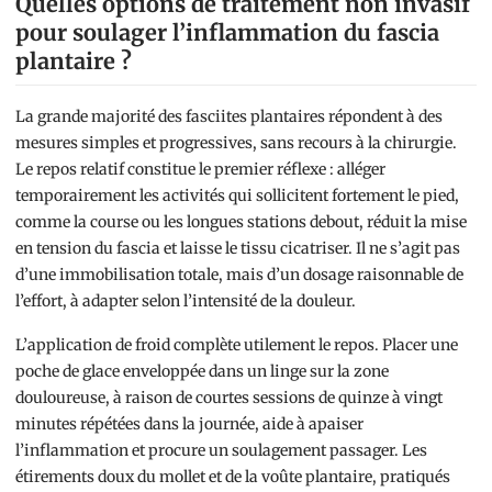
Quelles options de traitement non invasif
pour soulager l’inflammation du fascia
plantaire ?
La grande majorité des fasciites plantaires répondent à des
mesures simples et progressives, sans recours à la chirurgie.
Le repos relatif constitue le premier réflexe : alléger
temporairement les activités qui sollicitent fortement le pied,
comme la course ou les longues stations debout, réduit la mise
en tension du fascia et laisse le tissu cicatriser. Il ne s’agit pas
d’une immobilisation totale, mais d’un dosage raisonnable de
l’effort, à adapter selon l’intensité de la douleur.
L’application de froid complète utilement le repos. Placer une
poche de glace enveloppée dans un linge sur la zone
douloureuse, à raison de courtes sessions de quinze à vingt
minutes répétées dans la journée, aide à apaiser
l’inflammation et procure un soulagement passager. Les
étirements doux du mollet et de la voûte plantaire, pratiqués