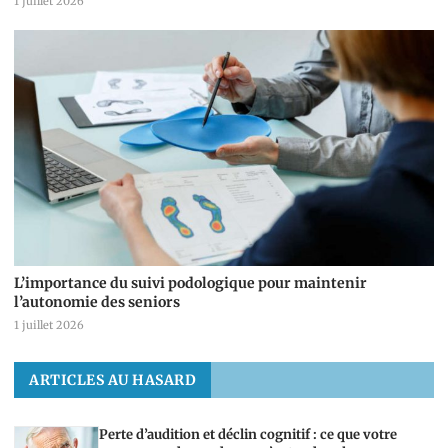
1 juillet 2026
L’importance du suivi podologique pour maintenir
l’autonomie des seniors
1 juillet 2026
ARTICLES AU HASARD
Perte d’audition et déclin cognitif : ce que votre