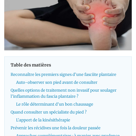
Table des matières
Reconnaître les premiers signes d’une fasciite plantaire
Auto-observer son pied avant de consulter
Quelles options de traitement non invasif pour soulager
l’inflammation du fascia plantaire ?
Le rôle déterminant d’un bon chaussage
Quand consulter un spécialiste du pied ?
L’apport de la kinésithérapie
Prévenir les récidives une fois la douleur passée
Approches complémentaires : à manier avec prudence