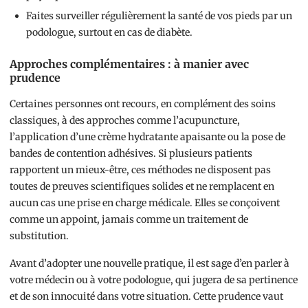
Faites surveiller régulièrement la santé de vos pieds par un
podologue, surtout en cas de diabète.
Approches complémentaires : à manier avec
prudence
Certaines personnes ont recours, en complément des soins
classiques, à des approches comme l’acupuncture,
l’application d’une crème hydratante apaisante ou la pose de
bandes de contention adhésives. Si plusieurs patients
rapportent un mieux-être, ces méthodes ne disposent pas
toutes de preuves scientifiques solides et ne remplacent en
aucun cas une prise en charge médicale. Elles se conçoivent
comme un appoint, jamais comme un traitement de
substitution.
Avant d’adopter une nouvelle pratique, il est sage d’en parler à
votre médecin ou à votre podologue, qui jugera de sa pertinence
et de son innocuité dans votre situation. Cette prudence vaut