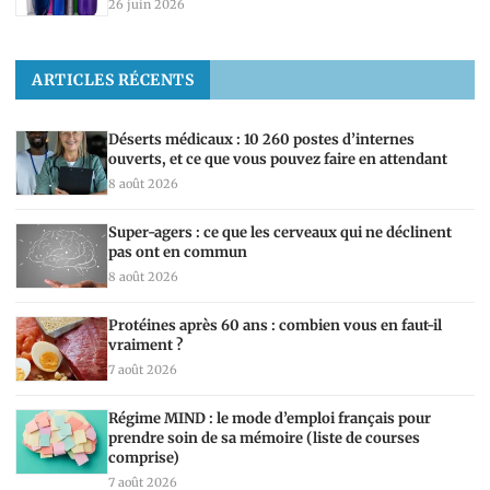
26 juin 2026
ARTICLES RÉCENTS
Déserts médicaux : 10 260 postes d’internes
ouverts, et ce que vous pouvez faire en attendant
8 août 2026
Super-agers : ce que les cerveaux qui ne déclinent
pas ont en commun
8 août 2026
Protéines après 60 ans : combien vous en faut-il
vraiment ?
7 août 2026
Régime MIND : le mode d’emploi français pour
prendre soin de sa mémoire (liste de courses
comprise)
7 août 2026