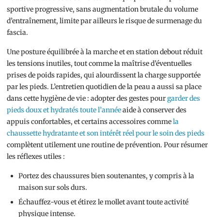
sportive progressive, sans augmentation brutale du volume
d’entraînement, limite par ailleurs le risque de surmenage du
fascia.
Une posture équilibrée à la marche et en station debout réduit
les tensions inutiles, tout comme la maîtrise d’éventuelles
prises de poids rapides, qui alourdissent la charge supportée
par les pieds. L’entretien quotidien de la peau a aussi sa place
dans cette hygiène de vie : adopter des gestes pour
garder des
pieds doux et hydratés toute l’année
aide à conserver des
appuis confortables, et certains accessoires comme
la
chaussette hydratante et son intérêt réel pour le soin des pieds
complètent utilement une routine de prévention. Pour résumer
les réflexes utiles :
Portez des chaussures bien soutenantes, y compris à la
maison sur sols durs.
Échauffez-vous et étirez le mollet avant toute activité
physique intense.