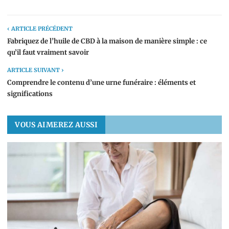
‹ ARTICLE PRÉCÉDENT
Fabriquez de l’huile de CBD à la maison de manière simple : ce
qu’il faut vraiment savoir
ARTICLE SUIVANT ›
Comprendre le contenu d’une urne funéraire : éléments et
significations
VOUS AIMEREZ AUSSI