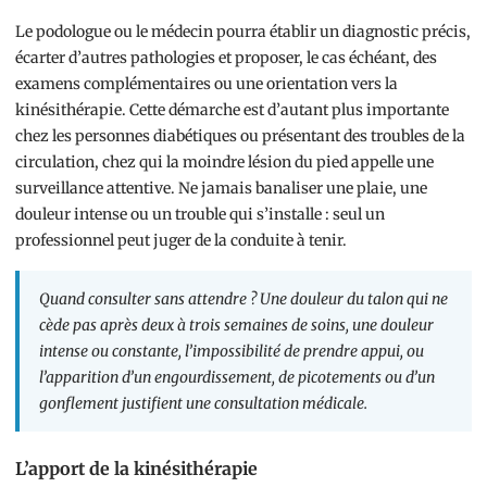
Le podologue ou le médecin pourra établir un diagnostic précis,
écarter d’autres pathologies et proposer, le cas échéant, des
examens complémentaires ou une orientation vers la
kinésithérapie. Cette démarche est d’autant plus importante
chez les personnes diabétiques ou présentant des troubles de la
circulation, chez qui la moindre lésion du pied appelle une
surveillance attentive. Ne jamais banaliser une plaie, une
douleur intense ou un trouble qui s’installe : seul un
professionnel peut juger de la conduite à tenir.
Quand consulter sans attendre ? Une douleur du talon qui ne
cède pas après deux à trois semaines de soins, une douleur
intense ou constante, l’impossibilité de prendre appui, ou
l’apparition d’un engourdissement, de picotements ou d’un
gonflement justifient une consultation médicale.
L’apport de la kinésithérapie