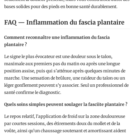
bases solides pour des pieds en bonne santé durablement.
FAQ — Inflammation du fascia plantaire
Comment reconnaître une inflammation du fascia
plantaire ?
Le signe le plus évocateur est une douleur sous le talon,
maximale aux premiers pas du matin ou après une longue
position assise, puis qui s’atténue après quelques minutes de
marche. Une sensation de brûlure, une raideur du talon ou un
léger gonflement peuvent s’y associer. Seul un professionnel de
santé confirme le diagnostic.
Quels soins simples peuvent soulager la fasciite plantaire ?
Le repos relatif, l’application de froid sur la zone douloureuse
par courtes sessions, des étirements doux du mollet et de la
voûte, ainsi qu’un chaussage soutenant et amortissant aident