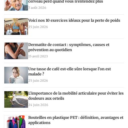
cerveau perd quand vous n’entendez plus
7 août 2026
Voici nos 10 exercices idéaux pour la perte de poids
25 juin 2026
Dermatite de contact : symptômes, causes et
prévention au quotidien
15 avril 2023
Une tasse de café est-elle sûre lorsque l’on est
malade ?
25 juin 2026
L’importance de la mobilité articulaire pour éviter les
douleurs aux orteils
24 juin 2026
Bouteilles en plastique PET : définition, avantages et
applications