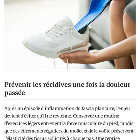
Prévenir les récidives une fois la douleur
passée
Après un épisode d’inflammation du fascia plantaire, l’enjeu
devient d’éviter qu’il ne revienne. Conserver une routine
d’exercices légers entretient la force musculaire du pied, tandis
que des étirements réguliers du mollet et de la voûte préservent
l’élasticité des tissus sollicités à chaque pas. Une reprise