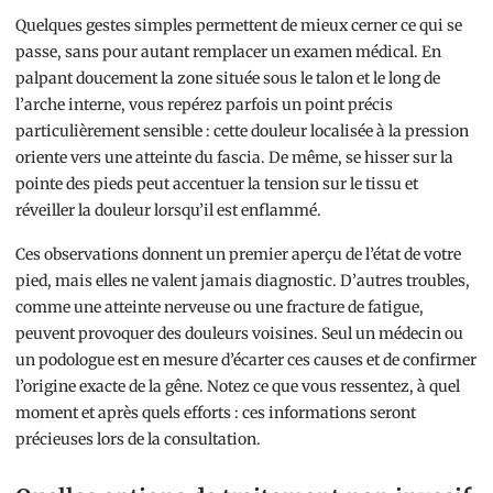
Quelques gestes simples permettent de mieux cerner ce qui se
passe, sans pour autant remplacer un examen médical. En
palpant doucement la zone située sous le talon et le long de
l’arche interne, vous repérez parfois un point précis
particulièrement sensible : cette douleur localisée à la pression
oriente vers une atteinte du fascia. De même, se hisser sur la
pointe des pieds peut accentuer la tension sur le tissu et
réveiller la douleur lorsqu’il est enflammé.
Ces observations donnent un premier aperçu de l’état de votre
pied, mais elles ne valent jamais diagnostic. D’autres troubles,
comme une atteinte nerveuse ou une fracture de fatigue,
peuvent provoquer des douleurs voisines. Seul un médecin ou
un podologue est en mesure d’écarter ces causes et de confirmer
l’origine exacte de la gêne. Notez ce que vous ressentez, à quel
moment et après quels efforts : ces informations seront
précieuses lors de la consultation.