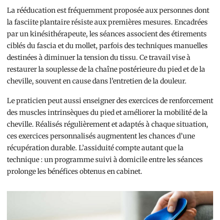
La rééducation est fréquemment proposée aux personnes dont
la fasciite plantaire résiste aux premières mesures. Encadrées
par un kinésithérapeute, les séances associent des étirements
ciblés du fascia et du mollet, parfois des techniques manuelles
destinées à diminuer la tension du tissu. Ce travail vise à
restaurer la souplesse de la chaîne postérieure du pied et de la
cheville, souvent en cause dans l’entretien de la douleur.
Le praticien peut aussi enseigner des exercices de renforcement
des muscles intrinsèques du pied et améliorer la mobilité de la
cheville. Réalisés régulièrement et adaptés à chaque situation,
ces exercices personnalisés augmentent les chances d’une
récupération durable. L’assiduité compte autant que la
technique : un programme suivi à domicile entre les séances
prolonge les bénéfices obtenus en cabinet.