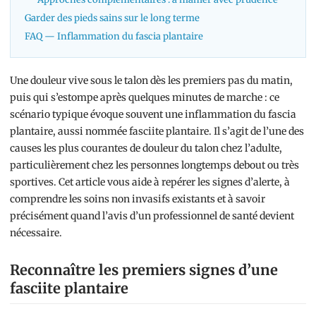
Garder des pieds sains sur le long terme
FAQ — Inflammation du fascia plantaire
Une douleur vive sous le talon dès les premiers pas du matin,
puis qui s’estompe après quelques minutes de marche : ce
scénario typique évoque souvent une inflammation du fascia
plantaire, aussi nommée fasciite plantaire. Il s’agit de l’une des
causes les plus courantes de douleur du talon chez l’adulte,
particulièrement chez les personnes longtemps debout ou très
sportives. Cet article vous aide à repérer les signes d’alerte, à
comprendre les soins non invasifs existants et à savoir
précisément quand l’avis d’un professionnel de santé devient
nécessaire.
Reconnaître les premiers signes d’une
fasciite plantaire