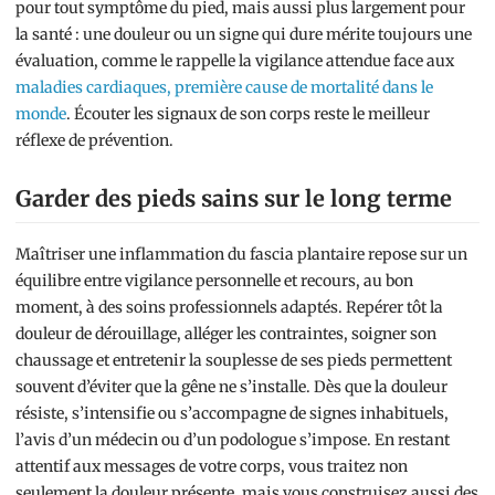
pour tout symptôme du pied, mais aussi plus largement pour
la santé : une douleur ou un signe qui dure mérite toujours une
évaluation, comme le rappelle la vigilance attendue face aux
maladies cardiaques, première cause de mortalité dans le
monde
. Écouter les signaux de son corps reste le meilleur
réflexe de prévention.
Garder des pieds sains sur le long terme
Maîtriser une inflammation du fascia plantaire repose sur un
équilibre entre vigilance personnelle et recours, au bon
moment, à des soins professionnels adaptés. Repérer tôt la
douleur de dérouillage, alléger les contraintes, soigner son
chaussage et entretenir la souplesse de ses pieds permettent
souvent d’éviter que la gêne ne s’installe. Dès que la douleur
résiste, s’intensifie ou s’accompagne de signes inhabituels,
l’avis d’un médecin ou d’un podologue s’impose. En restant
attentif aux messages de votre corps, vous traitez non
seulement la douleur présente, mais vous construisez aussi des