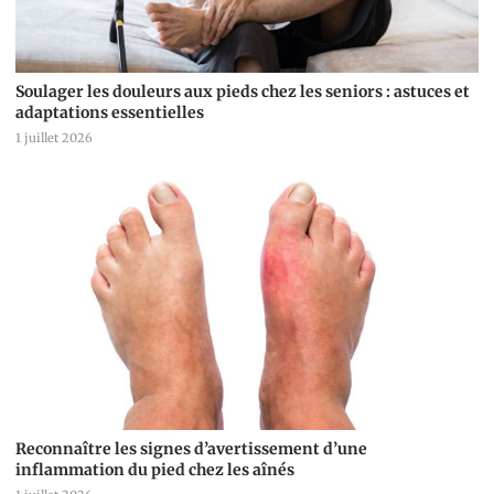
Soulager les douleurs aux pieds chez les seniors : astuces et
adaptations essentielles
1 juillet 2026
Reconnaître les signes d’avertissement d’une
inflammation du pied chez les aînés