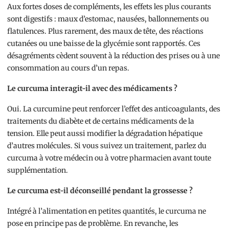
Aux fortes doses de compléments, les effets les plus courants
sont digestifs : maux d’estomac, nausées, ballonnements ou
flatulences. Plus rarement, des maux de tête, des réactions
cutanées ou une baisse de la glycémie sont rapportés. Ces
désagréments cèdent souvent à la réduction des prises ou à une
consommation au cours d’un repas.
Le curcuma interagit-il avec des médicaments ?
Oui. La curcumine peut renforcer l’effet des anticoagulants, des
traitements du diabète et de certains médicaments de la
tension. Elle peut aussi modifier la dégradation hépatique
d’autres molécules. Si vous suivez un traitement, parlez du
curcuma à votre médecin ou à votre pharmacien avant toute
supplémentation.
Le curcuma est-il déconseillé pendant la grossesse ?
Intégré à l’alimentation en petites quantités, le curcuma ne
pose en principe pas de problème. En revanche, les