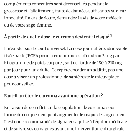
compléments concentrés sont déconseillés pendant la
grossesse et l’allaitement, faute de données suffisantes sur leur
innocuité. En cas de doute, demandez l’avis de votre médecin
ou de votre sage-femme.
À partir de quelle dose le curcuma devient-il risqué ?
Il n’existe pas de seuil universel. La dose journalière admissible
fixée par le JECFA pour la curcumine est d’environ 3 mg par
kilogramme de poids corporel, soit de l’ordre de 180 à 210 mg
par jour pour un adulte. Ce repère encadre un additif, pas une
dose à viser : un professionnel de santé reste le mieux placé
pour conseiller.
Faut-il arrêter le curcuma avant une opération ?
En raison de son effet sur la coagulation, le curcuma sous
forme de complément peut augmenter le risque de saignement.
Il est donc recommandé de signaler sa prise à l’équipe médicale
et de suivre ses consignes avant une intervention chirurgicale.