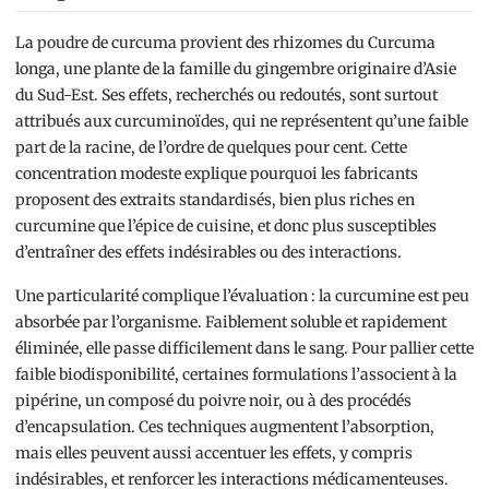
La poudre de curcuma provient des rhizomes du Curcuma
longa, une plante de la famille du gingembre originaire d’Asie
du Sud-Est. Ses effets, recherchés ou redoutés, sont surtout
attribués aux curcuminoïdes, qui ne représentent qu’une faible
part de la racine, de l’ordre de quelques pour cent. Cette
concentration modeste explique pourquoi les fabricants
proposent des extraits standardisés, bien plus riches en
curcumine que l’épice de cuisine, et donc plus susceptibles
d’entraîner des effets indésirables ou des interactions.
Une particularité complique l’évaluation : la curcumine est peu
absorbée par l’organisme. Faiblement soluble et rapidement
éliminée, elle passe difficilement dans le sang. Pour pallier cette
faible biodisponibilité, certaines formulations l’associent à la
pipérine, un composé du poivre noir, ou à des procédés
d’encapsulation. Ces techniques augmentent l’absorption,
mais elles peuvent aussi accentuer les effets, y compris
indésirables, et renforcer les interactions médicamenteuses.