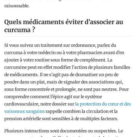
raisonnable.
Quels médicaments éviter d’associer au
curcuma ?
Si vous suivez un traitement sur ordonnance, parlez du
curcuma à votre médecin ou à votre pharmacien avant d’en
ajouter à votre routine sous forme de complément. La
curcumine peut en effet modifier l’action de plusieurs familles
de médicaments. Il ne s’agit pas de dramatiser un peu de
poudre dans un plat, mais de signaler des associations qui,
sous forme concentrée et prolongée, ne sont pas neutres. Pour
comprendre comment l’épice agit sur le système
cardiovasculaire, notre dossier sur
la protection du cœur et des
vaisseaux sanguins
rappelle combien la circulation et la
pression artérielle sont sensibles à de multiples facteurs.
Plusieurs interactions sont documentées ou suspectées. Le