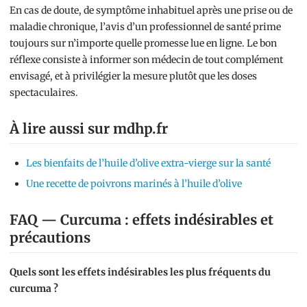
En cas de doute, de symptôme inhabituel après une prise ou de
maladie chronique, l’avis d’un professionnel de santé prime
toujours sur n’importe quelle promesse lue en ligne. Le bon
réflexe consiste à informer son médecin de tout complément
envisagé, et à privilégier la mesure plutôt que les doses
spectaculaires.
À lire aussi sur mdhp.fr
Les bienfaits de l’huile d’olive extra-vierge sur la santé
Une recette de poivrons marinés à l’huile d’olive
FAQ — Curcuma : effets indésirables et
précautions
Quels sont les effets indésirables les plus fréquents du
curcuma ?