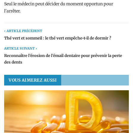
Seul le médecin peut décider du moment opportun pour
l’arrêter.
‹ ARTICLE PRÉCÉDENT
Thé vert et sommeil : le thé vert empêche-t-il de dormir ?
ARTICLE SUIVANT ›
Reconnaître l’érosion de l’émail dentaire pour prévenir la perte
des dents
VOUS AIMEREZ AUSSI