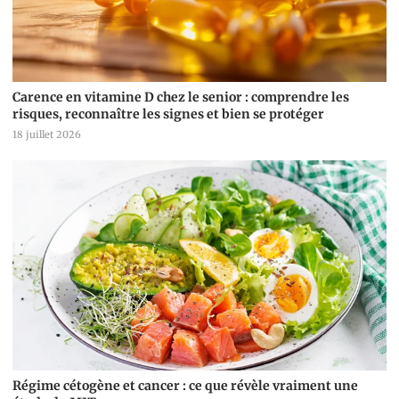
Carence en vitamine D chez le senior : comprendre les
risques, reconnaître les signes et bien se protéger
18 juillet 2026
Régime cétogène et cancer : ce que révèle vraiment une