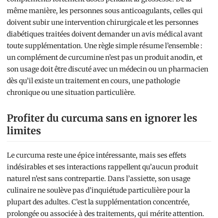
même manière, les personnes sous anticoagulants, celles qui
doivent subir une intervention chirurgicale et les personnes
diabétiques traitées doivent demander un avis médical avant
toute supplémentation. Une règle simple résume l’ensemble :
un complément de curcumine n’est pas un produit anodin, et
son usage doit être discuté avec un médecin ou un pharmacien
dès qu’il existe un traitement en cours, une pathologie
chronique ou une situation particulière.
Profiter du curcuma sans en ignorer les
limites
Le curcuma reste une épice intéressante, mais ses effets
indésirables et ses interactions rappellent qu’aucun produit
naturel n’est sans contrepartie. Dans l’assiette, son usage
culinaire ne soulève pas d’inquiétude particulière pour la
plupart des adultes. C’est la supplémentation concentrée,
prolongée ou associée à des traitements, qui mérite attention.