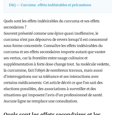
FAQ — Curcuma : effets indésirables et précautions
Quels sont les effets indésirables du curcuma et ses effets
secondaires ?
Souvent présenté comme une épice quasi inoffensive, le
curcuma n’est pas dépourvu de revers lorsqu’il est consommé
sous forme concentrée. Connaître les effets indésirables du
curcuma et ses effets secondaires importe autant que vanter
ses vertus, car la frontière entre usage culinaire et
supplémentation à forte dose change tout. Sa molécule vedette,
la curcumine, fait l’objet de nombreux travaux, mais aussi
d’interrogations sur sa tolérance et ses interactions avec
certains médicaments. Cet article décrit ce que l’on sait des
réactions possibles, des associations à surveiller et des
situations qui imposent l’avis d’un professionnel de santé.
Aucune ligne ne remplace une consultation.
Quels sont les effets secondaires et les