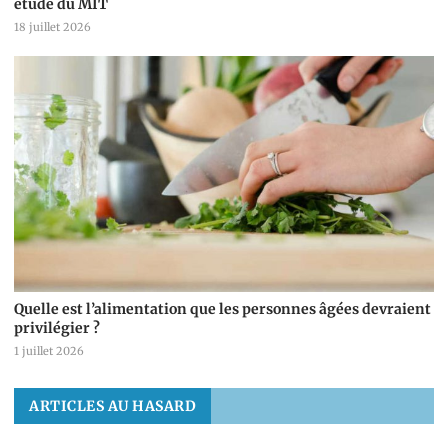
étude du MIT
18 juillet 2026
Quelle est l’alimentation que les personnes âgées devraient
privilégier ?
1 juillet 2026
ARTICLES AU HASARD