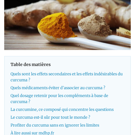
Table des matières
Quels sont les effets secondaires et les effets indésirables du
curcuma ?
Quels médicaments éviter d’associer au curcuma ?
Quel dosage retenir pour les compléments à base de
curcuma ?
La curcumine, ce composé qui concentre les questions
Le curcuma est-il sûr pour tout le monde ?
Profiter du curcuma sans en ignorer les limites
À lire aussi sur mdhp.fr