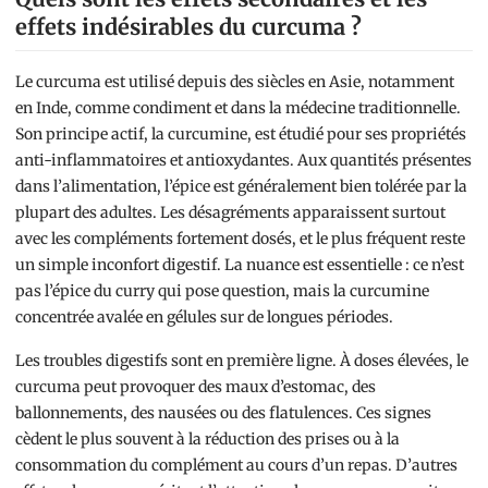
effets indésirables du curcuma ?
Le curcuma est utilisé depuis des siècles en Asie, notamment
en Inde, comme condiment et dans la médecine traditionnelle.
Son principe actif, la curcumine, est étudié pour ses propriétés
anti-inflammatoires et antioxydantes. Aux quantités présentes
dans l’alimentation, l’épice est généralement bien tolérée par la
plupart des adultes. Les désagréments apparaissent surtout
avec les compléments fortement dosés, et le plus fréquent reste
un simple inconfort digestif. La nuance est essentielle : ce n’est
pas l’épice du curry qui pose question, mais la curcumine
concentrée avalée en gélules sur de longues périodes.
Les troubles digestifs sont en première ligne. À doses élevées, le
curcuma peut provoquer des maux d’estomac, des
ballonnements, des nausées ou des flatulences. Ces signes
cèdent le plus souvent à la réduction des prises ou à la
consommation du complément au cours d’un repas. D’autres