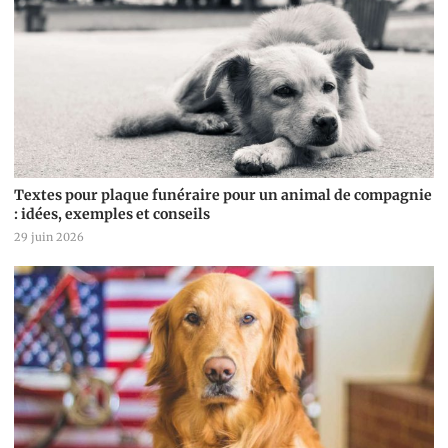
Textes pour plaque funéraire pour un animal de compagnie
: idées, exemples et conseils
29 juin 2026