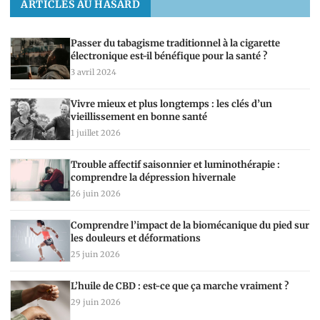
ARTICLES AU HASARD
Passer du tabagisme traditionnel à la cigarette
électronique est-il bénéfique pour la santé ?
3 avril 2024
Vivre mieux et plus longtemps : les clés d’un
vieillissement en bonne santé
1 juillet 2026
Trouble affectif saisonnier et luminothérapie :
comprendre la dépression hivernale
26 juin 2026
Comprendre l’impact de la biomécanique du pied sur
les douleurs et déformations
25 juin 2026
L’huile de CBD : est-ce que ça marche vraiment ?
29 juin 2026