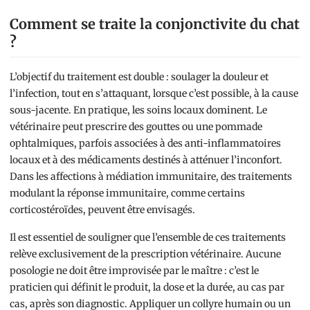
Comment se traite la conjonctivite du chat
?
L’objectif du traitement est double : soulager la douleur et
l’infection, tout en s’attaquant, lorsque c’est possible, à la cause
sous-jacente. En pratique, les soins locaux dominent. Le
vétérinaire peut prescrire des gouttes ou une pommade
ophtalmiques, parfois associées à des anti-inflammatoires
locaux et à des médicaments destinés à atténuer l’inconfort.
Dans les affections à médiation immunitaire, des traitements
modulant la réponse immunitaire, comme certains
corticostéroïdes, peuvent être envisagés.
Il est essentiel de souligner que l’ensemble de ces traitements
relève exclusivement de la prescription vétérinaire. Aucune
posologie ne doit être improvisée par le maître : c’est le
praticien qui définit le produit, la dose et la durée, au cas par
cas, après son diagnostic. Appliquer un collyre humain ou un