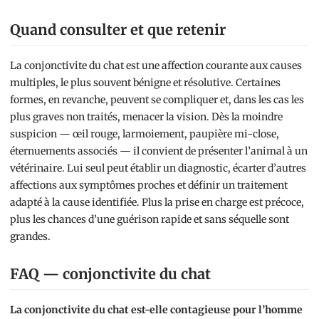
Quand consulter et que retenir
La conjonctivite du chat est une affection courante aux causes
multiples, le plus souvent bénigne et résolutive. Certaines
formes, en revanche, peuvent se compliquer et, dans les cas les
plus graves non traités, menacer la vision. Dès la moindre
suspicion — œil rouge, larmoiement, paupière mi-close,
éternuements associés — il convient de présenter l’animal à un
vétérinaire. Lui seul peut établir un diagnostic, écarter d’autres
affections aux symptômes proches et définir un traitement
adapté à la cause identifiée. Plus la prise en charge est précoce,
plus les chances d’une guérison rapide et sans séquelle sont
grandes.
FAQ — conjonctivite du chat
La conjonctivite du chat est-elle contagieuse pour l’homme