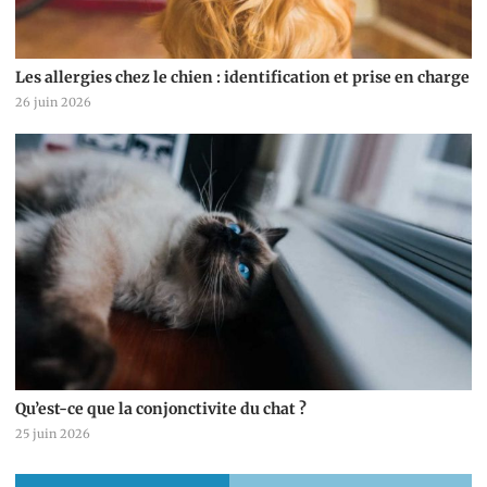
Les allergies chez le chien : identification et prise en charge
26 juin 2026
Qu’est-ce que la conjonctivite du chat ?
25 juin 2026