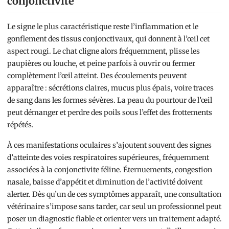
conjonctivite
Le signe le plus caractéristique reste l’inflammation et le
gonflement des tissus conjonctivaux, qui donnent à l’œil cet
aspect rougi. Le chat cligne alors fréquemment, plisse les
paupières ou louche, et peine parfois à ouvrir ou fermer
complètement l’œil atteint. Des écoulements peuvent
apparaître : sécrétions claires, mucus plus épais, voire traces
de sang dans les formes sévères. La peau du pourtour de l’œil
peut démanger et perdre des poils sous l’effet des frottements
répétés.
À ces manifestations oculaires s’ajoutent souvent des signes
d’atteinte des voies respiratoires supérieures, fréquemment
associées à la conjonctivite féline. Éternuements, congestion
nasale, baisse d’appétit et diminution de l’activité doivent
alerter. Dès qu’un de ces symptômes apparaît, une consultation
vétérinaire s’impose sans tarder, car seul un professionnel peut
poser un diagnostic fiable et orienter vers un traitement adapté.