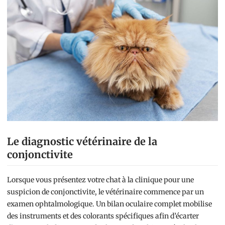
Le diagnostic vétérinaire de la
conjonctivite
Lorsque vous présentez votre chat à la clinique pour une
suspicion de conjonctivite, le vétérinaire commence par un
examen ophtalmologique. Un bilan oculaire complet mobilise
des instruments et des colorants spécifiques afin d’écarter