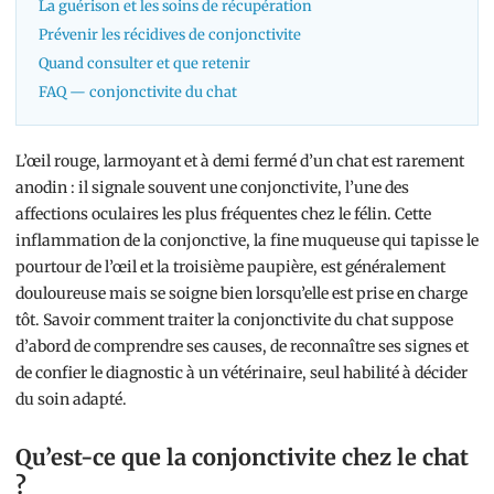
La guérison et les soins de récupération
Prévenir les récidives de conjonctivite
Quand consulter et que retenir
FAQ — conjonctivite du chat
L’œil rouge, larmoyant et à demi fermé d’un chat est rarement
anodin : il signale souvent une conjonctivite, l’une des
affections oculaires les plus fréquentes chez le félin. Cette
inflammation de la conjonctive, la fine muqueuse qui tapisse le
pourtour de l’œil et la troisième paupière, est généralement
douloureuse mais se soigne bien lorsqu’elle est prise en charge
tôt. Savoir comment traiter la conjonctivite du chat suppose
d’abord de comprendre ses causes, de reconnaître ses signes et
de confier le diagnostic à un vétérinaire, seul habilité à décider
du soin adapté.
Qu’est-ce que la conjonctivite chez le chat
?