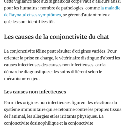
Cette vigilance face aux signaux du corps vaut d’ailleurs aussi
pour les humains : nombre de pathologies, comme
la maladie
de Raynaud et ses symptômes
, se gèrent d’autant mieux
qu’elles sont identifiées tôt.
Les causes de la conjonctivite du chat
La conjonctivite féline peut résulter d’origines variées. Pour
orienter la prise en charge, le vétérinaire distingue d’abord les
causes infectieuses des causes non infectieuses, car la
démarche diagnostique et les soins diffèrent selon le
mécanisme en jeu.
Les causes non infectieuses
Parmi les origines non infectieuses figurent les réactions du
système immunitaire qui se retourne contre les propres tissus
de l’animal, les allergies et les irritants physiques. La
conjonctivite éosinophilique et la conjonctivite