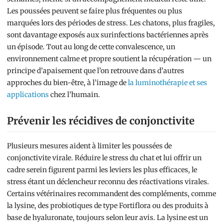
Les poussées peuvent se faire plus fréquentes ou plus
marquées lors des périodes de stress. Les chatons, plus fragiles,
sont davantage exposés aux surinfections bactériennes après
un épisode. Tout au long de cette convalescence, un
environnement calme et propre soutient la récupération — un
principe d’apaisement que l’on retrouve dans d’autres
approches du bien-être, à l’image de
la luminothérapie et ses
applications
chez l’humain.
Prévenir les récidives de conjonctivite
Plusieurs mesures aident à limiter les poussées de
conjonctivite virale. Réduire le stress du chat et lui offrir un
cadre serein figurent parmi les leviers les plus efficaces, le
stress étant un déclencheur reconnu des réactivations virales.
Certains vétérinaires recommandent des compléments, comme
la lysine, des probiotiques de type Fortiflora ou des produits à
base de hyaluronate, toujours selon leur avis. La lysine est un