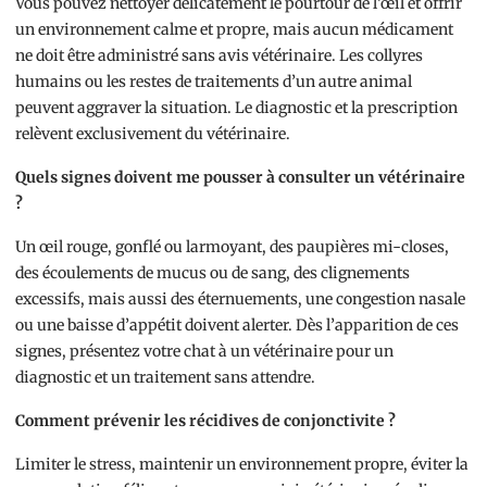
Vous pouvez nettoyer délicatement le pourtour de l’œil et offrir
un environnement calme et propre, mais aucun médicament
ne doit être administré sans avis vétérinaire. Les collyres
humains ou les restes de traitements d’un autre animal
peuvent aggraver la situation. Le diagnostic et la prescription
relèvent exclusivement du vétérinaire.
Quels signes doivent me pousser à consulter un vétérinaire
?
Un œil rouge, gonflé ou larmoyant, des paupières mi-closes,
des écoulements de mucus ou de sang, des clignements
excessifs, mais aussi des éternuements, une congestion nasale
ou une baisse d’appétit doivent alerter. Dès l’apparition de ces
signes, présentez votre chat à un vétérinaire pour un
diagnostic et un traitement sans attendre.
Comment prévenir les récidives de conjonctivite ?
Limiter le stress, maintenir un environnement propre, éviter la