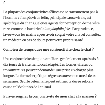
?
La plupart des conjonctivites félines ne se transmettent pas à
l’homme : l’herpèsvirus félin, principale cause virale, est
spécifique du chat. Quelques agents font exception de manière
rare, comme la bactérie
Chlamydophila felis
. Par prudence,
lavez-vous les mains après avoir soigné votre chat et consultez
un médecin en cas de doute pour votre propre santé.
Combien de temps dure une conjonctivite chez le chat ?
Une conjonctivite simple s’améliore généralement après six à
dix jours de traitement local adapté. Les formes virales ou
immunitaires peuvent demander une prise en charge plus
longue. La forme herpétique régresse souvent en une à deux
semaines. Seul le vétérinaire peut estimer la durée selon la
cause et l’évolution de l’animal.
Puis-je soigner la conjonctivite de mon chat à la maison ?