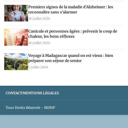
Premiers signes de la maladie d’Alzheimer : les
reconnaître sans s’alarmer
18 juillet 2026
Canicule et personnes âgées : prévenir le coup de
chaleur, les bons réflexes
18 juillet 2026
Voyage à Madagascar quand on est vieux : bien
préparer son séjour de senior
1 juillet 2026
CONTACT
MENTIONS LÉGALES
Tous Droits Réservés - MDHP