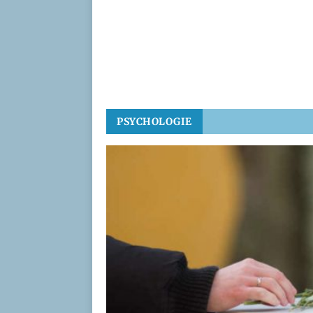
PSYCHOLOGIE