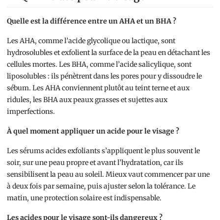
Quelle est la différence entre un AHA et un BHA ?
Les AHA, comme l’acide glycolique ou lactique, sont
hydrosolubles et exfolient la surface de la peau en détachant les
cellules mortes. Les BHA, comme l’acide salicylique, sont
liposolubles : ils pénètrent dans les pores pour y dissoudre le
sébum. Les AHA conviennent plutôt au teint terne et aux
ridules, les BHA aux peaux grasses et sujettes aux
imperfections.
À quel moment appliquer un acide pour le visage ?
Les sérums acides exfoliants s’appliquent le plus souvent le
soir, sur une peau propre et avant l’hydratation, car ils
sensibilisent la peau au soleil. Mieux vaut commencer par une
à deux fois par semaine, puis ajuster selon la tolérance. Le
matin, une protection solaire est indispensable.
Les acides pour le visage sont-ils dangereux ?