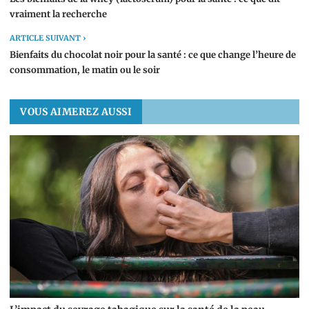
vraiment la recherche
ARTICLE SUIVANT ›
Bienfaits du chocolat noir pour la santé : ce que change l’heure de
consommation, le matin ou le soir
VOUS AIMEREZ AUSSI