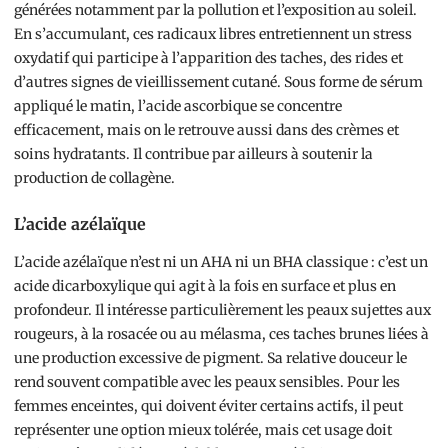
générées notamment par la pollution et l’exposition au soleil.
En s’accumulant, ces radicaux libres entretiennent un stress
oxydatif qui participe à l’apparition des taches, des rides et
d’autres signes de vieillissement cutané. Sous forme de sérum
appliqué le matin, l’acide ascorbique se concentre
efficacement, mais on le retrouve aussi dans des crèmes et
soins hydratants. Il contribue par ailleurs à soutenir la
production de collagène.
L’acide azélaïque
L’acide azélaïque n’est ni un AHA ni un BHA classique : c’est un
acide dicarboxylique qui agit à la fois en surface et plus en
profondeur. Il intéresse particulièrement les peaux sujettes aux
rougeurs, à la rosacée ou au mélasma, ces taches brunes liées à
une production excessive de pigment. Sa relative douceur le
rend souvent compatible avec les peaux sensibles. Pour les
femmes enceintes, qui doivent éviter certains actifs, il peut
représenter une option mieux tolérée, mais cet usage doit