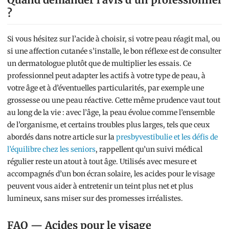
?
Si vous hésitez sur l’acide à choisir, si votre peau réagit mal, ou
si une affection cutanée s’installe, le bon réflexe est de consulter
un dermatologue plutôt que de multiplier les essais. Ce
professionnel peut adapter les actifs à votre type de peau, à
votre âge et à d’éventuelles particularités, par exemple une
grossesse ou une peau réactive. Cette même prudence vaut tout
au long de la vie : avec l’âge, la peau évolue comme l’ensemble
de l’organisme, et certains troubles plus larges, tels que ceux
abordés dans notre article sur la
presbyvestibulie et les défis de
l’équilibre chez les seniors
, rappellent qu’un suivi médical
régulier reste un atout à tout âge. Utilisés avec mesure et
accompagnés d’un bon écran solaire, les acides pour le visage
peuvent vous aider à entretenir un teint plus net et plus
lumineux, sans miser sur des promesses irréalistes.
FAQ — Acides pour le visage