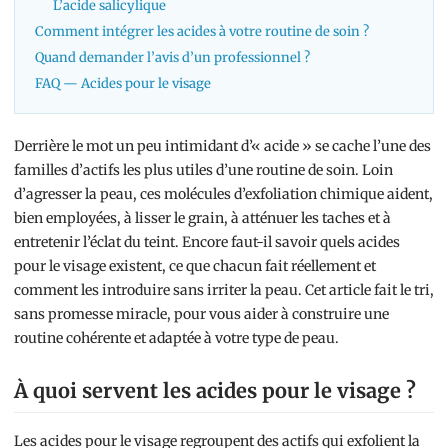
L’acide salicylique
Comment intégrer les acides à votre routine de soin ?
Quand demander l’avis d’un professionnel ?
FAQ — Acides pour le visage
Derrière le mot un peu intimidant d’« acide » se cache l’une des
familles d’actifs les plus utiles d’une routine de soin. Loin
d’agresser la peau, ces molécules d’exfoliation chimique aident,
bien employées, à lisser le grain, à atténuer les taches et à
entretenir l’éclat du teint. Encore faut-il savoir quels acides
pour le visage existent, ce que chacun fait réellement et
comment les introduire sans irriter la peau. Cet article fait le tri,
sans promesse miracle, pour vous aider à construire une
routine cohérente et adaptée à votre type de peau.
À quoi servent les acides pour le visage ?
Les acides pour le visage regroupent des actifs qui exfolient la