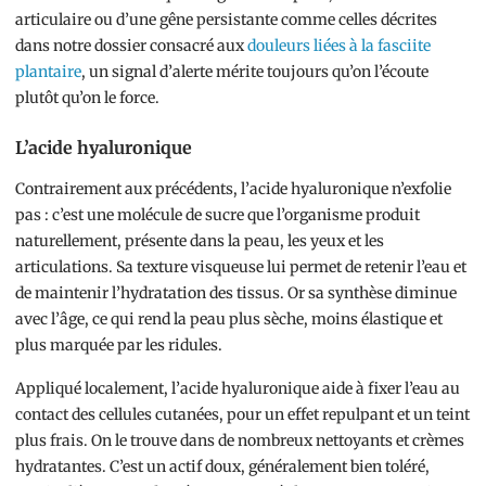
articulaire ou d’une gêne persistante comme celles décrites
dans notre dossier consacré aux
douleurs liées à la fasciite
plantaire
, un signal d’alerte mérite toujours qu’on l’écoute
plutôt qu’on le force.
L’acide hyaluronique
Contrairement aux précédents, l’acide hyaluronique n’exfolie
pas : c’est une molécule de sucre que l’organisme produit
naturellement, présente dans la peau, les yeux et les
articulations. Sa texture visqueuse lui permet de retenir l’eau et
de maintenir l’hydratation des tissus. Or sa synthèse diminue
avec l’âge, ce qui rend la peau plus sèche, moins élastique et
plus marquée par les ridules.
Appliqué localement, l’acide hyaluronique aide à fixer l’eau au
contact des cellules cutanées, pour un effet repulpant et un teint
plus frais. On le trouve dans de nombreux nettoyants et crèmes
hydratantes. C’est un actif doux, généralement bien toléré,