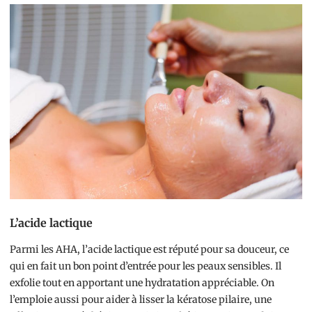
L’acide lactique
Parmi les AHA, l’acide lactique est réputé pour sa douceur, ce
qui en fait un bon point d’entrée pour les peaux sensibles. Il
exfolie tout en apportant une hydratation appréciable. On
l’emploie aussi pour aider à lisser la kératose pilaire, une