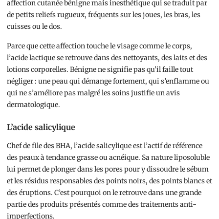
affection cutanée bénigne mais inesthétique qui se traduit par
de petits reliefs rugueux, fréquents sur les joues, les bras, les
cuisses ou le dos.
Parce que cette affection touche le visage comme le corps,
l’acide lactique se retrouve dans des nettoyants, des laits et des
lotions corporelles. Bénigne ne signifie pas qu’il faille tout
négliger : une peau qui démange fortement, qui s’enflamme ou
qui ne s’améliore pas malgré les soins justifie un avis
dermatologique.
L’acide salicylique
Chef de file des BHA, l’acide salicylique est l’actif de référence
des peaux à tendance grasse ou acnéique. Sa nature liposoluble
lui permet de plonger dans les pores pour y dissoudre le sébum
et les résidus responsables des points noirs, des points blancs et
des éruptions. C’est pourquoi on le retrouve dans une grande
partie des produits présentés comme des traitements anti-
imperfections.