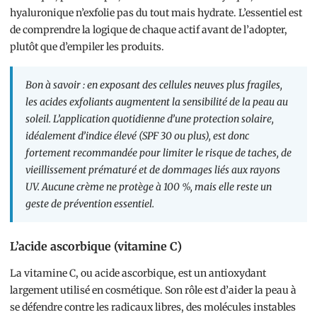
hyaluronique n’exfolie pas du tout mais hydrate. L’essentiel est
de comprendre la logique de chaque actif avant de l’adopter,
plutôt que d’empiler les produits.
Bon à savoir : en exposant des cellules neuves plus fragiles,
les acides exfoliants augmentent la sensibilité de la peau au
soleil. L’application quotidienne d’une protection solaire,
idéalement d’indice élevé (SPF 30 ou plus), est donc
fortement recommandée pour limiter le risque de taches, de
vieillissement prématuré et de dommages liés aux rayons
UV. Aucune crème ne protège à 100 %, mais elle reste un
geste de prévention essentiel.
L’acide ascorbique (vitamine C)
La vitamine C, ou acide ascorbique, est un antioxydant
largement utilisé en cosmétique. Son rôle est d’aider la peau à
se défendre contre les radicaux libres, des molécules instables