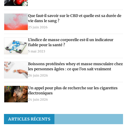
Que faut-il savoir sur le CBD et quelle est sa durée de
vie dans le sang ?
25 juin 2026
L’indice de masse corporelle est-il un indicateur
fiable pour la santé ?
5 mai 2023
Boissons protéinées whey et masse musculaire chez
les personnes âgées : ce que l’on sait vraiment
26 juin 2026
Un appel pour plus de recherche sur les cigarettes
électroniques
24 juin 2026
ARTICLES RÉCENTS