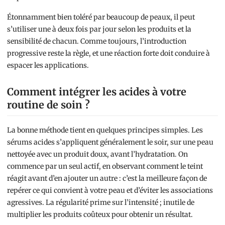
Étonnamment bien toléré par beaucoup de peaux, il peut
s’utiliser une à deux fois par jour selon les produits et la
sensibilité de chacun. Comme toujours, l’introduction
progressive reste la règle, et une réaction forte doit conduire à
espacer les applications.
Comment intégrer les acides à votre
routine de soin ?
La bonne méthode tient en quelques principes simples. Les
sérums acides s’appliquent généralement le soir, sur une peau
nettoyée avec un produit doux, avant l’hydratation. On
commence par un seul actif, en observant comment le teint
réagit avant d’en ajouter un autre : c’est la meilleure façon de
repérer ce qui convient à votre peau et d’éviter les associations
agressives. La régularité prime sur l’intensité ; inutile de
multiplier les produits coûteux pour obtenir un résultat.