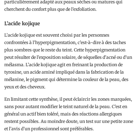
particulièrement adapté aux peaux sèches ou matures qui
cherchent du confort plus que de l’exfoliation.
L’acide kojique
L’acide kojique est souvent choisi par les personnes
confrontées à l’hyperpigmentation, c’est-à-dire à des taches
plus sombres que le reste du teint. Cette hyperpigmentation
peut résulter de l’exposition solaire, de séquelles d’acné ou d’un
mélasma. L’acide kojique agit en freinant la production de
tyrosine, un acide aminé impliqué dans la fabrication de la
mélanine, le pigment qui détermine la couleur de la peau, des
yeux et des cheveux.
En limitant cette synthèse, il peut éclaircir les zones marquées,
sans pour autant modifier le teint naturel de la peau. C’est en
général un actif bien toléré, mais des réactions allergiques
restent possibles. Au moindre doute, un test sur une petite zone
et l’avis d’un professionnel sont préférables.