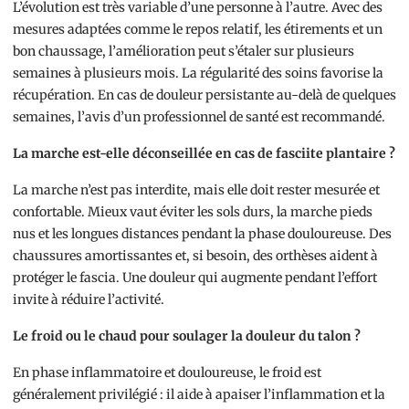
L’évolution est très variable d’une personne à l’autre. Avec des
mesures adaptées comme le repos relatif, les étirements et un
bon chaussage, l’amélioration peut s’étaler sur plusieurs
semaines à plusieurs mois. La régularité des soins favorise la
récupération. En cas de douleur persistante au-delà de quelques
semaines, l’avis d’un professionnel de santé est recommandé.
La marche est-elle déconseillée en cas de fasciite plantaire ?
La marche n’est pas interdite, mais elle doit rester mesurée et
confortable. Mieux vaut éviter les sols durs, la marche pieds
nus et les longues distances pendant la phase douloureuse. Des
chaussures amortissantes et, si besoin, des orthèses aident à
protéger le fascia. Une douleur qui augmente pendant l’effort
invite à réduire l’activité.
Le froid ou le chaud pour soulager la douleur du talon ?
En phase inflammatoire et douloureuse, le froid est
généralement privilégié : il aide à apaiser l’inflammation et la