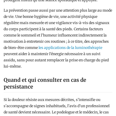
protègent mieux qu’une séance sporadique et appuyée.
La prévention passe aussi par une attention plus large au mode
de vie. Une bonne hygiène de vie, une activité physique
régulière mais mesurée et une vigilance vis-à-vis des signaux
du corps participent à la santé des pieds. Certains facteurs
comme le sommeil et l’humeur influencent indirectement la
motivation à entretenir ces routines ; à ce titre, des approches
de bien-être comme
les applications de la luminothérapie
peuvent aider à maintenir l’énergie nécessaire à un suivi
assidu, sans pour autant remplacer la prise en charge du pied
lui-même.
Quand et qui consulter en cas de
persistance
Si la douleur résiste aux mesures décrites, s’intensifie ou
s’accompagne de signes inhabituels, l’avis d’un professionnel
de santé devient nécessaire. Le podologue et le médecin, le cas