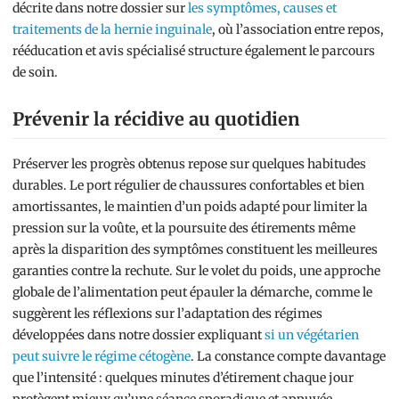
décrite dans notre dossier sur
les symptômes, causes et
traitements de la hernie inguinale
, où l’association entre repos,
rééducation et avis spécialisé structure également le parcours
de soin.
Prévenir la récidive au quotidien
Préserver les progrès obtenus repose sur quelques habitudes
durables. Le port régulier de chaussures confortables et bien
amortissantes, le maintien d’un poids adapté pour limiter la
pression sur la voûte, et la poursuite des étirements même
après la disparition des symptômes constituent les meilleures
garanties contre la rechute. Sur le volet du poids, une approche
globale de l’alimentation peut épauler la démarche, comme le
suggèrent les réflexions sur l’adaptation des régimes
développées dans notre dossier expliquant
si un végétarien
peut suivre le régime cétogène
. La constance compte davantage
que l’intensité : quelques minutes d’étirement chaque jour