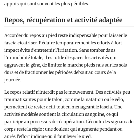
appuis qui sont souvent les plus pénibles.
Repos, récupération et activité adaptée
Accorder du repos au pied reste indispensable pour laisser le
fascia cicatriser. Réduire temporairement les efforts à fort
impact évite d’entretenir l’irritation. Sans tomber dans
l’immobilité totale, il est utile d’espacer les activités qui
aggravent la gêne, de limiter la marche pieds nus sur les sols
durs et de fractionner les périodes debout au cours de la
journée.
Le repos relatif n’interdit pas le mouvement. Des activités peu
traumatisantes pour le talon, comme la natation ou le vélo,
permettent de rester actif tout en ménageant le fascia. Une
activité modérée soutient la circulation sanguine, ce qui
participe au processus de récupération. L’écoute des signaux du
corps reste la règle : une douleur qui augmente pendant ou
après l’effort indique qu’il faut lever le pied.