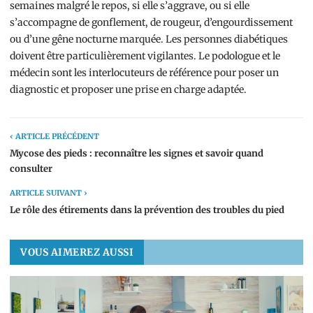
semaines malgré le repos, si elle s’aggrave, ou si elle
s’accompagne de gonflement, de rougeur, d’engourdissement
ou d’une gêne nocturne marquée. Les personnes diabétiques
doivent être particulièrement vigilantes. Le podologue et le
médecin sont les interlocuteurs de référence pour poser un
diagnostic et proposer une prise en charge adaptée.
‹ ARTICLE PRÉCÉDENT
Mycose des pieds : reconnaître les signes et savoir quand
consulter
ARTICLE SUIVANT ›
Le rôle des étirements dans la prévention des troubles du pied
VOUS AIMEREZ AUSSI