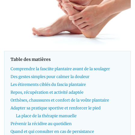
Table des matières
Comprendre la fasciite plantaire avant de la soulager
Des gestes simples pour calmer la douleur
Les étirements ciblés du fascia plantaire
Repos, récupération et activité adaptée
Orthèses, chaussures et confort de la voûte plantaire
Adapter sa pratique sportive et renforcer le pied
La place de la thérapie manuelle
Prévenir la récidive au quotidien
Quand et qui consulter en cas de persistance