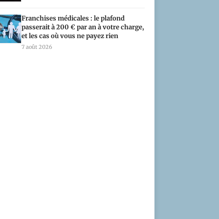
Franchises médicales : le plafond
passerait à 200 € par an à votre charge,
et les cas où vous ne payez rien
7 août 2026