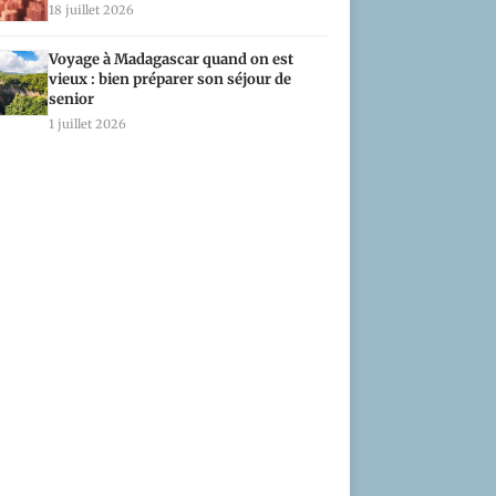
18 juillet 2026
Voyage à Madagascar quand on est
vieux : bien préparer son séjour de
senior
1 juillet 2026