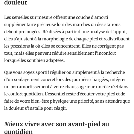
douleur
Les semelles sur mesure offrent une couche d’amorti
supplémentaire précieuse lors des marches ou des stations
debout prolongées. Réalisées à partir d’une analyse de l’appui,
elles s’ajustent à la morphologie de chaque pied et redistribuent
les pressions là où elles se concentrent. Elles ne corrigent pas
tout, mais elles peuvent réduire sensiblement l’inconfort
lorsqu’elles sont bien adaptées.
Que vous soyez sportif régulier ou simplement à la recherche
d’un soulagement concret lors des journées chargées, intégrer
un bon amortissement à votre chaussage joue un rôle réel dans
le confort quotidien. L’essentiel reste d’écouter votre pied et de
faire de votre bien-être physique une priorité, sans attendre que
la douleur s’installe pour réagir.
Mieux vivre avec son avant-pied au
quotidien