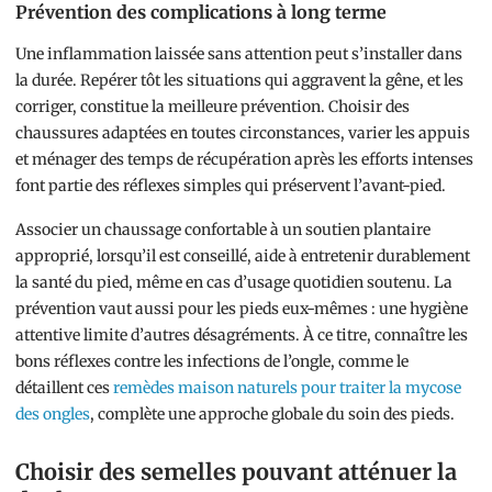
Prévention des complications à long terme
Une inflammation laissée sans attention peut s’installer dans
la durée. Repérer tôt les situations qui aggravent la gêne, et les
corriger, constitue la meilleure prévention. Choisir des
chaussures adaptées en toutes circonstances, varier les appuis
et ménager des temps de récupération après les efforts intenses
font partie des réflexes simples qui préservent l’avant-pied.
Associer un chaussage confortable à un soutien plantaire
approprié, lorsqu’il est conseillé, aide à entretenir durablement
la santé du pied, même en cas d’usage quotidien soutenu. La
prévention vaut aussi pour les pieds eux-mêmes : une hygiène
attentive limite d’autres désagréments. À ce titre, connaître les
bons réflexes contre les infections de l’ongle, comme le
détaillent ces
remèdes maison naturels pour traiter la mycose
des ongles
, complète une approche globale du soin des pieds.
Choisir des semelles pouvant atténuer la