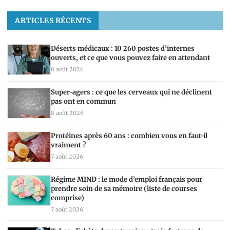
ARTICLES RÉCENTS
Déserts médicaux : 10 260 postes d’internes
ouverts, et ce que vous pouvez faire en attendant
8 août 2026
Super-agers : ce que les cerveaux qui ne déclinent
pas ont en commun
8 août 2026
Protéines après 60 ans : combien vous en faut-il
vraiment ?
7 août 2026
Régime MIND : le mode d’emploi français pour
prendre soin de sa mémoire (liste de courses
comprise)
7 août 2026