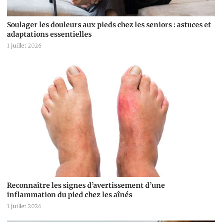
Soulager les douleurs aux pieds chez les seniors : astuces et
adaptations essentielles
1 juillet 2026
Reconnaître les signes d’avertissement d’une
inflammation du pied chez les aînés
1 juillet 2026