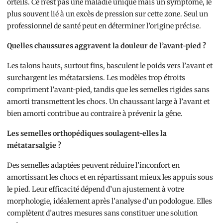
orteils. Ce n’est pas une maladie unique mais un symptôme, le
plus souvent lié à un excès de pression sur cette zone. Seul un
professionnel de santé peut en déterminer l’origine précise.
Quelles chaussures aggravent la douleur de l’avant-pied ?
Les talons hauts, surtout fins, basculent le poids vers l’avant et
surchargent les métatarsiens. Les modèles trop étroits
compriment l’avant-pied, tandis que les semelles rigides sans
amorti transmettent les chocs. Un chaussant large à l’avant et
bien amorti contribue au contraire à prévenir la gêne.
Les semelles orthopédiques soulagent-elles la
métatarsalgie ?
Des semelles adaptées peuvent réduire l’inconfort en
amortissant les chocs et en répartissant mieux les appuis sous
le pied. Leur efficacité dépend d’un ajustement à votre
morphologie, idéalement après l’analyse d’un podologue. Elles
complètent d’autres mesures sans constituer une solution