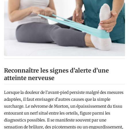
Reconnaître les signes d’alerte d’une
atteinte nerveuse
Lorsque la douleur de l’avant-pied persiste malgré des mesures
adaptées, il faut envisager d’autres causes que la simple
surcharge. Le névrome de Morton, un épaississement du tissu
entourant un nerf situé entre les orteils, figure parmi les
diagnostics possibles. Il se manifeste souvent par une
sensation de brûlure, des picotements ou un engourdissement,