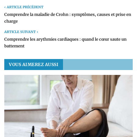
‹ ARTICLE PRÉCÉDENT
Comprendre la maladie de Crohn : symptômes, causes et prise en
charge
ARTICLE SUIVANT ›
Comprendre les arythmies cardiaques : quand le cœur saute un
battement
VOUS AIMEREZ AUSSI