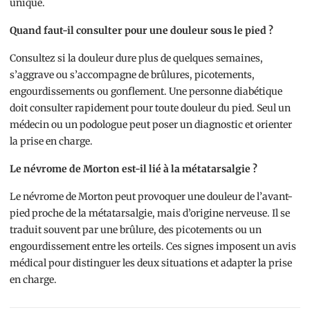
unique.
Quand faut-il consulter pour une douleur sous le pied ?
Consultez si la douleur dure plus de quelques semaines,
s’aggrave ou s’accompagne de brûlures, picotements,
engourdissements ou gonflement. Une personne diabétique
doit consulter rapidement pour toute douleur du pied. Seul un
médecin ou un podologue peut poser un diagnostic et orienter
la prise en charge.
Le névrome de Morton est-il lié à la métatarsalgie ?
Le névrome de Morton peut provoquer une douleur de l’avant-
pied proche de la métatarsalgie, mais d’origine nerveuse. Il se
traduit souvent par une brûlure, des picotements ou un
engourdissement entre les orteils. Ces signes imposent un avis
médical pour distinguer les deux situations et adapter la prise
en charge.