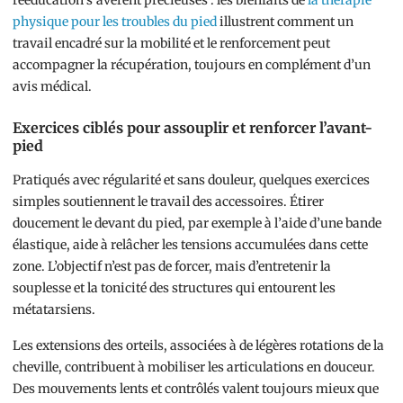
rééducation s’avèrent précieuses : les bienfaits de
la thérapie
physique pour les troubles du pied
illustrent comment un
travail encadré sur la mobilité et le renforcement peut
accompagner la récupération, toujours en complément d’un
avis médical.
Exercices ciblés pour assouplir et renforcer l’avant-
pied
Pratiqués avec régularité et sans douleur, quelques exercices
simples soutiennent le travail des accessoires. Étirer
doucement le devant du pied, par exemple à l’aide d’une bande
élastique, aide à relâcher les tensions accumulées dans cette
zone. L’objectif n’est pas de forcer, mais d’entretenir la
souplesse et la tonicité des structures qui entourent les
métatarsiens.
Les extensions des orteils, associées à de légères rotations de la
cheville, contribuent à mobiliser les articulations en douceur.
Des mouvements lents et contrôlés valent toujours mieux que