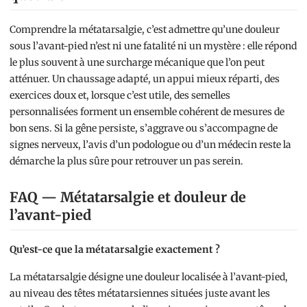
Comprendre la métatarsalgie, c’est admettre qu’une douleur
sous l’avant-pied n’est ni une fatalité ni un mystère : elle répond
le plus souvent à une surcharge mécanique que l’on peut
atténuer. Un chaussage adapté, un appui mieux réparti, des
exercices doux et, lorsque c’est utile, des semelles
personnalisées forment un ensemble cohérent de mesures de
bon sens. Si la gêne persiste, s’aggrave ou s’accompagne de
signes nerveux, l’avis d’un podologue ou d’un médecin reste la
démarche la plus sûre pour retrouver un pas serein.
FAQ — Métatarsalgie et douleur de
l’avant-pied
Qu’est-ce que la métatarsalgie exactement ?
La métatarsalgie désigne une douleur localisée à l’avant-pied,
au niveau des têtes métatarsiennes situées juste avant les