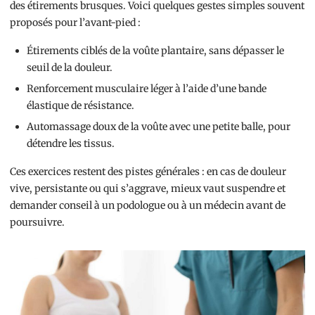
des étirements brusques. Voici quelques gestes simples souvent
proposés pour l’avant-pied :
Étirements ciblés de la voûte plantaire, sans dépasser le
seuil de la douleur.
Renforcement musculaire léger à l’aide d’une bande
élastique de résistance.
Automassage doux de la voûte avec une petite balle, pour
détendre les tissus.
Ces exercices restent des pistes générales : en cas de douleur
vive, persistante ou qui s’aggrave, mieux vaut suspendre et
demander conseil à un podologue ou à un médecin avant de
poursuivre.