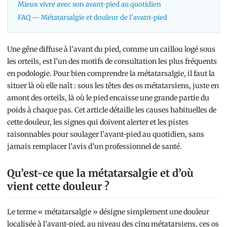
Mieux vivre avec son avant-pied au quotidien
FAQ — Métatarsalgie et douleur de l’avant-pied
Une gêne diffuse à l’avant du pied, comme un caillou logé sous
les orteils, est l’un des motifs de consultation les plus fréquents
en podologie. Pour bien comprendre la métatarsalgie, il faut la
situer là où elle naît : sous les têtes des os métatarsiens, juste en
amont des orteils, là où le pied encaisse une grande partie du
poids à chaque pas. Cet article détaille les causes habituelles de
cette douleur, les signes qui doivent alerter et les pistes
raisonnables pour soulager l’avant-pied au quotidien, sans
jamais remplacer l’avis d’un professionnel de santé.
Qu’est-ce que la métatarsalgie et d’où
vient cette douleur ?
Le terme « métatarsalgie » désigne simplement une douleur
localisée à l’avant-pied, au niveau des cinq métatarsiens, ces os