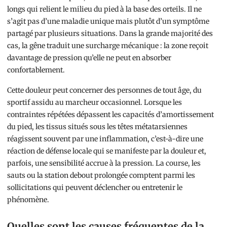
longs qui relient le milieu du pied à la base des orteils. Il ne
s’agit pas d’une maladie unique mais plutôt d’un symptôme
partagé par plusieurs situations. Dans la grande majorité des
cas, la gêne traduit une surcharge mécanique : la zone reçoit
davantage de pression qu’elle ne peut en absorber
confortablement.
Cette douleur peut concerner des personnes de tout âge, du
sportif assidu au marcheur occasionnel. Lorsque les
contraintes répétées dépassent les capacités d’amortissement
du pied, les tissus situés sous les têtes métatarsiennes
réagissent souvent par une inflammation, c’est-à-dire une
réaction de défense locale qui se manifeste par la douleur et,
parfois, une sensibilité accrue à la pression. La course, les
sauts ou la station debout prolongée comptent parmi les
sollicitations qui peuvent déclencher ou entretenir le
phénomène.
Quelles sont les causes fréquentes de la