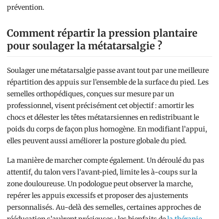
prévention.
Comment répartir la pression plantaire
pour soulager la métatarsalgie ?
Soulager une métatarsalgie passe avant tout par une meilleure
répartition des appuis sur l’ensemble de la surface du pied. Les
semelles orthopédiques, conçues sur mesure par un
professionnel, visent précisément cet objectif : amortir les
chocs et délester les têtes métatarsiennes en redistribuant le
poids du corps de façon plus homogène. En modifiant l’appui,
elles peuvent aussi améliorer la posture globale du pied.
La manière de marcher compte également. Un déroulé du pas
attentif, du talon vers l’avant-pied, limite les à-coups sur la
zone douloureuse. Un podologue peut observer la marche,
repérer les appuis excessifs et proposer des ajustements
personnalisés. Au-delà des semelles, certaines approches de