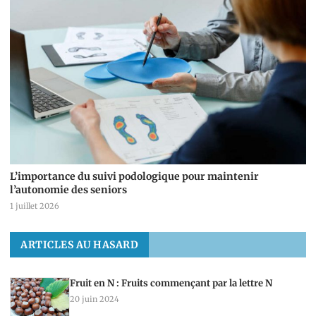
L’importance du suivi podologique pour maintenir
l’autonomie des seniors
1 juillet 2026
ARTICLES AU HASARD
Fruit en N : Fruits commençant par la lettre N
20 juin 2024