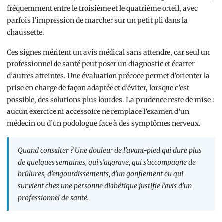
fréquemment entre le troisième et le quatrième orteil, avec
parfois l’impression de marcher sur un petit pli dans la
chaussette.
Ces signes méritent un avis médical sans attendre, car seul un
professionnel de santé peut poser un diagnostic et écarter
d’autres atteintes. Une évaluation précoce permet d’orienter la
prise en charge de façon adaptée et d’éviter, lorsque c’est
possible, des solutions plus lourdes. La prudence reste de mise :
aucun exercice ni accessoire ne remplace l’examen d’un
médecin ou d’un podologue face à des symptômes nerveux.
Quand consulter ? Une douleur de l’avant-pied qui dure plus
de quelques semaines, qui s’aggrave, qui s’accompagne de
brûlures, d’engourdissements, d’un gonflement ou qui
survient chez une personne diabétique justifie l’avis d’un
professionnel de santé.