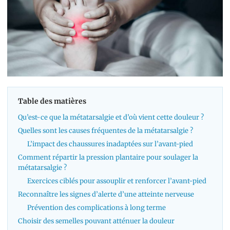
Table des matières
Qu’est-ce que la métatarsalgie et d’où vient cette douleur ?
Quelles sont les causes fréquentes de la métatarsalgie ?
L’impact des chaussures inadaptées sur l’avant-pied
Comment répartir la pression plantaire pour soulager la
métatarsalgie ?
Exercices ciblés pour assouplir et renforcer l’avant-pied
Reconnaître les signes d’alerte d’une atteinte nerveuse
Prévention des complications à long terme
Choisir des semelles pouvant atténuer la douleur