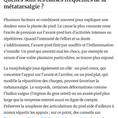
métatarsalgie ?
Plusieurs facteurs se combinent souvent pour expliquer une
douleur sous la plante du pied. La cause la plus courante reste
l’excès de pression sur l’avant-pied lors d’activités intenses ou
répétitives. Quand l’intensité de l’effort et sa durée
s’additionnent, l’avant-pied finit par souffrir et l’inflammation
s’installe. Un pied qui amortit mal les chocs, par exemple en
raison d’une voûte plantaire particulière, se trouve plus exposé.
La morphologie joue également un rôle : un pied creux, qui
concentre l’appui sur l’avant et l’arrière, ou un pied plat, qui
modifie la répartition des charges, peuvent favoriser la
métatarsalgie. Le surpoids, certaines déformations comme
l’hallux valgus (l’oignon du gros orteil) ou un avant-pied plus
large que la moyenne entrent aussi en ligne de compte.
Préserver la souplesse des articulations du pied aide d’ailleurs à
mieux répartir les appuis ; sur ce point, des conseils sur