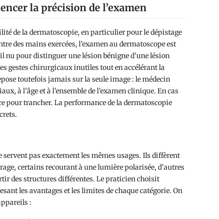
uencer la précision de l’examen
lité de la dermatoscopie, en particulier pour le dépistage
entre des mains exercées, l’examen au dermatoscope est
il nu pour distinguer une lésion bénigne d’une lésion
es gestes chirurgicaux inutiles tout en accélérant la
repose toutefois jamais sur la seule image : le médecin
aux, à l’âge et à l’ensemble de l’examen clinique. En cas
ence pour trancher. La performance de la dermatoscopie
crets.
e servent pas exactement les mêmes usages. Ils diffèrent
rage, certains recourant à une lumière polarisée, d’autres
tir des structures différentes. Le praticien choisit
esant les avantages et les limites de chaque catégorie. On
ppareils :