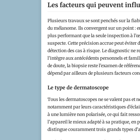
Les facteurs qui peuvent infl
Plusieurs travaux se sont penchés sur la fiabi
du mélanome. Ils convergent sur un point : 
plus performant que la seule inspection à l’œ
suspecte. Cette précision accrue peut éviter d
détection des cas à risque. Le diagnostic ne 
l’intègre aux antécédents personnels et famili
de doute, la biopsie reste l’examen de référ
dépend par ailleurs de plusieurs facteurs con
Le type de dermatoscope
Tous les dermatoscopes ne se valent pas et n
notamment par leurs caractéristiques d’éclai
à une lumière non polarisée, ce qui fait ressor
l’appareil le mieux adapté à sa pratique, en p
distingue couramment trois grands types d’a