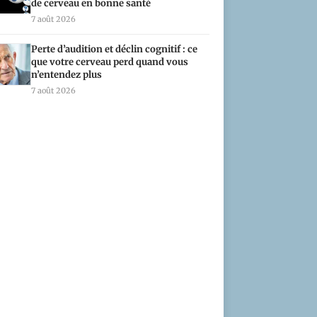
de cerveau en bonne santé
7 août 2026
Perte d’audition et déclin cognitif : ce
que votre cerveau perd quand vous
n’entendez plus
7 août 2026