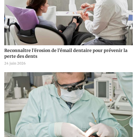
Reconnaître l’érosion de l’émail dentaire pour prévenir la
perte des dents
24 juin 2026