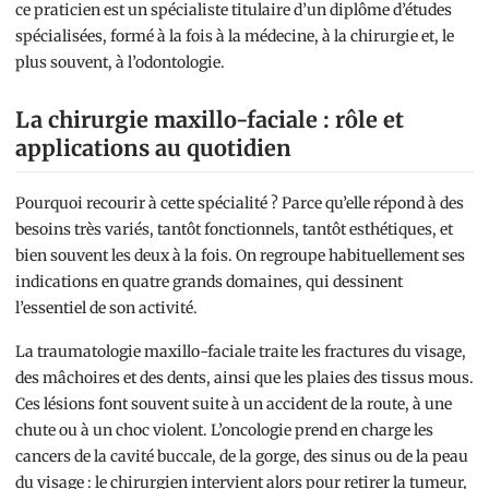
ce praticien est un spécialiste titulaire d’un diplôme d’études
spécialisées, formé à la fois à la médecine, à la chirurgie et, le
plus souvent, à l’odontologie.
La chirurgie maxillo-faciale : rôle et
applications au quotidien
Pourquoi recourir à cette spécialité ? Parce qu’elle répond à des
besoins très variés, tantôt fonctionnels, tantôt esthétiques, et
bien souvent les deux à la fois. On regroupe habituellement ses
indications en quatre grands domaines, qui dessinent
l’essentiel de son activité.
La traumatologie maxillo-faciale traite les fractures du visage,
des mâchoires et des dents, ainsi que les plaies des tissus mous.
Ces lésions font souvent suite à un accident de la route, à une
chute ou à un choc violent. L’oncologie prend en charge les
cancers de la cavité buccale, de la gorge, des sinus ou de la peau
du visage : le chirurgien intervient alors pour retirer la tumeur,