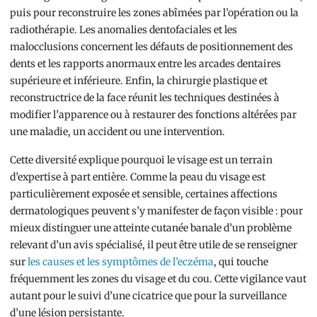
puis pour reconstruire les zones abîmées par l’opération ou la
radiothérapie. Les anomalies dentofaciales et les
malocclusions concernent les défauts de positionnement des
dents et les rapports anormaux entre les arcades dentaires
supérieure et inférieure. Enfin, la chirurgie plastique et
reconstructrice de la face réunit les techniques destinées à
modifier l’apparence ou à restaurer des fonctions altérées par
une maladie, un accident ou une intervention.
Cette diversité explique pourquoi le visage est un terrain
d’expertise à part entière. Comme la peau du visage est
particulièrement exposée et sensible, certaines affections
dermatologiques peuvent s’y manifester de façon visible : pour
mieux distinguer une atteinte cutanée banale d’un problème
relevant d’un avis spécialisé, il peut être utile de se renseigner
sur
les causes et les symptômes de l’eczéma
, qui touche
fréquemment les zones du visage et du cou. Cette vigilance vaut
autant pour le suivi d’une cicatrice que pour la surveillance
d’une lésion persistante.