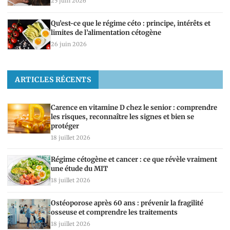
25 juin 2026
Qu’est-ce que le régime céto : principe, intérêts et
limites de l’alimentation cétogène
26 juin 2026
ARTICLES RÉCENTS
Carence en vitamine D chez le senior : comprendre
les risques, reconnaître les signes et bien se
protéger
18 juillet 2026
Régime cétogène et cancer : ce que révèle vraiment
une étude du MIT
18 juillet 2026
Ostéoporose après 60 ans : prévenir la fragilité
osseuse et comprendre les traitements
18 juillet 2026