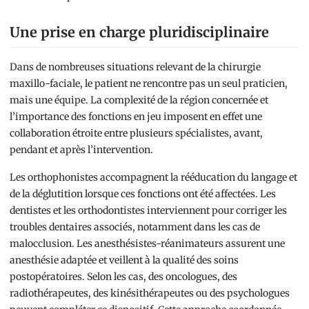
Une prise en charge pluridisciplinaire
Dans de nombreuses situations relevant de la chirurgie
maxillo-faciale, le patient ne rencontre pas un seul praticien,
mais une équipe. La complexité de la région concernée et
l’importance des fonctions en jeu imposent en effet une
collaboration étroite entre plusieurs spécialistes, avant,
pendant et après l’intervention.
Les orthophonistes accompagnent la rééducation du langage et
de la déglutition lorsque ces fonctions ont été affectées. Les
dentistes et les orthodontistes interviennent pour corriger les
troubles dentaires associés, notamment dans les cas de
malocclusion. Les anesthésistes-réanimateurs assurent une
anesthésie adaptée et veillent à la qualité des soins
postopératoires. Selon les cas, des oncologues, des
radiothérapeutes, des kinésithérapeutes ou des psychologues