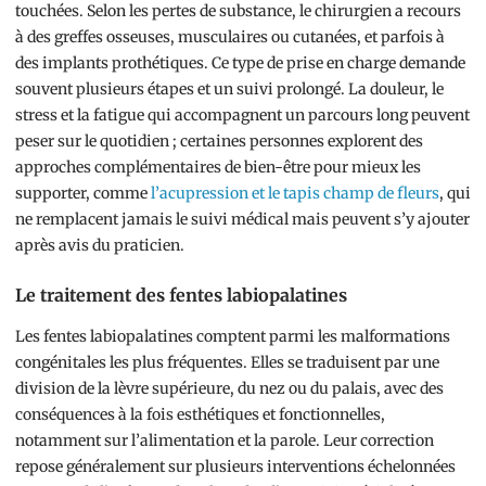
touchées. Selon les pertes de substance, le chirurgien a recours
à des greffes osseuses, musculaires ou cutanées, et parfois à
des implants prothétiques. Ce type de prise en charge demande
souvent plusieurs étapes et un suivi prolongé. La douleur, le
stress et la fatigue qui accompagnent un parcours long peuvent
peser sur le quotidien ; certaines personnes explorent des
approches complémentaires de bien-être pour mieux les
supporter, comme
l’acupression et le tapis champ de fleurs
, qui
ne remplacent jamais le suivi médical mais peuvent s’y ajouter
après avis du praticien.
Le traitement des fentes labiopalatines
Les fentes labiopalatines comptent parmi les malformations
congénitales les plus fréquentes. Elles se traduisent par une
division de la lèvre supérieure, du nez ou du palais, avec des
conséquences à la fois esthétiques et fonctionnelles,
notamment sur l’alimentation et la parole. Leur correction
repose généralement sur plusieurs interventions échelonnées