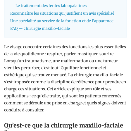
Le traitement des fentes labiopalatines
Reconnaître les situations qui justifient un avis spécialisé
Une spécialité au service de la fonction et de l’apparence
FAQ — chirurgie maxillo-faciale
Le visage concentre certaines des fonctions les plus essentielles
de la vie quotidienne : respirer, parler, mastiquer, sourire.
Lorsqu’un traumatisme, une malformation ou une tumeur
vient les perturber, c’est tout l’équilibre fonctionnel et
esthétique qui se trouve menacé. La chirurgie maxillo-faciale
s’est imposée comme la discipline de référence pour prendre en
charge ces situations. Cet article explique son rôle et ses
applications : ce qu’elle traite, qui sont les patients concernés,
comment se déroule une prise en charge et quels signes doivent
conduire à consulter.
Qu’est-ce que la chirurgie maxillo-faciale