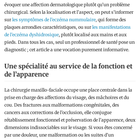
évoquer une affection dermatologique plutôt qu’un problème
chirurgical. Selon la localisation et l’aspect, on peut s’informer
sur
les symptômes de l’eczéma nummulaire
, qui forme des
plaques arrondies caractéristiques, ou sur
les manifestations
de l’eczéma dyshidrosique
, plutôt localisé aux mains et aux
pieds. Dans tous les cas, seul un professionnel de santé pose un
diagnostic ; cet article a une vocation purement informative.
Une spécialité au service de la fonction et
de l’apparence
La chirurgie maxillo-faciale occupe une place centrale dans la
prise en charge des affections du visage, des mâchoires et du
cou. Des fractures aux malformations congénitales, des
cancers aux corrections de l’occlusion, elle conjugue
rétablissement fonctionnel et préservation de l’apparence, deux
dimensions indissociables sur le visage. Si vous êtes concerné
par une douleur, une malformation ou les suites d’un