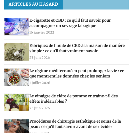
ARTICLES AU HASARD
E-cigarette et CBD : ce qu’il faut savoir pour
accompagner un sevrage tabagique
16 janvier 2022
Fabriquez de l’huile de CBD à la maison de manière
simple : ce qu’il faut vraiment savoir
23 juin 2026
Le régime méditerranéen peut prolonger la vie : ce
que montrent les données chez les seniors
1 juillet 2026
Le vinaigre de cidre de pomme entraîne-t-il des
effets indésirables ?
23 juin 2026
Procédures de chirurgie esthétique et soins de la
peau : ce qu’il faut savoir avant de se décider