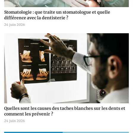
Stomatologie : que traite un stomatologue et quelle
différence avec la dentisterie ?
24 juin 2026
Quelles sont les causes des taches blanches sur les dents et
comment les prévenir ?
24 juin 2026