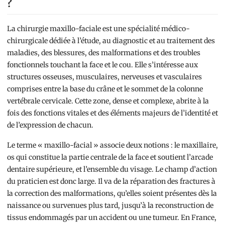
?
La chirurgie maxillo-faciale est une spécialité médico-
chirurgicale dédiée à l’étude, au diagnostic et au traitement des
maladies, des blessures, des malformations et des troubles
fonctionnels touchant la face et le cou. Elle s’intéresse aux
structures osseuses, musculaires, nerveuses et vasculaires
comprises entre la base du crâne et le sommet de la colonne
vertébrale cervicale. Cette zone, dense et complexe, abrite à la
fois des fonctions vitales et des éléments majeurs de l’identité et
de l’expression de chacun.
Le terme « maxillo-facial » associe deux notions : le maxillaire,
os qui constitue la partie centrale de la face et soutient l’arcade
dentaire supérieure, et l’ensemble du visage. Le champ d’action
du praticien est donc large. Il va de la réparation des fractures à
la correction des malformations, qu’elles soient présentes dès la
naissance ou survenues plus tard, jusqu’à la reconstruction de
tissus endommagés par un accident ou une tumeur. En France,