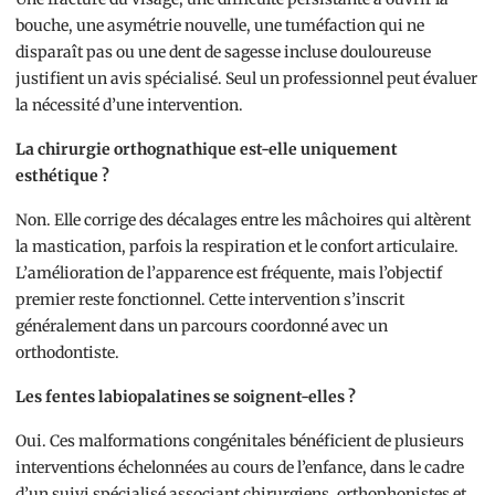
bouche, une asymétrie nouvelle, une tuméfaction qui ne
disparaît pas ou une dent de sagesse incluse douloureuse
justifient un avis spécialisé. Seul un professionnel peut évaluer
la nécessité d’une intervention.
La chirurgie orthognathique est-elle uniquement
esthétique ?
Non. Elle corrige des décalages entre les mâchoires qui altèrent
la mastication, parfois la respiration et le confort articulaire.
L’amélioration de l’apparence est fréquente, mais l’objectif
premier reste fonctionnel. Cette intervention s’inscrit
généralement dans un parcours coordonné avec un
orthodontiste.
Les fentes labiopalatines se soignent-elles ?
Oui. Ces malformations congénitales bénéficient de plusieurs
interventions échelonnées au cours de l’enfance, dans le cadre
d’un suivi spécialisé associant chirurgiens, orthophonistes et