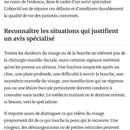
au cours de l’enfance, dans le cadre d’un suivi spécialisé.
L’objectif est de réparer ces défauts et d’améliorer durablement
la qualité de vie des patients concernés.
Reconnaître les situations qui justifient
un avis spécialisé
Toutes les douleurs du visage ou de la bouche ne relèvent pas de
la chirurgie maxillo-faciale, mais certains signaux méritent
qu’on les prenne au sérieux. Une fracture suspectée après un
choc, une plaie profonde, une difficulté à ouvrir la bouche, une
asymétrie nouvelle du visage, une tuméfaction qui ne régresse
pas ou une lésion buccale persistante doivent conduire à
consulter sans tarder. Le médecin traitant ou le dentiste oriente,
si besoin, vers le spécialiste.
Il importe aussi de distinguer ce qui relève du visage
proprement dit de ce qui touche la peau qui le recouvre. Une
rougeur, des démangeaisons ou de petites vésicules peuvent