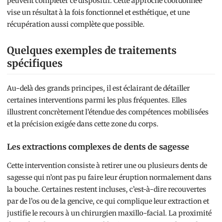
peuvent compléter ce dispositif. Cette approche coordonnée
vise un résultat à la fois fonctionnel et esthétique, et une
récupération aussi complète que possible.
Quelques exemples de traitements
spécifiques
Au-delà des grands principes, il est éclairant de détailler
certaines interventions parmi les plus fréquentes. Elles
illustrent concrètement l’étendue des compétences mobilisées
et la précision exigée dans cette zone du corps.
Les extractions complexes de dents de sagesse
Cette intervention consiste à retirer une ou plusieurs dents de
sagesse qui n’ont pas pu faire leur éruption normalement dans
la bouche. Certaines restent incluses, c’est-à-dire recouvertes
par de l’os ou de la gencive, ce qui complique leur extraction et
justifie le recours à un chirurgien maxillo-facial. La proximité