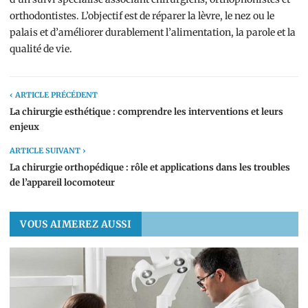
orthodontistes. L’objectif est de réparer la lèvre, le nez ou le
palais et d’améliorer durablement l’alimentation, la parole et la
qualité de vie.
‹ ARTICLE PRÉCÉDENT
La chirurgie esthétique : comprendre les interventions et leurs
enjeux
ARTICLE SUIVANT ›
La chirurgie orthopédique : rôle et applications dans les troubles
de l’appareil locomoteur
VOUS AIMEREZ AUSSI