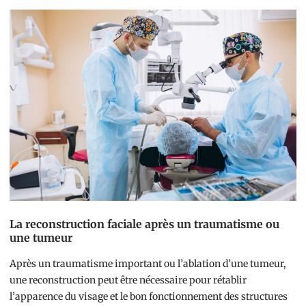
La reconstruction faciale après un traumatisme ou
une tumeur
Après un traumatisme important ou l’ablation d’une tumeur,
une reconstruction peut être nécessaire pour rétablir
l’apparence du visage et le bon fonctionnement des structures