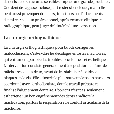
de nerfs et de structures sensibles impose une grande prudence.
Une dent de sagesse incluse peut rester silencieuse, mais elle
peut aussi provoquer douleurs, infections ou déplacements
dentaires : seul un professionnel, après examen clinique et
radiographique, peut juger de l’intérêt d’une extraction.
La chirurgie orthognathique
La chirurgie orthognathique a pour but de corriger les
malocclusions, c’est-à-dire les décalages entre les mâchoires,
qui entraînent parfois des troubles fonctionnels et esthétiques.
L’intervention consiste généralement à repositionner l’une des
mâchoires, ou les deux, avant de les stabiliser à l’aide de
plaques et de vis. Elle s’inscrit le plus souvent dans un parcours
coordonné avec l’orthodontiste, dont le travail prépare et
finalise l’alignement dentaire. L’objectif n’est pas seulement
esthétique : un bon engrènement des dents améliore la
mastication, parfois la respiration et le confort articulaire de la
mâchoire.