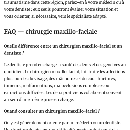
traumatisme dans cette région, parlez-en à votre médecin ou à
votre dentiste : eux seuls pourront évaluer votre situation et
vous orienter, si nécessaire, vers le spécialiste adapté.
FAQ — chirurgie maxillo-faciale
Quelle différence entre un chirurgien maxillo-facial et un
dentiste ?
Le dentiste prend en charge la santé des dents et des gencives au
quotidien. Le chirurgien maxillo-facial, lui, traite les affections
plus lourdes du visage, des mâchoires et du cou : fractures,
tumeurs, malformations, malocclusions complexes ou
extractions difficiles. Les deux praticiens collaborent souvent
au sein d’une même prise en charge.
Quand consulter un chirurgien maxillo-facial ?
On y est généralement orienté par un médecin ou un dentiste.
Une fracture du visage, une difficulté persistante à ouvrir la