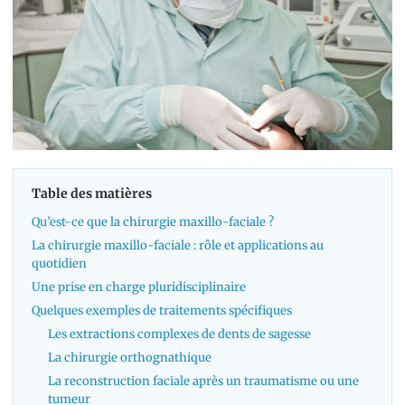
Table des matières
Qu’est-ce que la chirurgie maxillo-faciale ?
La chirurgie maxillo-faciale : rôle et applications au
quotidien
Une prise en charge pluridisciplinaire
Quelques exemples de traitements spécifiques
Les extractions complexes de dents de sagesse
La chirurgie orthognathique
La reconstruction faciale après un traumatisme ou une
tumeur