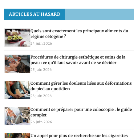
ARTICLES AU HASARD
Quels sont exactement les principaux aliments du
régime cétogène ?
24 juin 2026
Procédures de chirurgie esthétique et soins de la
peau : ce qu’il faut savoir avant de se décider
25 juin 2026
Comment gérer les douleurs liées aux déformations
du pied au quotidien
23 juin 2026
Comment se préparer pour une coloscopie : le guide
complet
26 juin 2026
Un appel pour plus de recherche sur les cigarettes