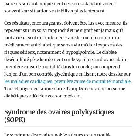
patients suivant uniquement des soins standard voient
souvent leur situation se stabiliser plus lentement.
Ces résultats, encourageants, doivent être lus avec mesure. Ils
reposent sur un suivi rapproché et ne signifient jamais qu’il
faut arrêter seul un traitement : ajuster ou interrompre un
médicament antidiabétique sans avis médical expose à des
risques sérieux, notamment d’hypoglycémie. Le diabète
déséquilibré pèse lourdement sur le système cardiovasculaire,
première cause de mortalité dans le monde ; on comprend
l’enjeu d’un bon contrôle glycémique en lisant notre dossier sur
les maladies cardiaques, première cause de mortalité mondiale
.
Tout changement alimentaire d’ampleur chez une personne
diabétique se décide avec son médecin.
Syndrome des ovaires polykystiques
(SOPK)
Le syndrome des ovaires polykystiques est un trouble