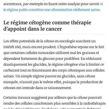
ancestraux, par exemple en lisant notre analyse pour savoir
si
le régime paléo constitue une alimentation réellement saine
.
Le régime cétogène comme thérapie
d’appoint dans le cancer
Les effets potentiels de la cétose en oncologie suscitent un
intérêt réel, mais encore prudent. L’hypothèse repose sur le fait
que certaines cellules tumorales utilisent mal les graisses et
dépendent fortement du glucose pour proliférer. En réduisant
drastiquement les glucides, le régime cétogène vise à limiter ce
carburant tout en fournissant des corps cétoniques aux cellules
saines. Un simple régime pauvre en glucides, sans cétose
marquée, n’aurait pas le même effet, puisque la production de
cétones est centrale dans ce raisonnement.
Certains travaux suggèrent par ailleurs que la cétose pourrait
rendre des cellules cancéreuses plus sensibles à la radiothérapie