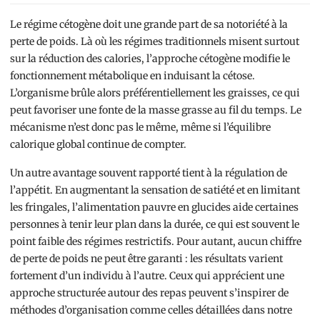
Le régime cétogène doit une grande part de sa notoriété à la
perte de poids. Là où les régimes traditionnels misent surtout
sur la réduction des calories, l’approche cétogène modifie le
fonctionnement métabolique en induisant la cétose.
L’organisme brûle alors préférentiellement les graisses, ce qui
peut favoriser une fonte de la masse grasse au fil du temps. Le
mécanisme n’est donc pas le même, même si l’équilibre
calorique global continue de compter.
Un autre avantage souvent rapporté tient à la régulation de
l’appétit. En augmentant la sensation de satiété et en limitant
les fringales, l’alimentation pauvre en glucides aide certaines
personnes à tenir leur plan dans la durée, ce qui est souvent le
point faible des régimes restrictifs. Pour autant, aucun chiffre
de perte de poids ne peut être garanti : les résultats varient
fortement d’un individu à l’autre. Ceux qui apprécient une
approche structurée autour des repas peuvent s’inspirer de
méthodes d’organisation comme celles détaillées dans notre