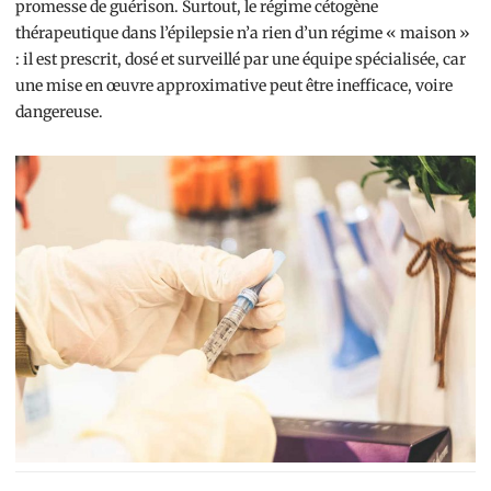
promesse de guérison. Surtout, le régime cétogène
thérapeutique dans l’épilepsie n’a rien d’un régime « maison »
: il est prescrit, dosé et surveillé par une équipe spécialisée, car
une mise en œuvre approximative peut être inefficace, voire
dangereuse.