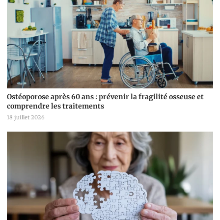
Ostéoporose après 60 ans : prévenir la fragilité osseuse et
comprendre les traitements
18 juillet 2026