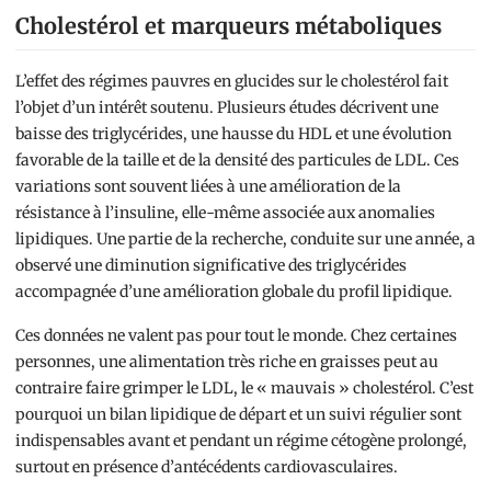
Cholestérol et marqueurs métaboliques
L’effet des régimes pauvres en glucides sur le cholestérol fait
l’objet d’un intérêt soutenu. Plusieurs études décrivent une
baisse des triglycérides, une hausse du HDL et une évolution
favorable de la taille et de la densité des particules de LDL. Ces
variations sont souvent liées à une amélioration de la
résistance à l’insuline, elle-même associée aux anomalies
lipidiques. Une partie de la recherche, conduite sur une année, a
observé une diminution significative des triglycérides
accompagnée d’une amélioration globale du profil lipidique.
Ces données ne valent pas pour tout le monde. Chez certaines
personnes, une alimentation très riche en graisses peut au
contraire faire grimper le LDL, le « mauvais » cholestérol. C’est
pourquoi un bilan lipidique de départ et un suivi régulier sont
indispensables avant et pendant un régime cétogène prolongé,
surtout en présence d’antécédents cardiovasculaires.