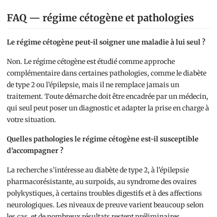
FAQ — régime cétogène et pathologies
Le régime cétogène peut-il soigner une maladie à lui seul ?
Non. Le régime cétogène est étudié comme approche
complémentaire dans certaines pathologies, comme le diabète
de type 2 ou l’épilepsie, mais il ne remplace jamais un
traitement. Toute démarche doit être encadrée par un médecin,
qui seul peut poser un diagnostic et adapter la prise en charge à
votre situation.
Quelles pathologies le régime cétogène est-il susceptible
d’accompagner ?
La recherche s’intéresse au diabète de type 2, à l’épilepsie
pharmacorésistante, au surpoids, au syndrome des ovaires
polykystiques, à certains troubles digestifs et à des affections
neurologiques. Les niveaux de preuve varient beaucoup selon
les cas, et de nombreux résultats restent préliminaires.