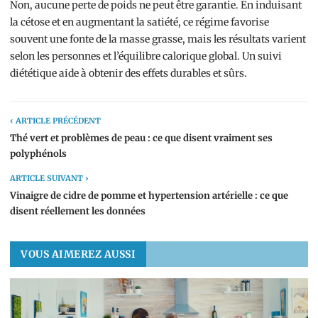
Non, aucune perte de poids ne peut être garantie. En induisant
la cétose et en augmentant la satiété, ce régime favorise
souvent une fonte de la masse grasse, mais les résultats varient
selon les personnes et l’équilibre calorique global. Un suivi
diététique aide à obtenir des effets durables et sûrs.
‹ ARTICLE PRÉCÉDENT
Thé vert et problèmes de peau : ce que disent vraiment ses
polyphénols
ARTICLE SUIVANT ›
Vinaigre de cidre de pomme et hypertension artérielle : ce que
disent réellement les données
VOUS AIMEREZ AUSSI