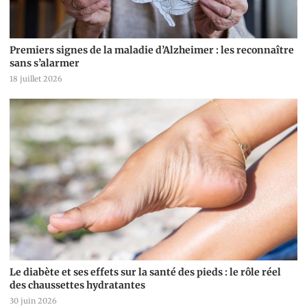
Premiers signes de la maladie d’Alzheimer : les reconnaître
sans s’alarmer
18 juillet 2026
Le diabète et ses effets sur la santé des pieds : le rôle réel
des chaussettes hydratantes
30 juin 2026