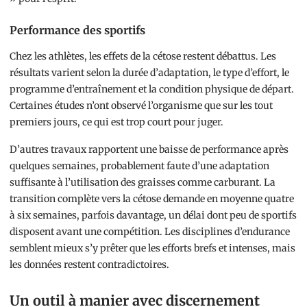
Performance des sportifs
Chez les athlètes, les effets de la cétose restent débattus. Les
résultats varient selon la durée d’adaptation, le type d’effort, le
programme d’entraînement et la condition physique de départ.
Certaines études n’ont observé l’organisme que sur les tout
premiers jours, ce qui est trop court pour juger.
D’autres travaux rapportent une baisse de performance après
quelques semaines, probablement faute d’une adaptation
suffisante à l’utilisation des graisses comme carburant. La
transition complète vers la cétose demande en moyenne quatre
à six semaines, parfois davantage, un délai dont peu de sportifs
disposent avant une compétition. Les disciplines d’endurance
semblent mieux s’y prêter que les efforts brefs et intenses, mais
les données restent contradictoires.
Un outil à manier avec discernement