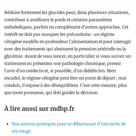
Réduire fortement les glucides peut, dans plusieurs situations,
contribuer à améliorer le poids et certains paramètres
métaboliques, parfois en complément d’autres approches. Cet
intérêt ne doit pas masquer les précautions : un régime
cétogène modifie en profondeur l’alimentation et peut interagir
avec des traitements qui abaissent la pression artérielle ou la
glycémie. Avant de vous lancer, en particulier si vous suivez un
traitement ou présentez une pathologie chronique, prenez
l’avis d’un médecin et, si possible, d’un diététicien. Bien
encadré, le régime cétogène peut être un point de départ ; mal
conduit, il expose à des déséquilibres. C’est cette mesure, plus
que toute promesse, qui doit guider la décision.
À lire aussi sur mdhp.fr
Nos astuces pratiques pour se débarrasser d’une tache de
vin rouge