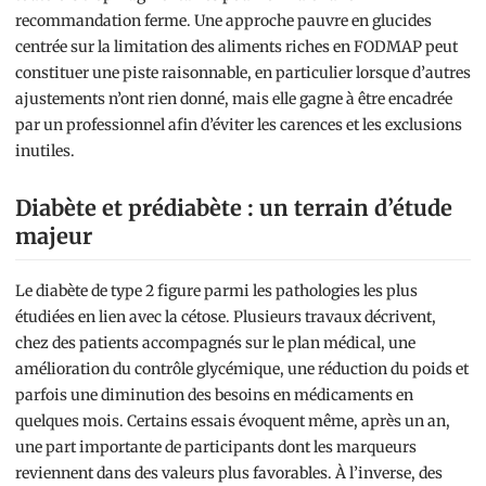
recommandation ferme. Une approche pauvre en glucides
centrée sur la limitation des aliments riches en FODMAP peut
constituer une piste raisonnable, en particulier lorsque d’autres
ajustements n’ont rien donné, mais elle gagne à être encadrée
par un professionnel afin d’éviter les carences et les exclusions
inutiles.
Diabète et prédiabète : un terrain d’étude
majeur
Le diabète de type 2 figure parmi les pathologies les plus
étudiées en lien avec la cétose. Plusieurs travaux décrivent,
chez des patients accompagnés sur le plan médical, une
amélioration du contrôle glycémique, une réduction du poids et
parfois une diminution des besoins en médicaments en
quelques mois. Certains essais évoquent même, après un an,
une part importante de participants dont les marqueurs
reviennent dans des valeurs plus favorables. À l’inverse, des