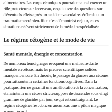
alimentaires. Les corps cétoniques pourraient aussi exercer un
rôle protecteur sur le cerveau, ce qui ouvre des questions sur
d’éventuels effets après un accident vasculaire cérébral ou un
traumatisme crânien. Rien n’est démontré à ce jour, et ces
situations relèvent strictement de la médecine spécialisée.
Le régime cétogène et le mode de vie
Santé mentale, énergie et concentration
De nombreux témoignages évoquent une meilleure clarté
mentale en cétose, mais les preuves scientifiques solides
manquent encore. En théorie, le passage du glucose aux cétones
pourrait soutenir certaines fonctions cognitives. Dans la
pratique, rien ne garantit une amélioration de la concentration,
et maintenir une cétose stricte suppose de descendre sous vingt
grammes de glucides par jour, ce qui est contraignant. Le
régime cétogène n’est donc en aucun cas une « pilule magique
» pour l’esprit.