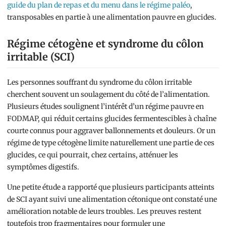
guide du plan de repas et du menu dans le régime paléo
,
transposables en partie à une alimentation pauvre en glucides.
Régime cétogène et syndrome du côlon
irritable (SCI)
Les personnes souffrant du syndrome du côlon irritable
cherchent souvent un soulagement du côté de l’alimentation.
Plusieurs études soulignent l’intérêt d’un régime pauvre en
FODMAP, qui réduit certains glucides fermentescibles à chaîne
courte connus pour aggraver ballonnements et douleurs. Or un
régime de type cétogène limite naturellement une partie de ces
glucides, ce qui pourrait, chez certains, atténuer les
symptômes digestifs.
Une petite étude a rapporté que plusieurs participants atteints
de SCI ayant suivi une alimentation cétonique ont constaté une
amélioration notable de leurs troubles. Les preuves restent
toutefois trop fragmentaires pour formuler une