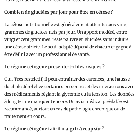
Combien de glucides par jour pour être en cétose ?
La cétose nutritionnelle est généralement atteinte sous vingt
grammes de glucides nets par jour. Un apport modéré, entre
vingt et cent grammes, reste pauvre en glucides sans induire
une cétose stricte. Le seuil adapté dépend de chacun et gagne à
être défini avec un professionnel de santé.
Le régime cétogène présente-t-il des risques ?
Oui. Très restrictif, il peut entraîner des carences, une hausse
du cholestérol chez certaines personnes et des interactions avec
des médicaments réglant la glycémie ou la tension. Les données
à long terme manquent encore. Un avis médical préalable est
recommandé, surtout en cas de pathologie chronique ou de
traitement en cours.
Le régime cétogène fait-il maigrir à coup sûr ?