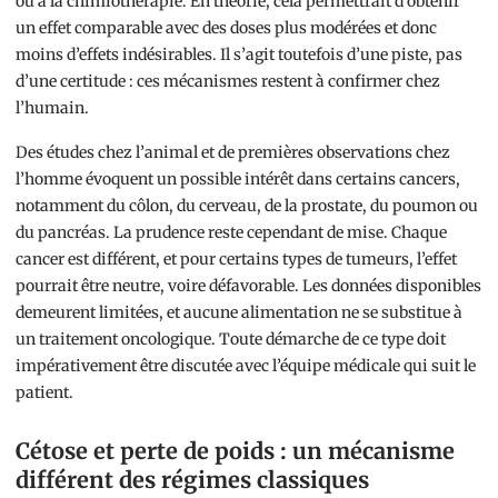
ou à la chimiothérapie. En théorie, cela permettrait d’obtenir
un effet comparable avec des doses plus modérées et donc
moins d’effets indésirables. Il s’agit toutefois d’une piste, pas
d’une certitude : ces mécanismes restent à confirmer chez
l’humain.
Des études chez l’animal et de premières observations chez
l’homme évoquent un possible intérêt dans certains cancers,
notamment du côlon, du cerveau, de la prostate, du poumon ou
du pancréas. La prudence reste cependant de mise. Chaque
cancer est différent, et pour certains types de tumeurs, l’effet
pourrait être neutre, voire défavorable. Les données disponibles
demeurent limitées, et aucune alimentation ne se substitue à
un traitement oncologique. Toute démarche de ce type doit
impérativement être discutée avec l’équipe médicale qui suit le
patient.
Cétose et perte de poids : un mécanisme
différent des régimes classiques