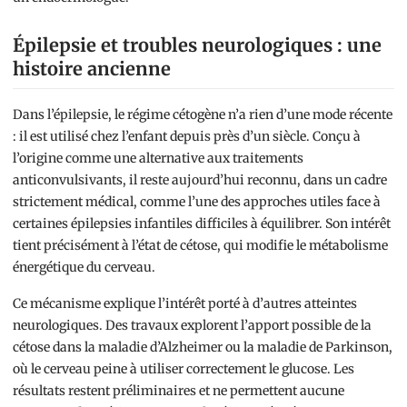
Épilepsie et troubles neurologiques : une
histoire ancienne
Dans l’épilepsie, le régime cétogène n’a rien d’une mode récente
: il est utilisé chez l’enfant depuis près d’un siècle. Conçu à
l’origine comme une alternative aux traitements
anticonvulsivants, il reste aujourd’hui reconnu, dans un cadre
strictement médical, comme l’une des approches utiles face à
certaines épilepsies infantiles difficiles à équilibrer. Son intérêt
tient précisément à l’état de cétose, qui modifie le métabolisme
énergétique du cerveau.
Ce mécanisme explique l’intérêt porté à d’autres atteintes
neurologiques. Des travaux explorent l’apport possible de la
cétose dans la maladie d’Alzheimer ou la maladie de Parkinson,
où le cerveau peine à utiliser correctement le glucose. Les
résultats restent préliminaires et ne permettent aucune