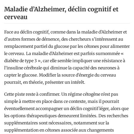
Maladie d’Alzheimer, déclin cognitif et
cerveau
Face au déclin cognitif, comme dans la maladie d’Alzheimer et
d’autres formes de démence, des chercheurs s’intéressent au
remplacement partiel du glucose par les cétones pour alimenter
le cerveau. La maladie d’Alzheimer est parfois surnommée «
diabète de type 3 », car elle semble impliquer une résistance à
l’insuline cérébrale qui diminue la capacité des neurones à
capter le glucose. Modifier la source d’énergie du cerveau
pourrait, en théorie, présenter un intérêt.
Cette piste reste à confirmer. Un régime cétogène n’est pas
simple à mettre en place dans ce contexte, mais il pourrait
éventuellement accompagner un déclin cognitif léger, alors que
les options thérapeutiques demeurent limitées. Des recherches
supplémentaires sont nécessaires, notamment sur la
supplémentation en cétones associée aux changements