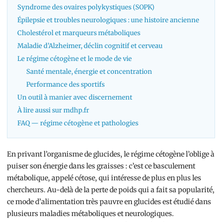
Syndrome des ovaires polykystiques (SOPK)
Épilepsie et troubles neurologiques : une histoire ancienne
Cholestérol et marqueurs métaboliques
Maladie d’Alzheimer, déclin cognitif et cerveau
Le régime cétogène et le mode de vie
Santé mentale, énergie et concentration
Performance des sportifs
Un outil à manier avec discernement
À lire aussi sur mdhp.fr
FAQ — régime cétogène et pathologies
En privant l’organisme de glucides, le régime cétogène l’oblige à
puiser son énergie dans les graisses : c’est ce basculement
métabolique, appelé cétose, qui intéresse de plus en plus les
chercheurs. Au-delà de la perte de poids qui a fait sa popularité,
ce mode d’alimentation très pauvre en glucides est étudié dans
plusieurs maladies métaboliques et neurologiques.