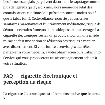
Les fumeurs anglais perçoivent désormais le vapotage comme
plus dangereux qu’il y a dix ans, alors même que l’état des
connaissances continue de le présenter comme moins nocif
que le tabac fumé. Cette défiance, nourrie par des crises
sanitaires marquantes et leur traitement médiatique, risque de
détourner certains fumeurs d’une aide possible au sevrage. La
cigarette électronique n’est ni un produit anodin ni un remède
miracle : c’est une option de réduction des risques à manier
avec discernement. Si vous fumez et envisagez d’arrêter,
parlez-en à votre médecin, à votre pharmacien ou à Tabac Info
Service, qui vous proposeront un accompagnement adapté à
votre situation.
FAQ — cigarette électronique et
perception du risque
La cigarette électronique est-elle moins nocive que le tabac
?