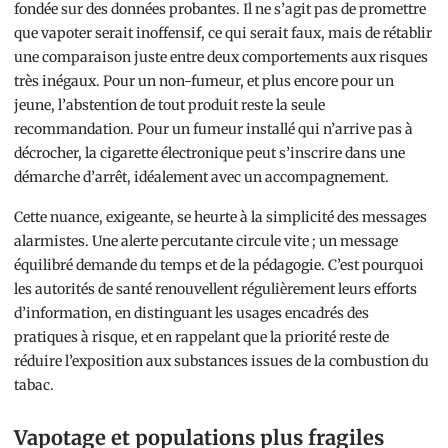
fondée sur des données probantes. Il ne s’agit pas de promettre
que vapoter serait inoffensif, ce qui serait faux, mais de rétablir
une comparaison juste entre deux comportements aux risques
très inégaux. Pour un non-fumeur, et plus encore pour un
jeune, l’abstention de tout produit reste la seule
recommandation. Pour un fumeur installé qui n’arrive pas à
décrocher, la cigarette électronique peut s’inscrire dans une
démarche d’arrêt, idéalement avec un accompagnement.
Cette nuance, exigeante, se heurte à la simplicité des messages
alarmistes. Une alerte percutante circule vite ; un message
équilibré demande du temps et de la pédagogie. C’est pourquoi
les autorités de santé renouvellent régulièrement leurs efforts
d’information, en distinguant les usages encadrés des
pratiques à risque, et en rappelant que la priorité reste de
réduire l’exposition aux substances issues de la combustion du
tabac.
Vapotage et populations plus fragiles