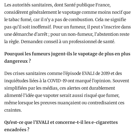
Les autorités sanitaires, dont Santé publique France,
considèrent généralement le vapotage comme moins nocif que
le tabac fumé, car il n’y a pas de combustion. Cela ne signifie
pas qu’il soit inoffensif. Pour un fumeur, il peut s’inscrire dans
une démarche d’arrêt ; pour un non-fumeur, l’abstention reste
la règle. Demandez conseil à un professionnel de santé.
Pourquoi les fumeurs jugent-ils le vapotage de plus en plus
dangereux ?
Des crises sanitaires comme l’épisode EVALI de 2019 et des
inquiétudes liées à la COVID-19 ont marqué l’opinion. Souvent
simplifiées par les médias, ces alertes ont durablement
alimenté l’idée que vapoter serait aussi risqué que fumer,
même lorsque les preuves nuançaient ou contredisaient ces
craintes.
Qu’est-ce que l’EVALI et concerne-t-il les e-cigarettes
encadrées ?