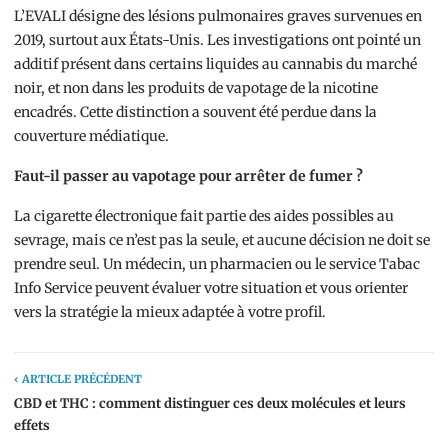
L’EVALI désigne des lésions pulmonaires graves survenues en
2019, surtout aux États-Unis. Les investigations ont pointé un
additif présent dans certains liquides au cannabis du marché
noir, et non dans les produits de vapotage de la nicotine
encadrés. Cette distinction a souvent été perdue dans la
couverture médiatique.
Faut-il passer au vapotage pour arrêter de fumer ?
La cigarette électronique fait partie des aides possibles au
sevrage, mais ce n’est pas la seule, et aucune décision ne doit se
prendre seul. Un médecin, un pharmacien ou le service Tabac
Info Service peuvent évaluer votre situation et vous orienter
vers la stratégie la mieux adaptée à votre profil.
‹ ARTICLE PRÉCÉDENT
CBD et THC : comment distinguer ces deux molécules et leurs
effets