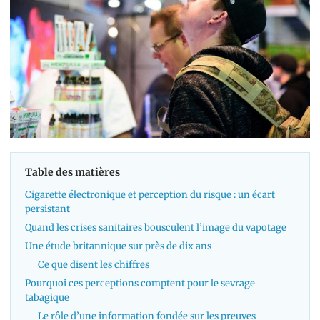
Table des matières
Cigarette électronique et perception du risque : un écart
persistant
Quand les crises sanitaires bousculent l’image du vapotage
Une étude britannique sur près de dix ans
Ce que disent les chiffres
Pourquoi ces perceptions comptent pour le sevrage
tabagique
Le rôle d’une information fondée sur les preuves