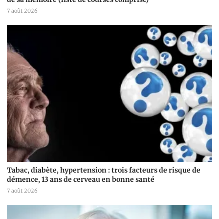
7 août 2026
Tabac, diabète, hypertension : trois facteurs de risque de
démence, 13 ans de cerveau en bonne santé
7 août 2026