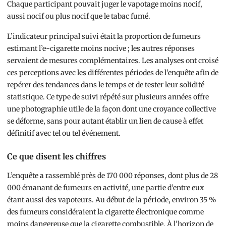
Chaque participant pouvait juger le vapotage moins nocif,
aussi nocif ou plus nocif que le tabac fumé.
L’indicateur principal suivi était la proportion de fumeurs
estimant l’e-cigarette moins nocive ; les autres réponses
servaient de mesures complémentaires. Les analyses ont croisé
ces perceptions avec les différentes périodes de l’enquête afin de
repérer des tendances dans le temps et de tester leur solidité
statistique. Ce type de suivi répété sur plusieurs années offre
une photographie utile de la façon dont une croyance collective
se déforme, sans pour autant établir un lien de cause à effet
définitif avec tel ou tel événement.
Ce que disent les chiffres
L’enquête a rassemblé près de 170 000 réponses, dont plus de 28
000 émanant de fumeurs en activité, une partie d’entre eux
étant aussi des vapoteurs. Au début de la période, environ 35 %
des fumeurs considéraient la cigarette électronique comme
moins dangereuse que la cigarette combustible. À l’horizon de