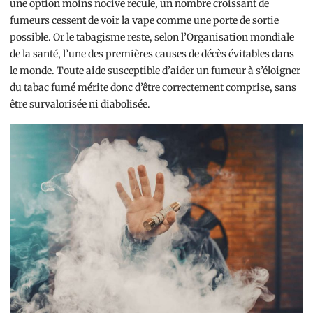
une option moins nocive recule, un nombre croissant de
fumeurs cessent de voir la vape comme une porte de sortie
possible. Or le tabagisme reste, selon l’Organisation mondiale
de la santé, l’une des premières causes de décès évitables dans
le monde. Toute aide susceptible d’aider un fumeur à s’éloigner
du tabac fumé mérite donc d’être correctement comprise, sans
être survalorisée ni diabolisée.