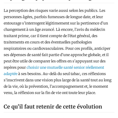
La perception des risques varie aussi selon les publics. Les
personnes âgées, parfois fumeuses de longue date, et leur
entourage s’interrogent légitimement sur la pertinence d’un
changement à un âge avancé. Là encore, l’avis du médecin
traitant prime, car il tient compte de l’état général, des
traitements en cours et des éventuelles pathologies
respiratoires ou cardiovasculaires. Pour ces profils, anticiper
ses dépenses de santé fait partie d’une approche globale, et il
peut être utile de comparer les offres en s’appuyant sur des
repères pour
choisir une mutuelle santé senior réellement
adaptée
à ses besoins. Au-delà du seul tabac, ces réflexions
s’inscrivent dans une vision plus large de la santé tout au long
de la vie, où la prévention, l’accompagnement et, le moment
venu, la réflexion sur la fin de vie ont toute leur place.
Ce qu’il faut retenir de cette évolution