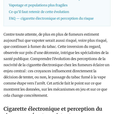
Vapotage et populations plus fragiles
Ce qu’il faut retenir de cette évolution
FAQ — cigarette électronique et perception du risque
Contre toute attente, de plus en plus de fumeurs estiment
aujourd’hui que vapoter serait aussi risqué, voire plus risqué,
que continuer à fumer du tabac. Cette inversion du regard,
observée sur près d’une décennie, intrigue les spécialistes de la
santé publique. Comprendre l’évolution des perceptions de la
nocivité de la cigarette électronique chez les fumeurs éclaire un
enjeu central : ces croyances influencent directement la
décision de tenter, ou non, le passage du tabac fumé à la vape
comme étape vers l’arrêt. Cet article fait le point sur ce que
montrent les données, sur les mécanismes en jeu et sur ce que
cela change concrètement.
Cigarette électronique et perception du