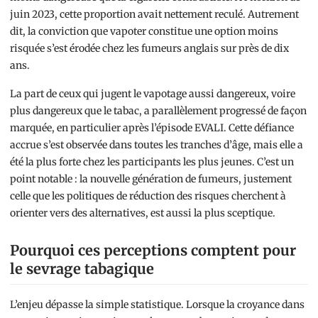
juin 2023, cette proportion avait nettement reculé. Autrement
dit, la conviction que vapoter constitue une option moins
risquée s’est érodée chez les fumeurs anglais sur près de dix
ans.
La part de ceux qui jugent le vapotage aussi dangereux, voire
plus dangereux que le tabac, a parallèlement progressé de façon
marquée, en particulier après l’épisode EVALI. Cette défiance
accrue s’est observée dans toutes les tranches d’âge, mais elle a
été la plus forte chez les participants les plus jeunes. C’est un
point notable : la nouvelle génération de fumeurs, justement
celle que les politiques de réduction des risques cherchent à
orienter vers des alternatives, est aussi la plus sceptique.
Pourquoi ces perceptions comptent pour
le sevrage tabagique
L’enjeu dépasse la simple statistique. Lorsque la croyance dans