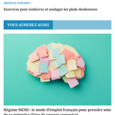
ARTICLE SUIVANT ›
Exercices pour renforcer et soulager les pieds douloureux
VOUS AIMEREZ AUSSI
Régime MIND : le mode d’emploi français pour prendre soin
de sa mémoire (liste de courses comprise)