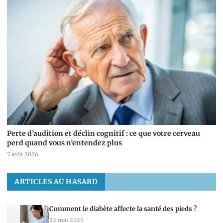
Perte d’audition et déclin cognitif : ce que votre cerveau
perd quand vous n’entendez plus
7 août 2026
ARTICLES AU HASARD
Comment le diabète affecte la santé des pieds ?
22 mai 2025