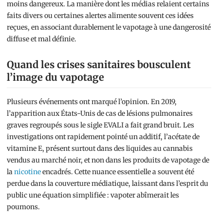
moins dangereux. La manière dont les médias relaient certains
faits divers ou certaines alertes alimente souvent ces idées
reçues, en associant durablement le vapotage à une dangerosité
diffuse et mal définie.
Quand les crises sanitaires bousculent
l’image du vapotage
Plusieurs événements ont marqué l’opinion. En 2019,
l’apparition aux États-Unis de cas de lésions pulmonaires
graves regroupés sous le sigle EVALI a fait grand bruit. Les
investigations ont rapidement pointé un additif, l’acétate de
vitamine E, présent surtout dans des liquides au cannabis
vendus au marché noir, et non dans les produits de vapotage de
la
nicotine
encadrés. Cette nuance essentielle a souvent été
perdue dans la couverture médiatique, laissant dans l’esprit du
public une équation simplifiée : vapoter abîmerait les
poumons.