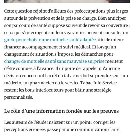
Cette question rejoint d’ailleurs des préoccupations plus larges
autour de la prévention et de la prise en charge. Bien anticiper
son parcours de santé suppose souvent de revoir sa couverture :
ceux qui s’interrogent sur leurs garanties peuvent consulter un
guide pour choisir une mutuelle santé adaptée
afin de mieux
financer accompagnement et suivi médical. Et lorsqu’un
changement de situation s’impose, les démarches pour
changer de mutuelle santé sans mauvaise surprise
méritent
d’être connues à l’avance. Il importe de rappeler qu’aucune
décision concernant l’arrêt du tabac ne doit se prendre seul : un
médecin, un pharmacien ou le service Tabac Info Service
restent les bons interlocuteurs pour bâtir une stratégie
personnalisée.
Le rôle d’une information fondée sur les preuves
Les auteurs de l’étude insistent sur un point : corriger les
perceptions erronées passe par une communication claire,