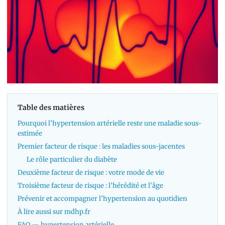
Table des matières
Pourquoi l’hypertension artérielle reste une maladie sous-
estimée
Premier facteur de risque : les maladies sous-jacentes
Le rôle particulier du diabète
Deuxième facteur de risque : votre mode de vie
Troisième facteur de risque : l’hérédité et l’âge
Prévenir et accompagner l’hypertension au quotidien
À lire aussi sur mdhp.fr
FAQ — hypertension artérielle