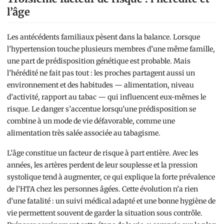
l’âge
Les antécédents familiaux pèsent dans la balance. Lorsque
l’hypertension touche plusieurs membres d’une même famille,
une part de prédisposition génétique est probable. Mais
l’hérédité ne fait pas tout : les proches partagent aussi un
environnement et des habitudes — alimentation, niveau
d’activité, rapport au tabac — qui influencent eux-mêmes le
risque. Le danger s’accentue lorsqu’une prédisposition se
combine à un mode de vie défavorable, comme une
alimentation très salée associée au tabagisme.
L’âge constitue un facteur de risque à part entière. Avec les
années, les artères perdent de leur souplesse et la pression
systolique tend à augmenter, ce qui explique la forte prévalence
de l’HTA chez les personnes âgées. Cette évolution n’a rien
d’une fatalité : un suivi médical adapté et une bonne hygiène de
vie permettent souvent de garder la situation sous contrôle.