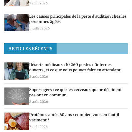
7 août 2026
Les causes principales de la perte d’audition chez les
personnes âgées
1 juillet 2026
ARTICLES RÉCENTS
Déserts médicaux : 10 260 postes d’internes
ouverts, et ce que vous pouvez faire en attendant
8 août 2026
Super-agers : ce que les cerveaux qui ne déclinent
pas ont en commun
8 août 2026
Protéines après 60 ans : combien vous en faut-il
vraiment ?
7 août 2026