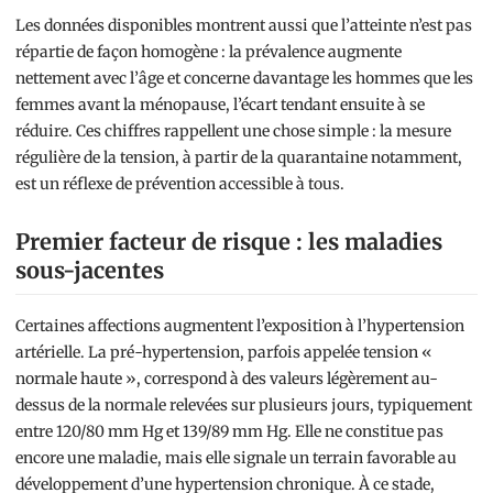
Les données disponibles montrent aussi que l’atteinte n’est pas
répartie de façon homogène : la prévalence augmente
nettement avec l’âge et concerne davantage les hommes que les
femmes avant la ménopause, l’écart tendant ensuite à se
réduire. Ces chiffres rappellent une chose simple : la mesure
régulière de la tension, à partir de la quarantaine notamment,
est un réflexe de prévention accessible à tous.
Premier facteur de risque : les maladies
sous-jacentes
Certaines affections augmentent l’exposition à l’hypertension
artérielle. La pré-hypertension, parfois appelée tension «
normale haute », correspond à des valeurs légèrement au-
dessus de la normale relevées sur plusieurs jours, typiquement
entre 120/80 mm Hg et 139/89 mm Hg. Elle ne constitue pas
encore une maladie, mais elle signale un terrain favorable au
développement d’une hypertension chronique. À ce stade,