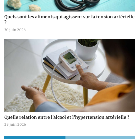
Quels sont les aliments qui agissent sur la tension artérielle
?
30 juin 2026
Quelle relation entre l’alcool et l’hypertension artérielle ?
29 juin 2026