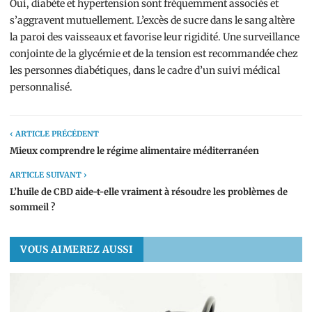
Oui, diabète et hypertension sont fréquemment associés et
s’aggravent mutuellement. L’excès de sucre dans le sang altère
la paroi des vaisseaux et favorise leur rigidité. Une surveillance
conjointe de la glycémie et de la tension est recommandée chez
les personnes diabétiques, dans le cadre d’un suivi médical
personnalisé.
‹ ARTICLE PRÉCÉDENT
Mieux comprendre le régime alimentaire méditerranéen
ARTICLE SUIVANT ›
L’huile de CBD aide-t-elle vraiment à résoudre les problèmes de
sommeil ?
VOUS AIMEREZ AUSSI