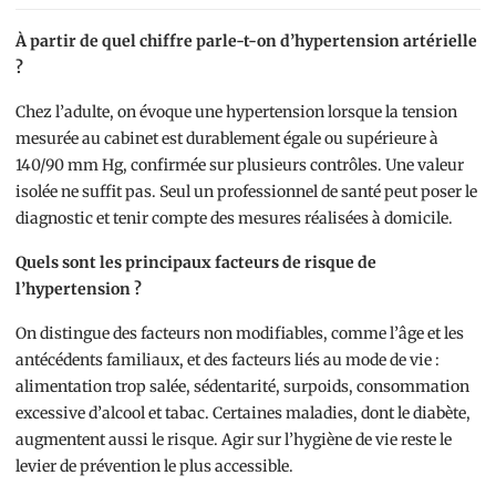
À partir de quel chiffre parle-t-on d’hypertension artérielle
?
Chez l’adulte, on évoque une hypertension lorsque la tension
mesurée au cabinet est durablement égale ou supérieure à
140/90 mm Hg, confirmée sur plusieurs contrôles. Une valeur
isolée ne suffit pas. Seul un professionnel de santé peut poser le
diagnostic et tenir compte des mesures réalisées à domicile.
Quels sont les principaux facteurs de risque de
l’hypertension ?
On distingue des facteurs non modifiables, comme l’âge et les
antécédents familiaux, et des facteurs liés au mode de vie :
alimentation trop salée, sédentarité, surpoids, consommation
excessive d’alcool et tabac. Certaines maladies, dont le diabète,
augmentent aussi le risque. Agir sur l’hygiène de vie reste le
levier de prévention le plus accessible.