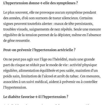
L’hypertension donne-t-elle des symptômes ?
Le plus souvent, elle ne provoque aucun symptôme pendant
des années, d’où son surnom de tueur silencieux. Certains
signes peuvent toutefois alerter : maux de tête persistants,
troubles visuels, saignements de nez répétés. Seule une mesure
régulière de la tension permet de la dépister, même en l’absence
de gêne ressentie.
Peut-on prévenir l’hypertension artérielle ?
On ne peut pas agir sur l’âge ou l’hérédité, mais une grande
part du risque se réduit par le mode de vie : activité physique
régulière, alimentation équilibrée et peu salée, maintien d’un
poids sain, limitation de l’alcool et arrêt du tabac. Ces mesures,
associées à un suivi médical, aident à prévenir ou à contrôler
l’hypertension.
Le diabète favorise-t-il l’hypertension ?