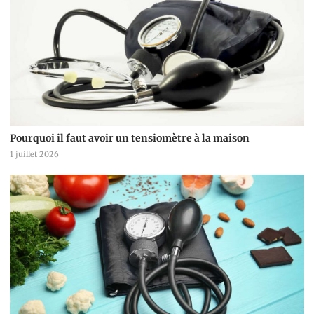
Pourquoi il faut avoir un tensiomètre à la maison
1 juillet 2026