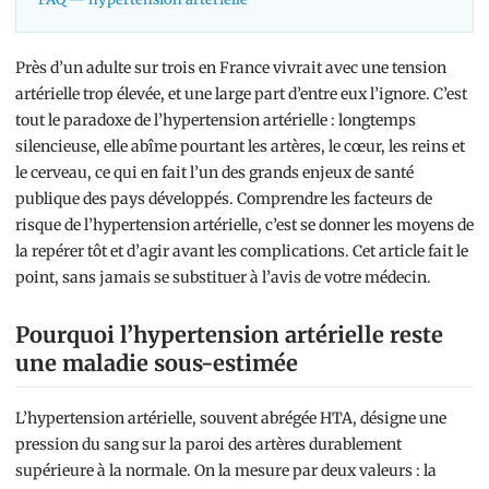
Près d’un adulte sur trois en France vivrait avec une tension
artérielle trop élevée, et une large part d’entre eux l’ignore. C’est
tout le paradoxe de l’hypertension artérielle : longtemps
silencieuse, elle abîme pourtant les artères, le cœur, les reins et
le cerveau, ce qui en fait l’un des grands enjeux de santé
publique des pays développés. Comprendre les facteurs de
risque de l’hypertension artérielle, c’est se donner les moyens de
la repérer tôt et d’agir avant les complications. Cet article fait le
point, sans jamais se substituer à l’avis de votre médecin.
Pourquoi l’hypertension artérielle reste
une maladie sous-estimée
L’hypertension artérielle, souvent abrégée HTA, désigne une
pression du sang sur la paroi des artères durablement
supérieure à la normale. On la mesure par deux valeurs : la