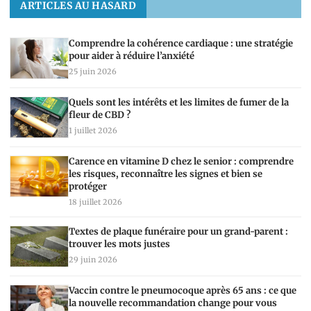
ARTICLES AU HASARD
Comprendre la cohérence cardiaque : une stratégie
pour aider à réduire l’anxiété
25 juin 2026
Quels sont les intérêts et les limites de fumer de la
fleur de CBD ?
1 juillet 2026
Carence en vitamine D chez le senior : comprendre
les risques, reconnaître les signes et bien se
protéger
18 juillet 2026
Textes de plaque funéraire pour un grand-parent :
trouver les mots justes
29 juin 2026
Vaccin contre le pneumocoque après 65 ans : ce que
la nouvelle recommandation change pour vous