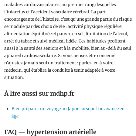
maladies cardiovasculaires, au premier rang desquelles
l’infarctus et l’accident vasculaire cérébral. La part
encourageante de l’histoire, c’est qu’une grande partie du risque
se module par des choix de vie : activité physique régulière,
alimentation équilibrée et pauvre en sel, limitation de l’alcool,
arrêt du tabac et suivi médical fidèle. Ces habitudes profitent
aussi à la santé des seniors et à la mobilité, bien au-delà du seul
appareil cardiovasculaire. Si vous pensez être concerné,
n’ajustez jamais seul un traitement : parlez-en à votre
médecin, qui établira la conduite à tenir adaptée à votre
situation.
À lire aussi sur mdhp.fr
Bien préparer un voyage au Japon lorsque l’on avance en
âge
FAQ — hypertension artérielle