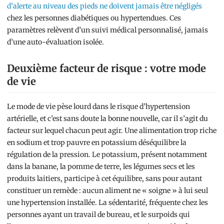
d’alerte au niveau des pieds ne doivent jamais être négligés
chez les personnes diabétiques ou hypertendues. Ces
paramètres relèvent d’un suivi médical personnalisé, jamais
d’une auto-évaluation isolée.
Deuxième facteur de risque : votre mode
de vie
Le mode de vie pèse lourd dans le risque d’hypertension
artérielle, et c’est sans doute la bonne nouvelle, car il s’agit du
facteur sur lequel chacun peut agir. Une alimentation trop riche
en sodium et trop pauvre en potassium déséquilibre la
régulation de la pression. Le potassium, présent notamment
dans la banane, la pomme de terre, les légumes secs et les
produits laitiers, participe à cet équilibre, sans pour autant
constituer un remède : aucun aliment ne « soigne » à lui seul
une hypertension installée. La sédentarité, fréquente chez les
personnes ayant un travail de bureau, et le surpoids qui