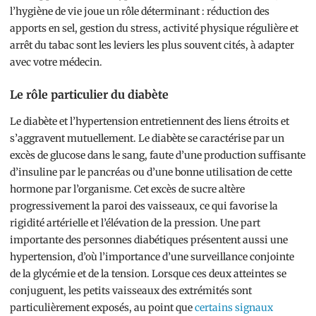
l’hygiène de vie joue un rôle déterminant : réduction des
apports en sel, gestion du stress, activité physique régulière et
arrêt du tabac sont les leviers les plus souvent cités, à adapter
avec votre médecin.
Le rôle particulier du diabète
Le diabète et l’hypertension entretiennent des liens étroits et
s’aggravent mutuellement. Le diabète se caractérise par un
excès de glucose dans le sang, faute d’une production suffisante
d’insuline par le pancréas ou d’une bonne utilisation de cette
hormone par l’organisme. Cet excès de sucre altère
progressivement la paroi des vaisseaux, ce qui favorise la
rigidité artérielle et l’élévation de la pression. Une part
importante des personnes diabétiques présentent aussi une
hypertension, d’où l’importance d’une surveillance conjointe
de la glycémie et de la tension. Lorsque ces deux atteintes se
conjuguent, les petits vaisseaux des extrémités sont
particulièrement exposés, au point que
certains signaux