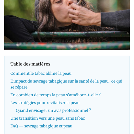
Table des matières
Comment le tabac abîme la peau
L’impact du sevrage tabagique sur la santé de la peau : ce qui
se répare
En combien de temps la peau s’améliore-t-elle ?
Les stratégies pour revitaliser la peau
Quand envisager un avis professionnel ?
Une transition vers une peau sans tabac
FAQ — sevrage tabagique et peau