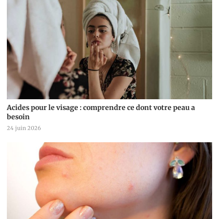
Acides pour le visage : comprendre ce dont votre peau a
besoin
24 juin 2026