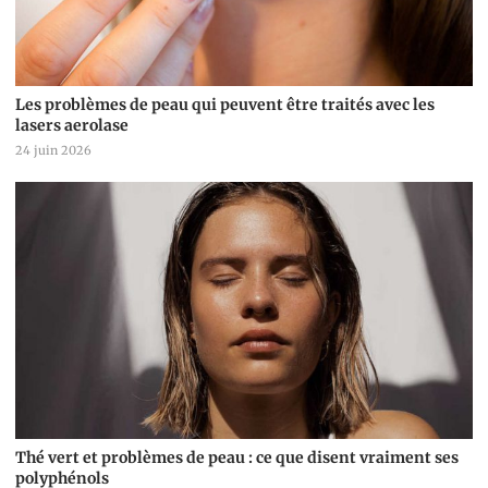
Les problèmes de peau qui peuvent être traités avec les
lasers aerolase
24 juin 2026
Thé vert et problèmes de peau : ce que disent vraiment ses
polyphénols