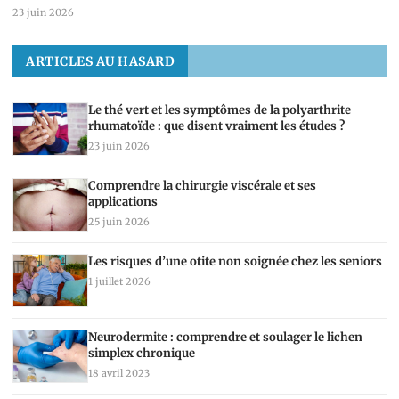
23 juin 2026
ARTICLES AU HASARD
Le thé vert et les symptômes de la polyarthrite
rhumatoïde : que disent vraiment les études ?
23 juin 2026
Comprendre la chirurgie viscérale et ses
applications
25 juin 2026
Les risques d’une otite non soignée chez les seniors
1 juillet 2026
Neurodermite : comprendre et soulager le lichen
simplex chronique
18 avril 2023