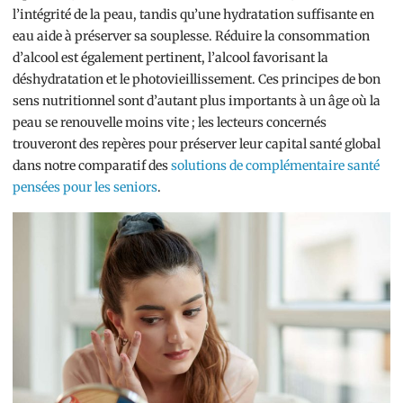
l’intégrité de la peau, tandis qu’une hydratation suffisante en
eau aide à préserver sa souplesse. Réduire la consommation
d’alcool est également pertinent, l’alcool favorisant la
déshydratation et le photovieillissement. Ces principes de bon
sens nutritionnel sont d’autant plus importants à un âge où la
peau se renouvelle moins vite ; les lecteurs concernés
trouveront des repères pour préserver leur capital santé global
dans notre comparatif des
solutions de complémentaire santé
pensées pour les seniors
.