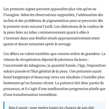
Les premiers signes peuvent apparaître plus vite qu’on ne
l’imagine. Selon les observations rapportées, l’atténuation des
taches et des problèmes de pigmentation peut se percevoir dès
le premier mois suivant l’arrêt. Les altérations de la couleur de
la peau liées au tabac commenceraient quant à elles à
s’inverser dans une fenêtre située approximativement entre
quatre et douze semaines après le sevrage.
Ces délais ne valent toutefois que comme ordres de grandeur. La
vitesse de récupération dépend de plusieurs facteurs :
l’ancienneté du tabagisme, la quantité fumée, l’âge, l’exposition
solaire passée et l’état général de la peau. Une personne ayant
fumé longtemps et beaucoup verra ses résultats s’installer plus
lentement qu’un fumeur récent. La patience fait donc partie du
processus, et il s’agit d’une amélioration progressive plutôt que
d’une transformation immédiate.
Bon à savoir : pour mettre toutes les chances de son côté,