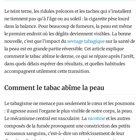
Le teint terne, les ridules précoces et les taches qui s’installent
ne tiennent pas qu’à l’âge ou au soleil : la cigarette pèse lourd
dans la balance. Pour beaucoup de fumeurs, la peau est même
le premier endroit où les dégâts deviennent visibles. La bonne
nouvelle, c’est que l’impact du
sevrage tabagique
sur la santé de
la peau est en grande partie réversible. Cet article explique
comment le tabac abîme le derme, ce qui se répare après l’arrêt,
dans quels délais espérer des résultats, et quelles habitudes
accompagnent utilement cette transition.
Comment le tabac abîme la peau
Le tabagisme ne menace pas seulement le cœur et les poumons
: il agresse aussi l’organe le plus visible de notre corps, la peau.
Le mécanisme central est vasculaire. La
nicotine
et les autres
composés de la fumée provoquent une constriction des petits
vaisseaux sanguins, c’est-à-dire un rétrécissement de leur