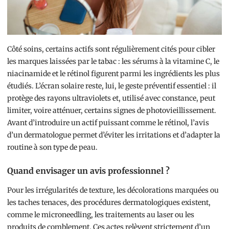
Côté soins, certains actifs sont régulièrement cités pour cibler
les marques laissées par le tabac : les sérums à la vitamine C, le
niacinamide et le rétinol figurent parmi les ingrédients les plus
étudiés. L’écran solaire reste, lui, le geste préventif essentiel : il
protège des rayons ultraviolets et, utilisé avec constance, peut
limiter, voire atténuer, certains signes de photovieillissement.
Avant d’introduire un actif puissant comme le rétinol, l’avis
d’un dermatologue permet d’éviter les irritations et d’adapter la
routine à son type de peau.
Quand envisager un avis professionnel ?
Pour les irrégularités de texture, les décolorations marquées ou
les taches tenaces, des procédures dermatologiques existent,
comme le microneedling, les traitements au laser ou les
produits de comblement. Ces actes relèvent strictement d’un