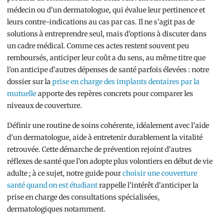
médecin ou d’un dermatologue, qui évalue leur pertinence et
leurs contre-indications au cas par cas. Il ne s’agit pas de
solutions à entreprendre seul, mais d’options à discuter dans
un cadre médical. Comme ces actes restent souvent peu
remboursés, anticiper leur coût a du sens, au même titre que
l’on anticipe d’autres dépenses de santé parfois élevées : notre
dossier sur la
prise en charge des implants dentaires par la
mutuelle
apporte des repères concrets pour comparer les
niveaux de couverture.
Définir une routine de soins cohérente, idéalement avec l’aide
d’un dermatologue, aide à entretenir durablement la vitalité
retrouvée. Cette démarche de prévention rejoint d’autres
réflexes de santé que l’on adopte plus volontiers en début de vie
adulte ; à ce sujet, notre guide pour
choisir une couverture
santé quand on est étudiant
rappelle l’intérêt d’anticiper la
prise en charge des consultations spécialisées,
dermatologiques notamment.