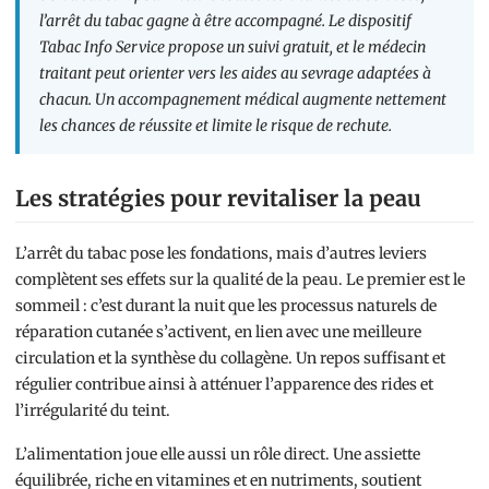
l’arrêt du tabac gagne à être accompagné. Le dispositif
Tabac Info Service propose un suivi gratuit, et le médecin
traitant peut orienter vers les aides au sevrage adaptées à
chacun. Un accompagnement médical augmente nettement
les chances de réussite et limite le risque de rechute.
Les stratégies pour revitaliser la peau
L’arrêt du tabac pose les fondations, mais d’autres leviers
complètent ses effets sur la qualité de la peau. Le premier est le
sommeil : c’est durant la nuit que les processus naturels de
réparation cutanée s’activent, en lien avec une meilleure
circulation et la synthèse du collagène. Un repos suffisant et
régulier contribue ainsi à atténuer l’apparence des rides et
l’irrégularité du teint.
L’alimentation joue elle aussi un rôle direct. Une assiette
équilibrée, riche en vitamines et en nutriments, soutient