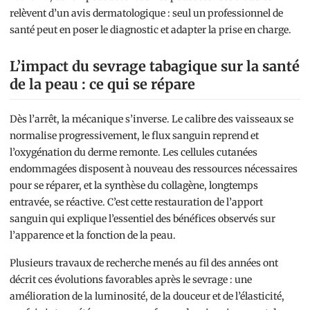
relèvent d’un avis dermatologique : seul un professionnel de
santé peut en poser le diagnostic et adapter la prise en charge.
L’impact du sevrage tabagique sur la santé
de la peau : ce qui se répare
Dès l’arrêt, la mécanique s’inverse. Le calibre des vaisseaux se
normalise progressivement, le flux sanguin reprend et
l’oxygénation du derme remonte. Les cellules cutanées
endommagées disposent à nouveau des ressources nécessaires
pour se réparer, et la synthèse du collagène, longtemps
entravée, se réactive. C’est cette restauration de l’apport
sanguin qui explique l’essentiel des bénéfices observés sur
l’apparence et la fonction de la peau.
Plusieurs travaux de recherche menés au fil des années ont
décrit ces évolutions favorables après le sevrage : une
amélioration de la luminosité, de la douceur et de l’élasticité,