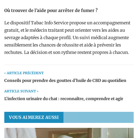
Où trouver de l’aide pour arrêter de fumer ?
Le dispositif Tabac Info Service propose un accompagnement
gratuit, et le médecin traitant peut orienter vers les aides au
sevrage adaptées à chaque profil. Un suivi médical augmente
sensiblement les chances de réussite et aide à prévenir les
rechutes. La décision et son rythme restent propres à chacun.
‹ ARTICLE PRÉCÉDENT
Conseils pour prendre des gouttes d’huile de CBD au quotidien
ARTICLE SUIVANT ›
L’infection urinaire du chat : reconnaître, comprendre et agir
VOUS AIMEREZ AUSSI