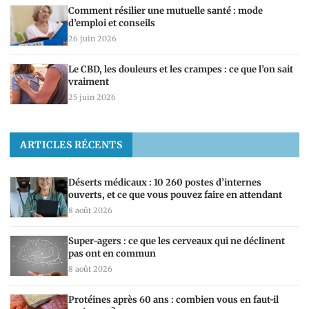
Comment résilier une mutuelle santé : mode
d’emploi et conseils
26 juin 2026
Le CBD, les douleurs et les crampes : ce que l’on sait
vraiment
25 juin 2026
ARTICLES RÉCENTS
Déserts médicaux : 10 260 postes d’internes
ouverts, et ce que vous pouvez faire en attendant
8 août 2026
Super-agers : ce que les cerveaux qui ne déclinent
pas ont en commun
8 août 2026
Protéines après 60 ans : combien vous en faut-il