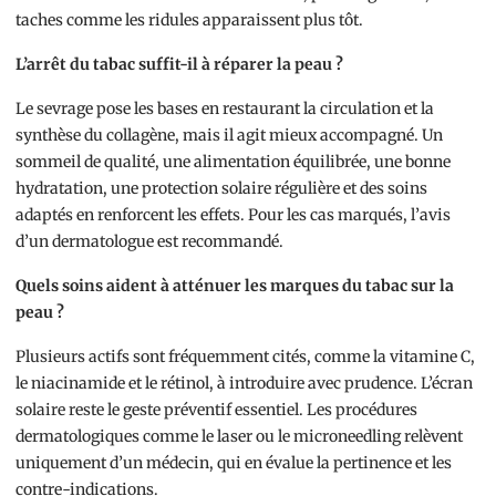
taches comme les ridules apparaissent plus tôt.
L’arrêt du tabac suffit-il à réparer la peau ?
Le sevrage pose les bases en restaurant la circulation et la
synthèse du collagène, mais il agit mieux accompagné. Un
sommeil de qualité, une alimentation équilibrée, une bonne
hydratation, une protection solaire régulière et des soins
adaptés en renforcent les effets. Pour les cas marqués, l’avis
d’un dermatologue est recommandé.
Quels soins aident à atténuer les marques du tabac sur la
peau ?
Plusieurs actifs sont fréquemment cités, comme la vitamine C,
le niacinamide et le rétinol, à introduire avec prudence. L’écran
solaire reste le geste préventif essentiel. Les procédures
dermatologiques comme le laser ou le microneedling relèvent
uniquement d’un médecin, qui en évalue la pertinence et les
contre-indications.