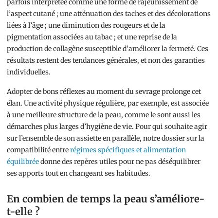
parfois interprétée comme une forme de rajeunissement de
l’aspect cutané ; une atténuation des taches et des décolorations
liées à l’âge ; une diminution des rougeurs et de la
pigmentation associées au tabac ; et une reprise de la
production de collagène susceptible d’améliorer la fermeté. Ces
résultats restent des tendances générales, et non des garanties
individuelles.
Adopter de bons réflexes au moment du sevrage prolonge cet
élan. Une activité physique régulière, par exemple, est associée
à une meilleure structure de la peau, comme le sont aussi les
démarches plus larges d’hygiène de vie. Pour qui souhaite agir
sur l’ensemble de son assiette en parallèle, notre dossier sur la
compatibilité entre
régimes spécifiques et alimentation
équilibrée
donne des repères utiles pour ne pas déséquilibrer
ses apports tout en changeant ses habitudes.
En combien de temps la peau s’améliore-
t-elle ?