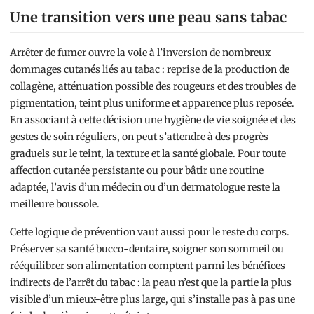
Une transition vers une peau sans tabac
Arrêter de fumer ouvre la voie à l’inversion de nombreux
dommages cutanés liés au tabac : reprise de la production de
collagène, atténuation possible des rougeurs et des troubles de
pigmentation, teint plus uniforme et apparence plus reposée.
En associant à cette décision une hygiène de vie soignée et des
gestes de soin réguliers, on peut s’attendre à des progrès
graduels sur le teint, la texture et la santé globale. Pour toute
affection cutanée persistante ou pour bâtir une routine
adaptée, l’avis d’un médecin ou d’un dermatologue reste la
meilleure boussole.
Cette logique de prévention vaut aussi pour le reste du corps.
Préserver sa santé bucco-dentaire, soigner son sommeil ou
rééquilibrer son alimentation comptent parmi les bénéfices
indirects de l’arrêt du tabac : la peau n’est que la partie la plus
visible d’un mieux-être plus large, qui s’installe pas à pas une