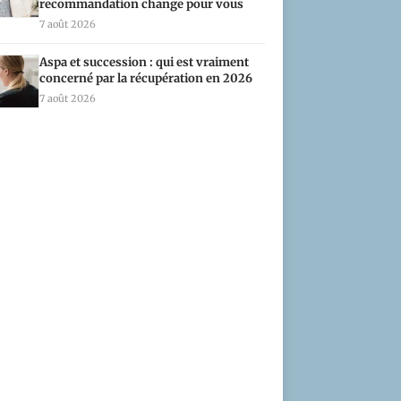
recommandation change pour vous
7 août 2026
Aspa et succession : qui est vraiment
concerné par la récupération en 2026
7 août 2026