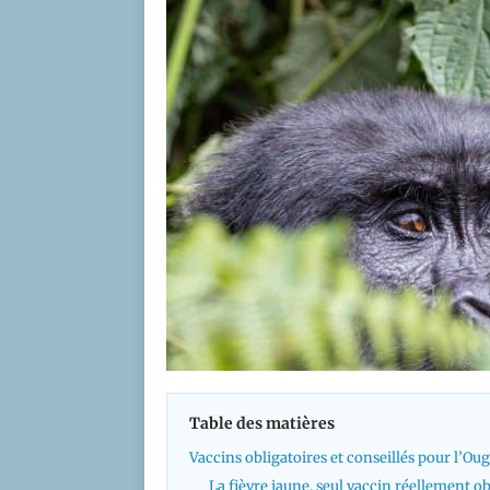
Table des matières
Vaccins obligatoires et conseillés pour l’Ouga
La fièvre jaune, seul vaccin réellement ob