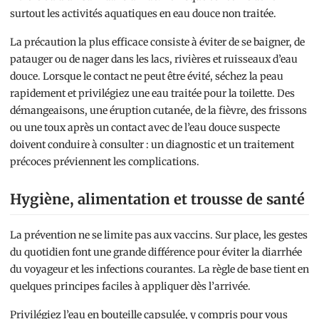
surtout les activités aquatiques en eau douce non traitée.
La précaution la plus efficace consiste à éviter de se baigner, de
patauger ou de nager dans les lacs, rivières et ruisseaux d’eau
douce. Lorsque le contact ne peut être évité, séchez la peau
rapidement et privilégiez une eau traitée pour la toilette. Des
démangeaisons, une éruption cutanée, de la fièvre, des frissons
ou une toux après un contact avec de l’eau douce suspecte
doivent conduire à consulter : un diagnostic et un traitement
précoces préviennent les complications.
Hygiène, alimentation et trousse de santé
La prévention ne se limite pas aux vaccins. Sur place, les gestes
du quotidien font une grande différence pour éviter la diarrhée
du voyageur et les infections courantes. La règle de base tient en
quelques principes faciles à appliquer dès l’arrivée.
Privilégiez l’eau en bouteille capsulée, y compris pour vous