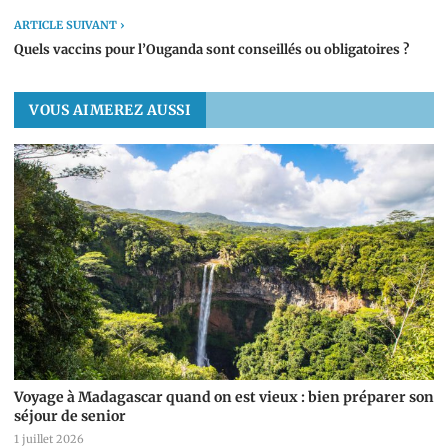
ARTICLE SUIVANT ›
Quels vaccins pour l’Ouganda sont conseillés ou obligatoires ?
VOUS AIMEREZ AUSSI
Voyage à Madagascar quand on est vieux : bien préparer son
séjour de senior
1 juillet 2026