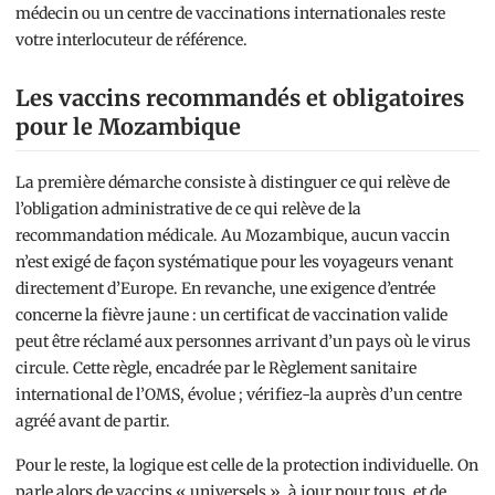
médecin ou un centre de vaccinations internationales reste
votre interlocuteur de référence.
Les vaccins recommandés et obligatoires
pour le Mozambique
La première démarche consiste à distinguer ce qui relève de
l’obligation administrative de ce qui relève de la
recommandation médicale. Au Mozambique, aucun vaccin
n’est exigé de façon systématique pour les voyageurs venant
directement d’Europe. En revanche, une exigence d’entrée
concerne la fièvre jaune : un certificat de vaccination valide
peut être réclamé aux personnes arrivant d’un pays où le virus
circule. Cette règle, encadrée par le Règlement sanitaire
international de l’OMS, évolue ; vérifiez-la auprès d’un centre
agréé avant de partir.
Pour le reste, la logique est celle de la protection individuelle. On
parle alors de vaccins « universels », à jour pour tous, et de