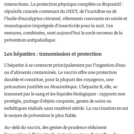
interactions. La protection physique complète ce dispositif :
répulsifs cutanés contenant du DEET, de l’icaridine ou de
l’huile d’eucalyptus citronné, vêtements couvrants en soirée et
moustiquaire imprégnée d’insecticide pour la nuit. Ces
mesures, combinées, sont aujourd’hui le socle reconnu de la
prévention antipaludique.
Les hépatites : transmission et protection
L’hépatite A se contracte principalement par l’ingestion d’eau
ou d’aliments contaminés. Le vaccin offre une protection
durable et constitue, pour la plupart des voyageurs, une
précaution justifiée au Mozambique. L’hépatite B, elle, se
transmet par le sang et les liquides biologiques : rapports non
protégés, partage d’objets coupants, gestes de soins ou
esthétiques réalisés sans matériel stérile. La vaccination en est
le moyen de prévention le plus fiable.
Au-delà du vaccin, des gestes de prudence réduisent