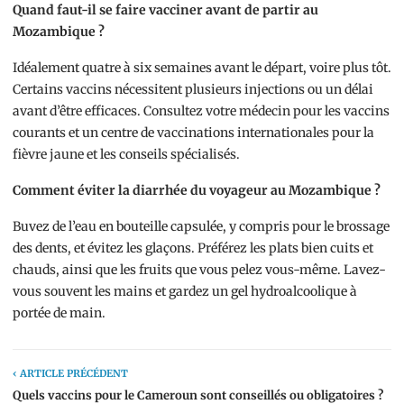
Quand faut-il se faire vacciner avant de partir au
Mozambique ?
Idéalement quatre à six semaines avant le départ, voire plus tôt.
Certains vaccins nécessitent plusieurs injections ou un délai
avant d’être efficaces. Consultez votre médecin pour les vaccins
courants et un centre de vaccinations internationales pour la
fièvre jaune et les conseils spécialisés.
Comment éviter la diarrhée du voyageur au Mozambique ?
Buvez de l’eau en bouteille capsulée, y compris pour le brossage
des dents, et évitez les glaçons. Préférez les plats bien cuits et
chauds, ainsi que les fruits que vous pelez vous-même. Lavez-
vous souvent les mains et gardez un gel hydroalcoolique à
portée de main.
‹ ARTICLE PRÉCÉDENT
Quels vaccins pour le Cameroun sont conseillés ou obligatoires ?