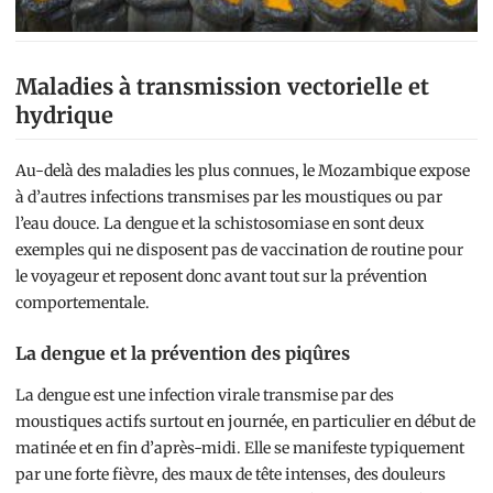
Maladies à transmission vectorielle et
hydrique
Au-delà des maladies les plus connues, le Mozambique expose
à d’autres infections transmises par les moustiques ou par
l’eau douce. La dengue et la schistosomiase en sont deux
exemples qui ne disposent pas de vaccination de routine pour
le voyageur et reposent donc avant tout sur la prévention
comportementale.
La dengue et la prévention des piqûres
La dengue est une infection virale transmise par des
moustiques actifs surtout en journée, en particulier en début de
matinée et en fin d’après-midi. Elle se manifeste typiquement
par une forte fièvre, des maux de tête intenses, des douleurs