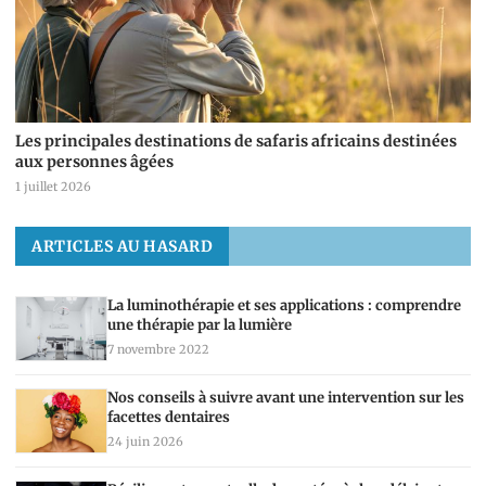
Les principales destinations de safaris africains destinées
aux personnes âgées
1 juillet 2026
ARTICLES AU HASARD
La luminothérapie et ses applications : comprendre
une thérapie par la lumière
7 novembre 2022
Nos conseils à suivre avant une intervention sur les
facettes dentaires
24 juin 2026