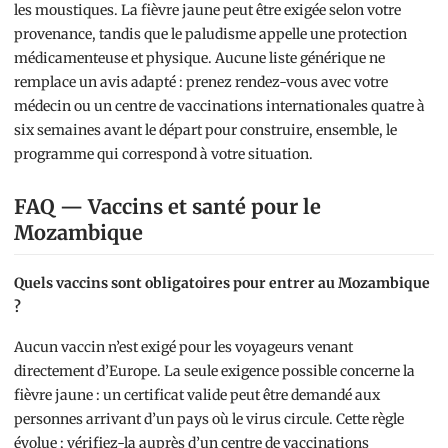
les moustiques. La fièvre jaune peut être exigée selon votre
provenance, tandis que le paludisme appelle une protection
médicamenteuse et physique. Aucune liste générique ne
remplace un avis adapté : prenez rendez-vous avec votre
médecin ou un centre de vaccinations internationales quatre à
six semaines avant le départ pour construire, ensemble, le
programme qui correspond à votre situation.
FAQ — Vaccins et santé pour le
Mozambique
Quels vaccins sont obligatoires pour entrer au Mozambique
?
Aucun vaccin n’est exigé pour les voyageurs venant
directement d’Europe. La seule exigence possible concerne la
fièvre jaune : un certificat valide peut être demandé aux
personnes arrivant d’un pays où le virus circule. Cette règle
évolue ; vérifiez-la auprès d’un centre de vaccinations