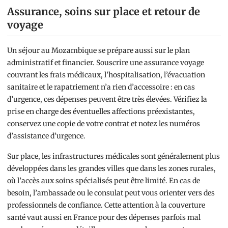
Assurance, soins sur place et retour de
voyage
Un séjour au Mozambique se prépare aussi sur le plan
administratif et financier. Souscrire une assurance voyage
couvrant les frais médicaux, l’hospitalisation, l’évacuation
sanitaire et le rapatriement n’a rien d’accessoire : en cas
d’urgence, ces dépenses peuvent être très élevées. Vérifiez la
prise en charge des éventuelles affections préexistantes,
conservez une copie de votre contrat et notez les numéros
d’assistance d’urgence.
Sur place, les infrastructures médicales sont généralement plus
développées dans les grandes villes que dans les zones rurales,
où l’accès aux soins spécialisés peut être limité. En cas de
besoin, l’ambassade ou le consulat peut vous orienter vers des
professionnels de confiance. Cette attention à la couverture
santé vaut aussi en France pour des dépenses parfois mal