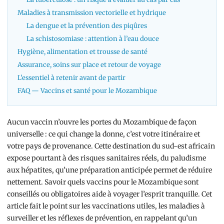
Maladies à transmission vectorielle et hydrique
La dengue et la prévention des piqûres
La schistosomiase : attention à l’eau douce
Hygiène, alimentation et trousse de santé
Assurance, soins sur place et retour de voyage
L’essentiel à retenir avant de partir
FAQ — Vaccins et santé pour le Mozambique
Aucun vaccin n’ouvre les portes du Mozambique de façon
universelle : ce qui change la donne, c’est votre itinéraire et
votre pays de provenance. Cette destination du sud-est africain
expose pourtant à des risques sanitaires réels, du paludisme
aux hépatites, qu’une préparation anticipée permet de réduire
nettement. Savoir quels vaccins pour le Mozambique sont
conseillés ou obligatoires aide à voyager l’esprit tranquille. Cet
article fait le point sur les vaccinations utiles, les maladies à
surveiller et les réflexes de prévention, en rappelant qu’un