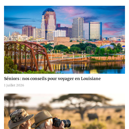
Séniors : nos conseils pour voyager en Louisiane
1 juillet 2026