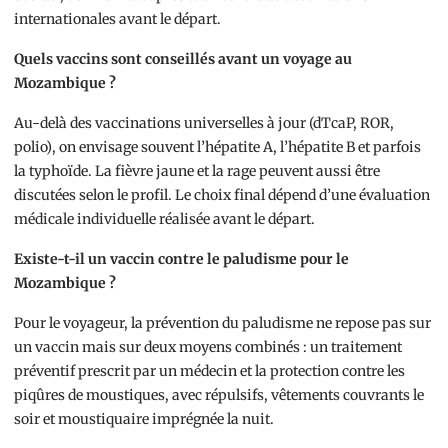
internationales avant le départ.
Quels vaccins sont conseillés avant un voyage au
Mozambique ?
Au-delà des vaccinations universelles à jour (dTcaP, ROR,
polio), on envisage souvent l’hépatite A, l’hépatite B et parfois
la typhoïde. La fièvre jaune et la rage peuvent aussi être
discutées selon le profil. Le choix final dépend d’une évaluation
médicale individuelle réalisée avant le départ.
Existe-t-il un vaccin contre le paludisme pour le
Mozambique ?
Pour le voyageur, la prévention du paludisme ne repose pas sur
un vaccin mais sur deux moyens combinés : un traitement
préventif prescrit par un médecin et la protection contre les
piqûres de moustiques, avec répulsifs, vêtements couvrants le
soir et moustiquaire imprégnée la nuit.