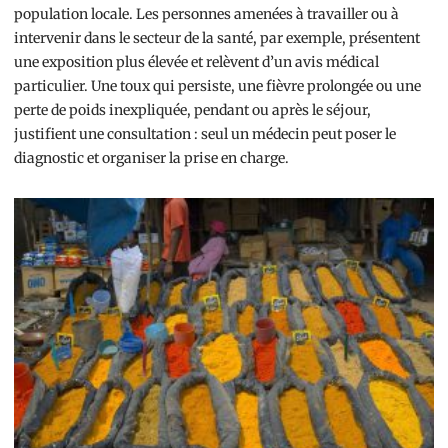
population locale. Les personnes amenées à travailler ou à
intervenir dans le secteur de la santé, par exemple, présentent
une exposition plus élevée et relèvent d’un avis médical
particulier. Une toux qui persiste, une fièvre prolongée ou une
perte de poids inexpliquée, pendant ou après le séjour,
justifient une consultation : seul un médecin peut poser le
diagnostic et organiser la prise en charge.