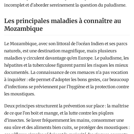
incomplet et d’aborder sereinement la question du paludisme.
Les principales maladies à connaître au
Mozambique
Le Mozambique, avec son littoral de l’océan Indien et ses parcs
naturels, est une destination magnifique, mais plusieurs
maladies y circulent davantage qu’en Europe. Le paludisme, les
hépatites et la tuberculose figurent parmi les risques les mieux
documentés. La connaissance de ces menaces n’a pas vocation
à inquiéter : elle permet d’adopter les bons gestes, car beaucoup
d’infections se préviennent par l’hygiène et la protection contre
les moustiques.
Deux principes structurent la prévention sur place : la maîtrise
de ce que l’on boit et mange, et la lutte contre les piqûres
d’insectes. Se laver fréquemment les mains, consommer une
eau sûre et des aliments bien cuits, se protéger des moustiques :