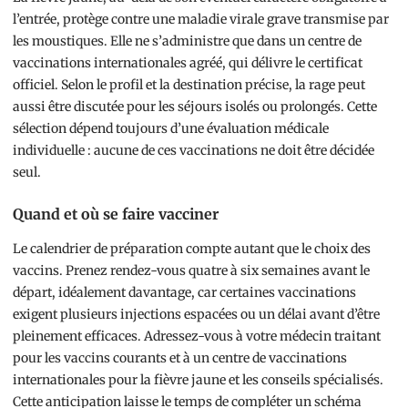
l’entrée, protège contre une maladie virale grave transmise par
les moustiques. Elle ne s’administre que dans un centre de
vaccinations internationales agréé, qui délivre le certificat
officiel. Selon le profil et la destination précise, la rage peut
aussi être discutée pour les séjours isolés ou prolongés. Cette
sélection dépend toujours d’une évaluation médicale
individuelle : aucune de ces vaccinations ne doit être décidée
seul.
Quand et où se faire vacciner
Le calendrier de préparation compte autant que le choix des
vaccins. Prenez rendez-vous quatre à six semaines avant le
départ, idéalement davantage, car certaines vaccinations
exigent plusieurs injections espacées ou un délai avant d’être
pleinement efficaces. Adressez-vous à votre médecin traitant
pour les vaccins courants et à un centre de vaccinations
internationales pour la fièvre jaune et les conseils spécialisés.
Cette anticipation laisse le temps de compléter un schéma