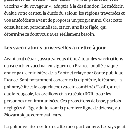
vaccins « du voyageur », adaptés à la destination. Le médecin
évalue votre carnet, la durée du séjour, les régions traversées et
vos antécédents avant de proposer un programme. C’est cette
consultation personnalisée, et non une liste figée, qui
détermine ce dont vous avez réellement besoin.
Les vaccinations universelles à mettre à jour
Avant tout départ, assurez-vous d’être à jour des vaccinations
du calendrier vaccinal en vigueur en France, publié chaque
année par le ministère de la Santé et relayé par Santé publique
France. Sont notamment concernés la diphtérie, le tétanos, la
poliomyélite et la coqueluche (vaccin combiné dTcaP), ainsi
que la rougeole, les oreillons et la rubéole (ROR) pour les
personnes non immunisées. Ces protections de base, parfois
négligées à l’âge adulte, sont la première ligne de défense, au
Mozambique comme ailleurs.
La poliomyélite mérite une attention particulière. Le pays peut,