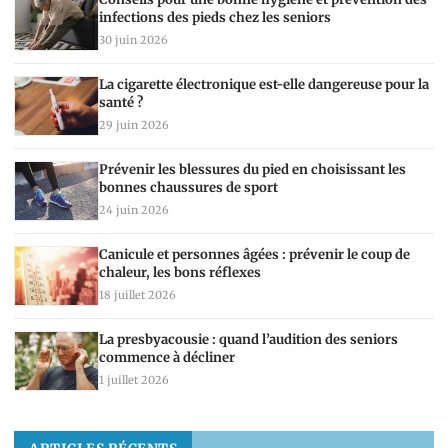
infections des pieds chez les seniors
30 juin 2026
La cigarette électronique est-elle dangereuse pour la
santé ?
29 juin 2026
Prévenir les blessures du pied en choisissant les
bonnes chaussures de sport
24 juin 2026
Canicule et personnes âgées : prévenir le coup de
chaleur, les bons réflexes
18 juillet 2026
La presbyacousie : quand l’audition des seniors
commence à décliner
1 juillet 2026