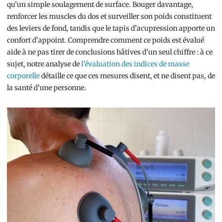
qu’un simple soulagement de surface. Bouger davantage,
renforcer les muscles du dos et surveiller son poids constituent
des leviers de fond, tandis que le tapis d’acupression apporte un
confort d’appoint. Comprendre comment ce poids est évalué
aide à ne pas tirer de conclusions hâtives d’un seul chiffre : à ce
sujet, notre analyse de
l’évaluation des indices de masse
corporelle
détaille ce que ces mesures disent, et ne disent pas, de
la santé d’une personne.