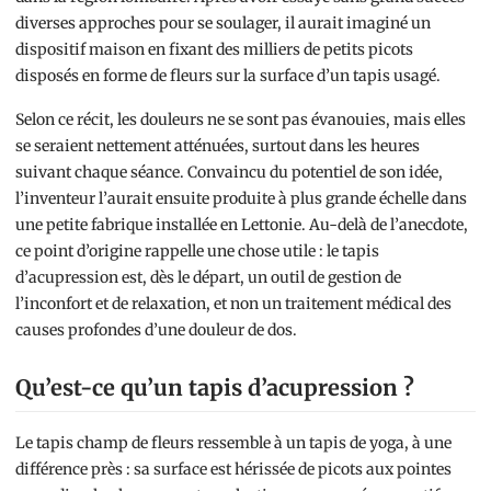
diverses approches pour se soulager, il aurait imaginé un
dispositif maison en fixant des milliers de petits picots
disposés en forme de fleurs sur la surface d’un tapis usagé.
Selon ce récit, les douleurs ne se sont pas évanouies, mais elles
se seraient nettement atténuées, surtout dans les heures
suivant chaque séance. Convaincu du potentiel de son idée,
l’inventeur l’aurait ensuite produite à plus grande échelle dans
une petite fabrique installée en Lettonie. Au-delà de l’anecdote,
ce point d’origine rappelle une chose utile : le tapis
d’acupression est, dès le départ, un outil de gestion de
l’inconfort et de relaxation, et non un traitement médical des
causes profondes d’une douleur de dos.
Qu’est-ce qu’un tapis d’acupression ?
Le tapis champ de fleurs ressemble à un tapis de yoga, à une
différence près : sa surface est hérissée de picots aux pointes