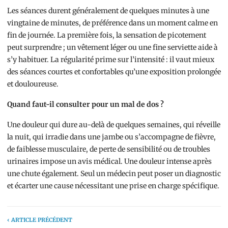
Les séances durent généralement de quelques minutes à une
vingtaine de minutes, de préférence dans un moment calme en
fin de journée. La première fois, la sensation de picotement
peut surprendre ; un vêtement léger ou une fine serviette aide à
s’y habituer. La régularité prime sur l’intensité : il vaut mieux
des séances courtes et confortables qu’une exposition prolongée
et douloureuse.
Quand faut-il consulter pour un mal de dos ?
Une douleur qui dure au-delà de quelques semaines, qui réveille
la nuit, qui irradie dans une jambe ou s’accompagne de fièvre,
de faiblesse musculaire, de perte de sensibilité ou de troubles
urinaires impose un avis médical. Une douleur intense après
une chute également. Seul un médecin peut poser un diagnostic
et écarter une cause nécessitant une prise en charge spécifique.
‹ ARTICLE PRÉCÉDENT