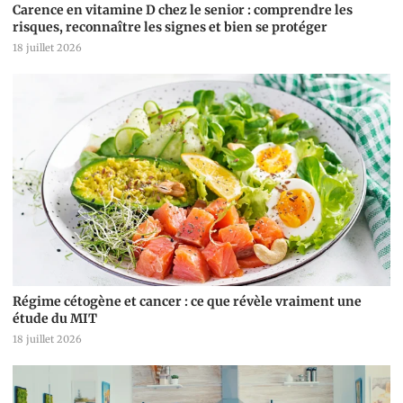
Carence en vitamine D chez le senior : comprendre les
risques, reconnaître les signes et bien se protéger
18 juillet 2026
Régime cétogène et cancer : ce que révèle vraiment une
étude du MIT
18 juillet 2026