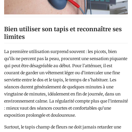
Bien utiliser son tapis et reconnaître ses
limites
La première utilisation surprend souvent : les picots, bien
qu’ils ne percent pas la peau, procurent une sensation piquante
qui peut être désagréable au début. Pour l’atténuer, il est
courant de garder un vêtement léger ou d’intercaler une fine
serviette entre le dos et le tapis, le temps de s’habituer. Les
séances durent généralement de quelques minutes à une
vingtaine de minutes, idéalement en fin de journée, dans un
environnement calme. La régularité compte plus que l’intensité
: mieux vaut des séances courtes et confortables qu’une
exposition prolongée et douloureuse.
Surtout, le tapis champ de fleurs ne doit jamais retarder une