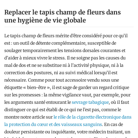
Replacer le tapis champ de fleurs dans
une hygiène de vie globale
Le tapis champ de fleurs mérite d’être considéré pour ce qu’il
est : un outil de détente complémentaire, susceptible de
soulager temporairement les tensions dorsales courantes et
d’aider à mieux vivre le stress. Il ne soigne pas les causes du
mal de dos et ne se substitue ni à l’activité physique, ni à la
correction des postures, ni au suivi médical lorsqu’il est
nécessaire. Comme pour tout accessoire vendu sous une
étiquette « bien-être », il est sage de garder un regard critique
sur les promesses : la même vigilance vaut, par exemple, pour
les arguments santé entourant le
sevrage tabagique
, où il faut
distinguer ce qui est établi de ce qui ne l’est pas, comme le
montre notre article sur
le rôle de la cigarette électronique dans
la protection du cœur et des vaisseaux sanguins
. En cas de
douleur persistante ou inquiétante, votre médecin traitant, un