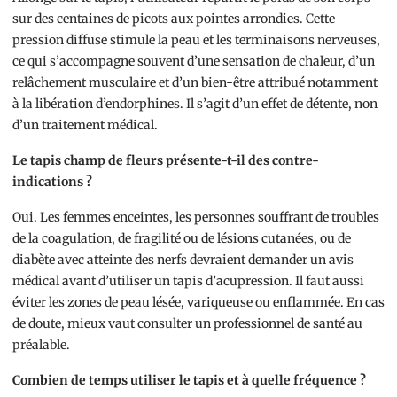
sur des centaines de picots aux pointes arrondies. Cette
pression diffuse stimule la peau et les terminaisons nerveuses,
ce qui s’accompagne souvent d’une sensation de chaleur, d’un
relâchement musculaire et d’un bien-être attribué notamment
à la libération d’endorphines. Il s’agit d’un effet de détente, non
d’un traitement médical.
Le tapis champ de fleurs présente-t-il des contre-
indications ?
Oui. Les femmes enceintes, les personnes souffrant de troubles
de la coagulation, de fragilité ou de lésions cutanées, ou de
diabète avec atteinte des nerfs devraient demander un avis
médical avant d’utiliser un tapis d’acupression. Il faut aussi
éviter les zones de peau lésée, variqueuse ou enflammée. En cas
de doute, mieux vaut consulter un professionnel de santé au
préalable.
Combien de temps utiliser le tapis et à quelle fréquence ?