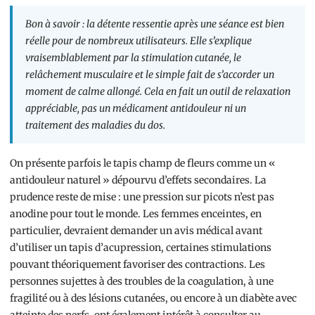
Bon à savoir : la détente ressentie après une séance est bien
réelle pour de nombreux utilisateurs. Elle s’explique
vraisemblablement par la stimulation cutanée, le
relâchement musculaire et le simple fait de s’accorder un
moment de calme allongé. Cela en fait un outil de relaxation
appréciable, pas un médicament antidouleur ni un
traitement des maladies du dos.
On présente parfois le tapis champ de fleurs comme un «
antidouleur naturel » dépourvu d’effets secondaires. La
prudence reste de mise : une pression sur picots n’est pas
anodine pour tout le monde. Les femmes enceintes, en
particulier, devraient demander un avis médical avant
d’utiliser un tapis d’acupression, certaines stimulations
pouvant théoriquement favoriser des contractions. Les
personnes sujettes à des troubles de la coagulation, à une
fragilité ou à des lésions cutanées, ou encore à un diabète avec