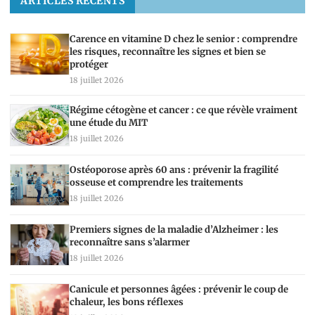
ARTICLES RÉCENTS
Carence en vitamine D chez le senior : comprendre
les risques, reconnaître les signes et bien se
protéger
18 juillet 2026
Régime cétogène et cancer : ce que révèle vraiment
une étude du MIT
18 juillet 2026
Ostéoporose après 60 ans : prévenir la fragilité
osseuse et comprendre les traitements
18 juillet 2026
Premiers signes de la maladie d’Alzheimer : les
reconnaître sans s’alarmer
18 juillet 2026
Canicule et personnes âgées : prévenir le coup de
chaleur, les bons réflexes