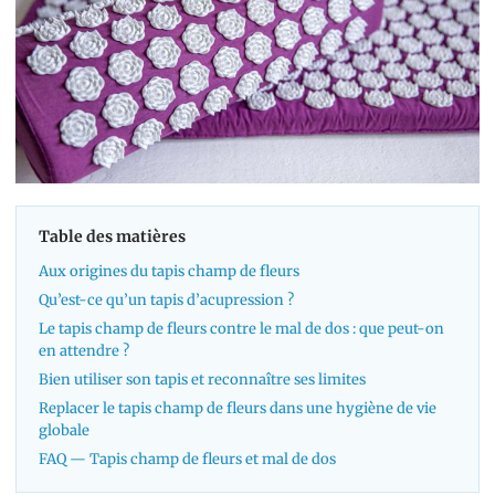
Table des matières
Aux origines du tapis champ de fleurs
Qu’est-ce qu’un tapis d’acupression ?
Le tapis champ de fleurs contre le mal de dos : que peut-on
en attendre ?
Bien utiliser son tapis et reconnaître ses limites
Replacer le tapis champ de fleurs dans une hygiène de vie
globale
FAQ — Tapis champ de fleurs et mal de dos