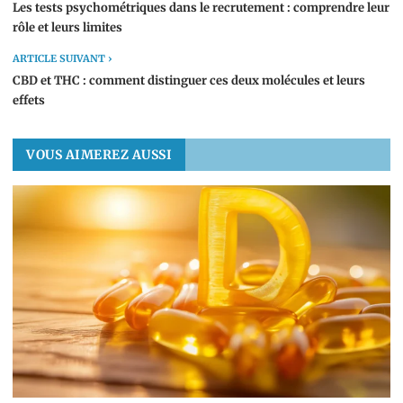
Les tests psychométriques dans le recrutement : comprendre leur
rôle et leurs limites
ARTICLE SUIVANT ›
CBD et THC : comment distinguer ces deux molécules et leurs
effets
VOUS AIMEREZ AUSSI