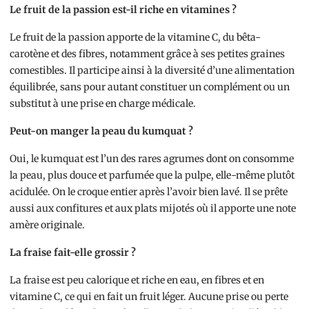
Le fruit de la passion est-il riche en vitamines ?
Le fruit de la passion apporte de la vitamine C, du bêta-
carotène et des fibres, notamment grâce à ses petites graines
comestibles. Il participe ainsi à la diversité d’une alimentation
équilibrée, sans pour autant constituer un complément ou un
substitut à une prise en charge médicale.
Peut-on manger la peau du kumquat ?
Oui, le kumquat est l’un des rares agrumes dont on consomme
la peau, plus douce et parfumée que la pulpe, elle-même plutôt
acidulée. On le croque entier après l’avoir bien lavé. Il se prête
aussi aux confitures et aux plats mijotés où il apporte une note
amère originale.
La fraise fait-elle grossir ?
La fraise est peu calorique et riche en eau, en fibres et en
vitamine C, ce qui en fait un fruit léger. Aucune prise ou perte