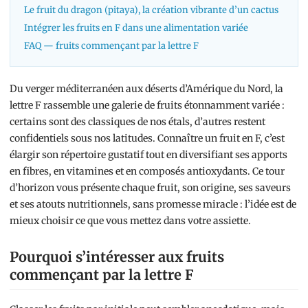
Le fruit du dragon (pitaya), la création vibrante d’un cactus
Intégrer les fruits en F dans une alimentation variée
FAQ — fruits commençant par la lettre F
Du verger méditerranéen aux déserts d’Amérique du Nord, la
lettre F rassemble une galerie de fruits étonnamment variée :
certains sont des classiques de nos étals, d’autres restent
confidentiels sous nos latitudes. Connaître un fruit en F, c’est
élargir son répertoire gustatif tout en diversifiant ses apports
en fibres, en vitamines et en composés antioxydants. Ce tour
d’horizon vous présente chaque fruit, son origine, ses saveurs
et ses atouts nutritionnels, sans promesse miracle : l’idée est de
mieux choisir ce que vous mettez dans votre assiette.
Pourquoi s’intéresser aux fruits
commençant par la lettre F