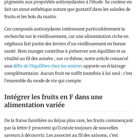
pigments aux propriétés antioxydantes à l’étude. Sa couleur en
fait un atout esthétique autant que gustatif dans les salades de
fruits et les bols du matin.
Ces composés antioxydants intéressent particulièrement la
recherche sur le vieillissement, car une alimentation riche en
végétaux fait partie des leviers d’un vieillissement en bonne
santé. Bien manger contribue à préserver son équilibre et sa
vitalité au fil des années ; sur ce thème, notre article consacré
aux
défis de l’équilibre chez les seniors
apporte un éclairage
complémentaire. Aucun fruit ne suffit toutefois à lui seul : c’est
l’ensemble du mode de vie qui compte.
Intégrer les fruits en F dans une
alimentation variée
De la fraise familière au feijoa plus rare, les fruits commençant
par la lettre F prouvent qu’il existe toujours de nouvelles
saveurs à découvrir. Les associer au fil des saisons, c’est