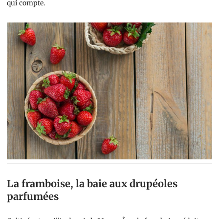
qui compte.
La framboise, la baie aux drupéoles
parfumées