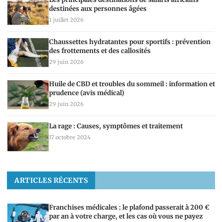
destinées aux personnes âgées
1 juillet 2026
Chaussettes hydratantes pour sportifs : prévention
des frottements et des callosités
29 juin 2026
Huile de CBD et troubles du sommeil : information et
prudence (avis médical)
29 juin 2026
La rage : Causes, symptômes et traitement
17 octobre 2024
ARTICLES RÉCENTS
Franchises médicales : le plafond passerait à 200 €
par an à votre charge, et les cas où vous ne payez