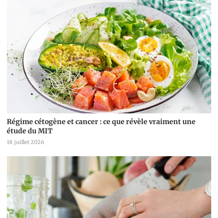
Régime cétogène et cancer : ce que révèle vraiment une
étude du MIT
18 juillet 2026