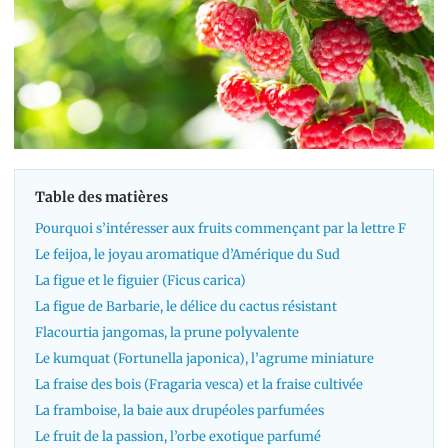
Table des matières
Pourquoi s’intéresser aux fruits commençant par la lettre F
Le feijoa, le joyau aromatique d’Amérique du Sud
La figue et le figuier (Ficus carica)
La figue de Barbarie, le délice du cactus résistant
Flacourtia jangomas, la prune polyvalente
Le kumquat (Fortunella japonica), l’agrume miniature
La fraise des bois (Fragaria vesca) et la fraise cultivée
La framboise, la baie aux drupéoles parfumées
Le fruit de la passion, l’orbe exotique parfumé