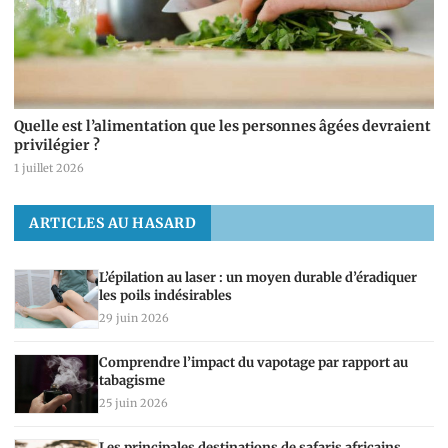
Quelle est l’alimentation que les personnes âgées devraient
privilégier ?
1 juillet 2026
ARTICLES AU HASARD
L’épilation au laser : un moyen durable d’éradiquer
les poils indésirables
29 juin 2026
Comprendre l’impact du vapotage par rapport au
tabagisme
25 juin 2026
Les principales destinations de safaris africains