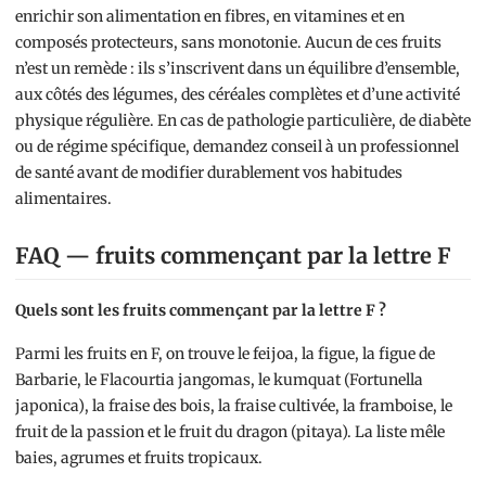
enrichir son alimentation en fibres, en vitamines et en
composés protecteurs, sans monotonie. Aucun de ces fruits
n’est un remède : ils s’inscrivent dans un équilibre d’ensemble,
aux côtés des légumes, des céréales complètes et d’une activité
physique régulière. En cas de pathologie particulière, de diabète
ou de régime spécifique, demandez conseil à un professionnel
de santé avant de modifier durablement vos habitudes
alimentaires.
FAQ — fruits commençant par la lettre F
Quels sont les fruits commençant par la lettre F ?
Parmi les fruits en F, on trouve le feijoa, la figue, la figue de
Barbarie, le Flacourtia jangomas, le kumquat (Fortunella
japonica), la fraise des bois, la fraise cultivée, la framboise, le
fruit de la passion et le fruit du dragon (pitaya). La liste mêle
baies, agrumes et fruits tropicaux.