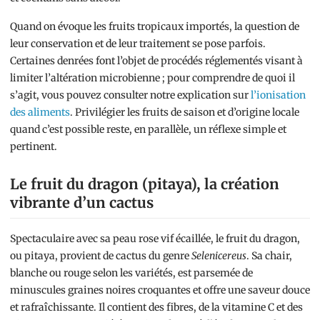
Quand on évoque les fruits tropicaux importés, la question de
leur conservation et de leur traitement se pose parfois.
Certaines denrées font l’objet de procédés réglementés visant à
limiter l’altération microbienne ; pour comprendre de quoi il
s’agit, vous pouvez consulter notre explication sur
l’ionisation
des aliments
. Privilégier les fruits de saison et d’origine locale
quand c’est possible reste, en parallèle, un réflexe simple et
pertinent.
Le fruit du dragon (pitaya), la création
vibrante d’un cactus
Spectaculaire avec sa peau rose vif écaillée, le fruit du dragon,
ou pitaya, provient de cactus du genre
Selenicereus
. Sa chair,
blanche ou rouge selon les variétés, est parsemée de
minuscules graines noires croquantes et offre une saveur douce
et rafraîchissante. Il contient des fibres, de la vitamine C et des