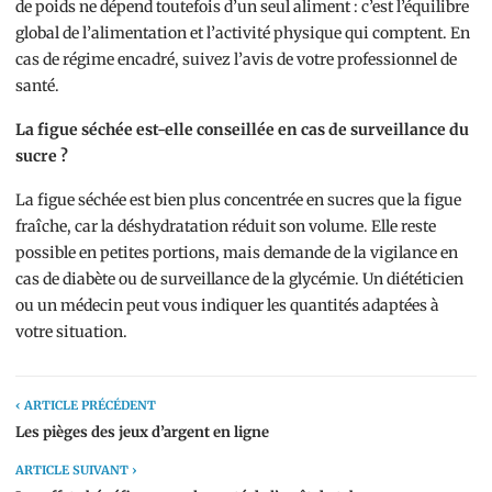
de poids ne dépend toutefois d’un seul aliment : c’est l’équilibre
global de l’alimentation et l’activité physique qui comptent. En
cas de régime encadré, suivez l’avis de votre professionnel de
santé.
La figue séchée est-elle conseillée en cas de surveillance du
sucre ?
La figue séchée est bien plus concentrée en sucres que la figue
fraîche, car la déshydratation réduit son volume. Elle reste
possible en petites portions, mais demande de la vigilance en
cas de diabète ou de surveillance de la glycémie. Un diététicien
ou un médecin peut vous indiquer les quantités adaptées à
votre situation.
‹ ARTICLE PRÉCÉDENT
Les pièges des jeux d’argent en ligne
ARTICLE SUIVANT ›