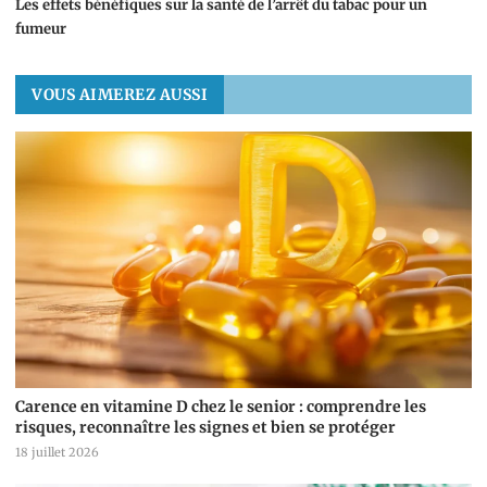
Les effets bénéfiques sur la santé de l’arrêt du tabac pour un
fumeur
VOUS AIMEREZ AUSSI
Carence en vitamine D chez le senior : comprendre les
risques, reconnaître les signes et bien se protéger
18 juillet 2026