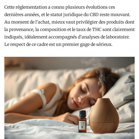
Cette réglementation a connu plusieurs évolutions ces
dernières années, et le statut juridique du CBD reste mouvant.
Au moment de l’achat, mieux vaut privilégier des produits dont
la provenance, la composition et le taux de THC sont clairement
indiqués, idéalement accompagnés d’analyses de laboratoire.
Le respect de ce cadre est un premier gage de sérieux.