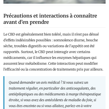
Précautions et interactions à connaître
avant d’en prendre
Le CBD est généralement bien toléré, mais il n’est pas dénué
d’effets indésirables possibles : somnolence diurne, bouche
sèche, troubles digestifs ou variations de l’appétit ont été
rapportés. Surtout, le CBD peut interagir avec certains
médicaments, car il influence les enzymes hépatiques qui
assurent leur métabolisme. Cette interaction peut modifier
l’efficacité ou la concentration de traitements pris par ailleurs.
Quand demander un avis médical ? Si vous suivez un
traitement régulier, en particulier des anticoagulants, des
antiépileptiques ou des médicaments à marge thérapeutique
étroite, si vous avez des antécédents de maladie du foie, si
vous êtes enceinte ou si vous allaitez, parlez-en à votre