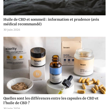
Huile de CBD et sommeil : information et prudence (avis
médical recommandé)
30 juin 2026
Quelles sont les différences entre les capsules de CBD et
l’huile de CBD ?
30 juin 2026