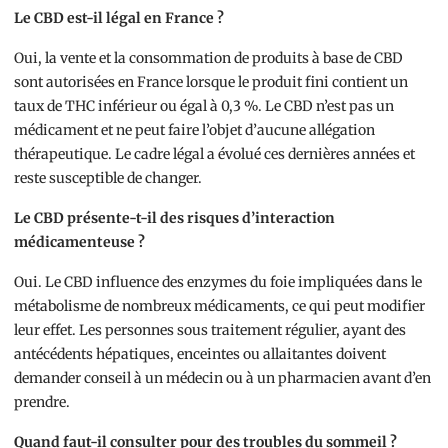
Le CBD est-il légal en France ?
Oui, la vente et la consommation de produits à base de CBD
sont autorisées en France lorsque le produit fini contient un
taux de THC inférieur ou égal à 0,3 %. Le CBD n’est pas un
médicament et ne peut faire l’objet d’aucune allégation
thérapeutique. Le cadre légal a évolué ces dernières années et
reste susceptible de changer.
Le CBD présente-t-il des risques d’interaction
médicamenteuse ?
Oui. Le CBD influence des enzymes du foie impliquées dans le
métabolisme de nombreux médicaments, ce qui peut modifier
leur effet. Les personnes sous traitement régulier, ayant des
antécédents hépatiques, enceintes ou allaitantes doivent
demander conseil à un médecin ou à un pharmacien avant d’en
prendre.
Quand faut-il consulter pour des troubles du sommeil ?