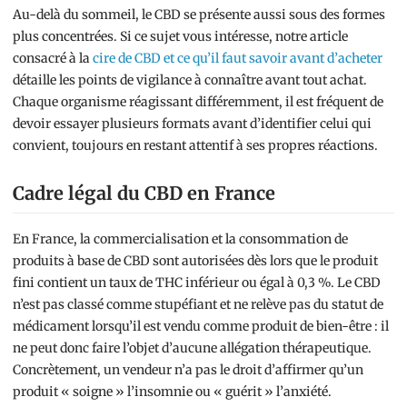
Au-delà du sommeil, le CBD se présente aussi sous des formes
plus concentrées. Si ce sujet vous intéresse, notre article
consacré à la
cire de CBD et ce qu’il faut savoir avant d’acheter
détaille les points de vigilance à connaître avant tout achat.
Chaque organisme réagissant différemment, il est fréquent de
devoir essayer plusieurs formats avant d’identifier celui qui
convient, toujours en restant attentif à ses propres réactions.
Cadre légal du CBD en France
En France, la commercialisation et la consommation de
produits à base de CBD sont autorisées dès lors que le produit
fini contient un taux de THC inférieur ou égal à 0,3 %. Le CBD
n’est pas classé comme stupéfiant et ne relève pas du statut de
médicament lorsqu’il est vendu comme produit de bien-être : il
ne peut donc faire l’objet d’aucune allégation thérapeutique.
Concrètement, un vendeur n’a pas le droit d’affirmer qu’un
produit « soigne » l’insomnie ou « guérit » l’anxiété.