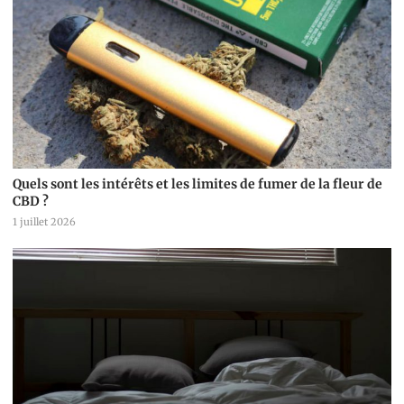
Quels sont les intérêts et les limites de fumer de la fleur de
CBD ?
1 juillet 2026