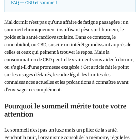
FAQ — CBD et sommeil
Mal dormir n’est pas qu’une affaire de fatigue passagère : un
sommeil chroniquement insuffisant pèse sur l’humeur, le
poids et la santé cardiovasculaire. Dans ce contexte, le
cannabidiol, ou CBD, suscite un intérêt grandissant auprès de
celles et ceux qui peinent à trouver le repos. Mais la
consommation de CBD peut-elle vraiment vous aider à dormir,
ou s’agit-il d’une promesse exagérée ? Cet article fait le point
sur les usages déclarés, le cadre légal, les limites des
connaissances actuelles et les précautions à connaître avant
d’envisager ce complément.
Pourquoi le sommeil mérite toute votre
attention
Le sommeil n’est pas un luxe mais un pilier de la santé.
Pendant la nuit, l’organisme consolide la mémoire, régule les