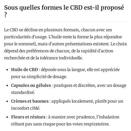
Sous quelles formes le CBD est-il proposé
?
Le CBD se décline en plusieurs formats, chacun avec ses
particularités d’usage. L’huile reste la forme la plus répandue
pour le sommeil, mais d’autres présentations existent. Le choix
dépend des préférences de chacun, de la rapidité d’action
recherchée et de la tolérance individuelle.
Huile de CBD
: déposée sous la langue, elle est appréciée
pour sa simplicité de dosage.
Capsules ou gélules
: pratiques et discrètes, avec un dosage
standardisé.
Crèmes et baumes
: appliqués localement, plutôt pour un
inconfort ciblé.
Fleurs et résines
: à manier avec prudence, l’inhalation
n’étant pas sans risque pour les voies respiratoires.