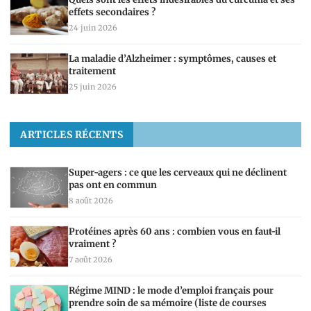
effets secondaires ?
24 juin 2026
La maladie d’Alzheimer : symptômes, causes et
traitement
25 juin 2026
ARTICLES RÉCENTS
Super-agers : ce que les cerveaux qui ne déclinent
pas ont en commun
8 août 2026
Protéines après 60 ans : combien vous en faut-il
vraiment ?
7 août 2026
Régime MIND : le mode d’emploi français pour
prendre soin de sa mémoire (liste de courses