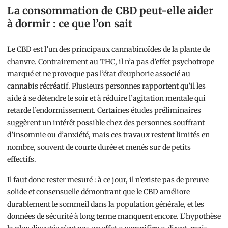
La consommation de CBD peut-elle aider
à dormir : ce que l’on sait
Le CBD est l’un des principaux cannabinoïdes de la plante de
chanvre. Contrairement au THC, il n’a pas d’effet psychotrope
marqué et ne provoque pas l’état d’euphorie associé au
cannabis récréatif. Plusieurs personnes rapportent qu’il les
aide à se détendre le soir et à réduire l’agitation mentale qui
retarde l’endormissement. Certaines études préliminaires
suggèrent un intérêt possible chez des personnes souffrant
d’insomnie ou d’anxiété, mais ces travaux restent limités en
nombre, souvent de courte durée et menés sur de petits
effectifs.
Il faut donc rester mesuré : à ce jour, il n’existe pas de preuve
solide et consensuelle démontrant que le CBD améliore
durablement le sommeil dans la population générale, et les
données de sécurité à long terme manquent encore. L’hypothèse