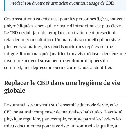
médecin ou à votre pharmacien avant tout usage de CBD.
Ces précautions valent aussi pour les personnes âgées, souvent
polymédiquées, chez qui le risque d’interaction est plus élevé.
Le CBD ne doit jamais remplacer un traitement prescrit ni
retarder une consultation. Un mauvais sommeil qui persiste
plusieurs semaines, des réveils nocturnes répétés ou une
fatigue diurne marquée justifient un avis médical : derrière une
insomnie peuvent se cacher un syndrome d’apnées du
sommeil, une dépression ou une autre cause à identifier.
Replacer le CBD dans une hygiène de vie
globale
Le sommeil se construit sur l’ensemble du mode de vie, et le
CBD ne saurait compenser de mauvaises habitudes. L’activité
physique régulière, par exemple, compte parmi les leviers les
mieux documentés pour favoriser un sommeil de qualité, à