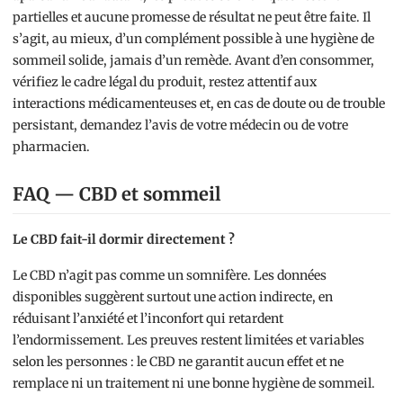
partielles et aucune promesse de résultat ne peut être faite. Il
s’agit, au mieux, d’un complément possible à une hygiène de
sommeil solide, jamais d’un remède. Avant d’en consommer,
vérifiez le cadre légal du produit, restez attentif aux
interactions médicamenteuses et, en cas de doute ou de trouble
persistant, demandez l’avis de votre médecin ou de votre
pharmacien.
FAQ — CBD et sommeil
Le CBD fait-il dormir directement ?
Le CBD n’agit pas comme un somnifère. Les données
disponibles suggèrent surtout une action indirecte, en
réduisant l’anxiété et l’inconfort qui retardent
l’endormissement. Les preuves restent limitées et variables
selon les personnes : le CBD ne garantit aucun effet et ne
remplace ni un traitement ni une bonne hygiène de sommeil.