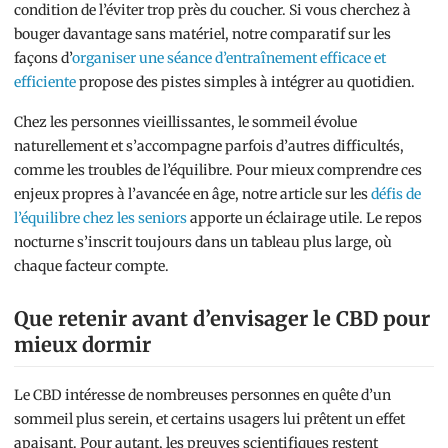
condition de l’éviter trop près du coucher. Si vous cherchez à
bouger davantage sans matériel, notre comparatif sur les
façons d’
organiser une séance d’entraînement efficace et
efficiente
propose des pistes simples à intégrer au quotidien.
Chez les personnes vieillissantes, le sommeil évolue
naturellement et s’accompagne parfois d’autres difficultés,
comme les troubles de l’équilibre. Pour mieux comprendre ces
enjeux propres à l’avancée en âge, notre article sur les
défis de
l’équilibre chez les seniors
apporte un éclairage utile. Le repos
nocturne s’inscrit toujours dans un tableau plus large, où
chaque facteur compte.
Que retenir avant d’envisager le CBD pour
mieux dormir
Le CBD intéresse de nombreuses personnes en quête d’un
sommeil plus serein, et certains usagers lui prêtent un effet
apaisant. Pour autant, les preuves scientifiques restent