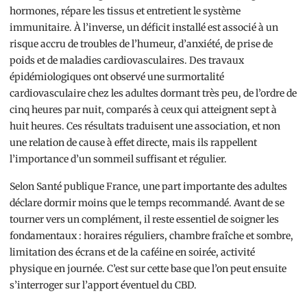
hormones, répare les tissus et entretient le système
immunitaire. À l’inverse, un déficit installé est associé à un
risque accru de troubles de l’humeur, d’anxiété, de prise de
poids et de maladies cardiovasculaires. Des travaux
épidémiologiques ont observé une surmortalité
cardiovasculaire chez les adultes dormant très peu, de l’ordre de
cinq heures par nuit, comparés à ceux qui atteignent sept à
huit heures. Ces résultats traduisent une association, et non
une relation de cause à effet directe, mais ils rappellent
l’importance d’un sommeil suffisant et régulier.
Selon Santé publique France, une part importante des adultes
déclare dormir moins que le temps recommandé. Avant de se
tourner vers un complément, il reste essentiel de soigner les
fondamentaux : horaires réguliers, chambre fraîche et sombre,
limitation des écrans et de la caféine en soirée, activité
physique en journée. C’est sur cette base que l’on peut ensuite
s’interroger sur l’apport éventuel du CBD.