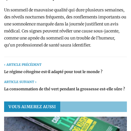
Un sommeil de mauvaise qualité qui dure plusieurs semaines,
des réveils nocturnes fréquents, des ronflements importants ou
une somnolence marquée dans la journée justifient un avis
médical. Ces signes peuvent révéler une cause sous-jacente,
comme une apnée du sommeil ou un trouble de l’humeur,
qu’un professionnel de santé saura identifier.
‹ ARTICLE PRÉCÉDENT
Le régime cétogène est-il adapté pour tout le monde ?
ARTICLE SUIVANT ›
La consommation de thé vert pendant la grossesse est-elle sûre ?
VOUS AIMEREZ AUSSI