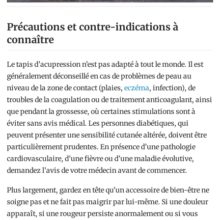
Précautions et contre-indications à
connaître
Le tapis d’acupression n’est pas adapté à tout le monde. Il est
généralement déconseillé en cas de problèmes de peau au
niveau de la zone de contact (plaies,
eczéma
, infection), de
troubles de la coagulation ou de traitement anticoagulant, ainsi
que pendant la grossesse, où certaines stimulations sont à
éviter sans avis médical. Les personnes diabétiques, qui
peuvent présenter une sensibilité cutanée altérée, doivent être
particulièrement prudentes. En présence d’une pathologie
cardiovasculaire, d’une fièvre ou d’une maladie évolutive,
demandez l’avis de votre médecin avant de commencer.
Plus largement, gardez en tête qu’un accessoire de bien-être ne
soigne pas et ne fait pas maigrir par lui-même. Si une douleur
apparaît, si une rougeur persiste anormalement ou si vous