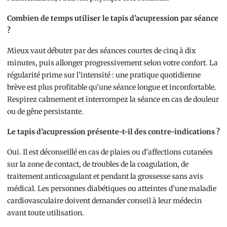
Combien de temps utiliser le tapis d’acupression par séance
?
Mieux vaut débuter par des séances courtes de cinq à dix
minutes, puis allonger progressivement selon votre confort. La
régularité prime sur l’intensité : une pratique quotidienne
brève est plus profitable qu’une séance longue et inconfortable.
Respirez calmement et interrompez la séance en cas de douleur
ou de gêne persistante.
Le tapis d’acupression présente-t-il des contre-indications ?
Oui. Il est déconseillé en cas de plaies ou d’affections cutanées
sur la zone de contact, de troubles de la coagulation, de
traitement anticoagulant et pendant la grossesse sans avis
médical. Les personnes diabétiques ou atteintes d’une maladie
cardiovasculaire doivent demander conseil à leur médecin
avant toute utilisation.