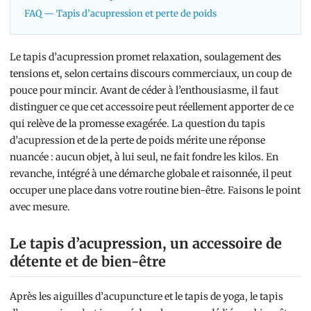
FAQ — Tapis d’acupression et perte de poids
Le tapis d’acupression promet relaxation, soulagement des
tensions et, selon certains discours commerciaux, un coup de
pouce pour mincir. Avant de céder à l’enthousiasme, il faut
distinguer ce que cet accessoire peut réellement apporter de ce
qui relève de la promesse exagérée. La question du tapis
d’acupression et de la perte de poids mérite une réponse
nuancée : aucun objet, à lui seul, ne fait fondre les kilos. En
revanche, intégré à une démarche globale et raisonnée, il peut
occuper une place dans votre routine bien-être. Faisons le point
avec mesure.
Le tapis d’acupression, un accessoire de
détente et de bien-être
Après les aiguilles d’acupuncture et le tapis de yoga, le tapis