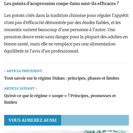
Les points d’acupression coupe-faim sont-ils efficaces ?
Les points cités dans la tradition chinoise pour réguler l’appétit
n’ont pas d’efficacité démontrée par des études fiables, et les
ressentis varient beaucoup d’une personne à l’autre. Une
pression douce reste sans danger pour la plupart des adultes en
bonne santé, mais elle ne remplace pas une alimentation
équilibrée ni l’avis d’un professionnel.
‹ ARTICLE PRÉCÉDENT
Tout savoir sur le régime Dukan : principes, phases et limites
ARTICLE SUIVANT ›
Qu’est-ce que le régime « soupe » ? Principes, promesses et
limites
VOUS AIMEREZ AUSSI