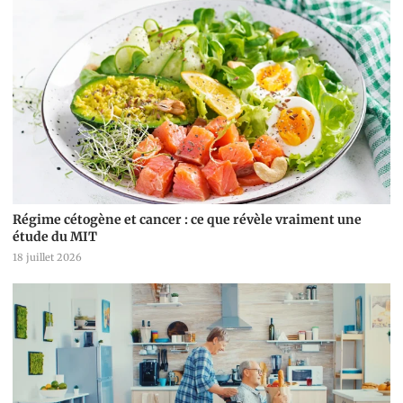
Régime cétogène et cancer : ce que révèle vraiment une
étude du MIT
18 juillet 2026