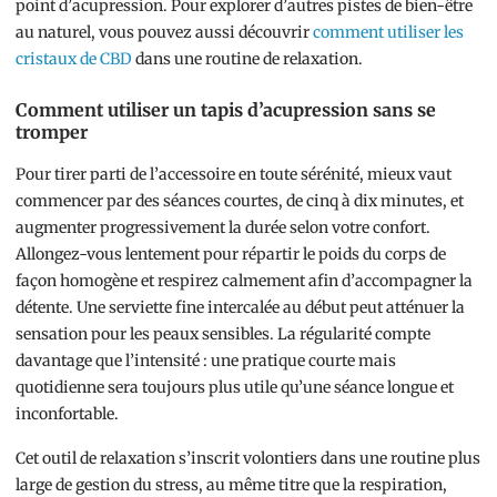
point d’acupression. Pour explorer d’autres pistes de bien-être
au naturel, vous pouvez aussi découvrir
comment utiliser les
cristaux de CBD
dans une routine de relaxation.
Comment utiliser un tapis d’acupression sans se
tromper
Pour tirer parti de l’accessoire en toute sérénité, mieux vaut
commencer par des séances courtes, de cinq à dix minutes, et
augmenter progressivement la durée selon votre confort.
Allongez-vous lentement pour répartir le poids du corps de
façon homogène et respirez calmement afin d’accompagner la
détente. Une serviette fine intercalée au début peut atténuer la
sensation pour les peaux sensibles. La régularité compte
davantage que l’intensité : une pratique courte mais
quotidienne sera toujours plus utile qu’une séance longue et
inconfortable.
Cet outil de relaxation s’inscrit volontiers dans une routine plus
large de gestion du stress, au même titre que la respiration,