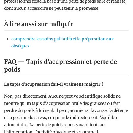
professionnel reste la base d’une perte de poids sûre et réaliste,
dont aucun accessoire ne peut tenir la promesse.
À lire aussi sur mdhp.fr
comprendre les soins palliatifs et la préparation aux
obsèques
FAQ — Tapis d’acupression et perte de
poids
Le tapis d’acupression fait-il vraiment maigrir ?
Non, pas directement. Aucune preuve scientifique solide ne
montre qu’un tapis d’acupression brûle des graisses ou fait
perdre du poids à lui seul. Il peut, au mieux, favoriser la détente
et la gestion du stress, ce qui aide indirectement l’équilibre
alimentaire. La perte de poids repose avant tout sur
l’alimentation, l’activité physique et le sommeil.