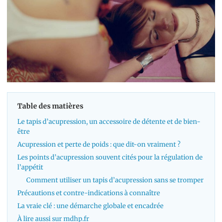
Table des matières
Le tapis d’acupression, un accessoire de détente et de bien-
être
Acupression et perte de poids : que dit-on vraiment ?
Les points d’acupression souvent cités pour la régulation de
l’appétit
Comment utiliser un tapis d’acupression sans se tromper
Précautions et contre-indications à connaître
La vraie clé : une démarche globale et encadrée
À lire aussi sur mdhp.fr