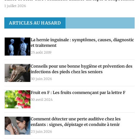
1 juillet 2026
ARTICLES AU HASARD
La hernie inguinale : symptômes, causes, diagnostic
et traitement
25 août 2019
Conseils pour une bonne hygiène et prévention des
infections des pieds chez les seniors
30 juin 2026
Fruit en F : Les fruits commençant par la lettre F
30 avril 2024
Comment détecter une perte auditive chez les
enfants : signes, dépistage et conduite à tenir
23 juin 2026