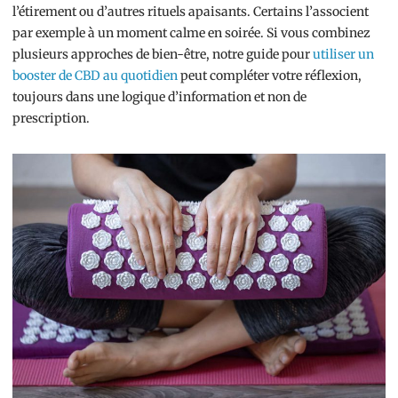
l’étirement ou d’autres rituels apaisants. Certains l’associent
par exemple à un moment calme en soirée. Si vous combinez
plusieurs approches de bien-être, notre guide pour
utiliser un
booster de CBD au quotidien
peut compléter votre réflexion,
toujours dans une logique d’information et non de
prescription.