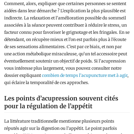
Comment, alors, expliquer que certaines personnes se sentent
aidées dans leur démarche ? L’explication la plus plausible est
indirecte. La relaxation et l’amélioration possible du sommeil
associées à la séance peuvent contribuer à réduire le stress, un
facteur connu pour favoriser le grignotage et les fringales. En se
détendant, on récupère mieux et l’on est parfois plus à l’écoute
de ses sensations alimentaires. C’est par ce biais, et non par
une action métabolique miraculeuse, qu’un tel accessoire peut
éventuellement soutenir un objectif de poids. Si l’acupression
vous intéresse plus largement, vous pouvez consulter notre
dossier expliquant
combien de temps l’acupuncture met à agir
,
qui éclaire la temporalité de ces approches.
Les points d’acupression souvent cités
pour la régulation de l’appétit
La littérature traditionnelle mentionne plusieurs points
réputés agir sur la digestion ou l’appétit. Le point parfois