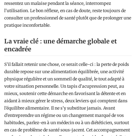
ressentez un malaise pendant la séance, interrompez
l’utilisation. Le bon réflexe, en cas de doute, reste toujours de
consulter un professionnel de santé plutôt que de prolonger une
pratique inconfortable.
La vraie clé : une démarche globale et
encadrée
S’il fallait retenir une chose, ce serait celle-ci : la perte de poids
durable repose sur une alimentation équilibrée, une activité
physique régulière et un sommeil de qualité, le tout adapté à
votre situation personnelle. Un tapis d’acupression peut, au
mieux, soutenir cette démarche en favorisant la détente et en
aidant à mieux gérer le stress, deux leviers qui comptent dans
l’équilibre alimentaire. Il ne s’y substitue jamais. Avant
d’entreprendre un régime ou un changement marqué de vos
habitudes, parlez-en à un médecin ou à un diététicien, surtout
en cas de problème de santé sous-jacent. Cet accompagnement